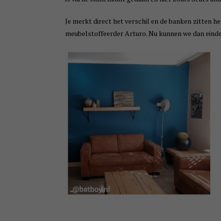
Je merkt direct het verschil en de banken zitten hee
meubelstoffeerder Arturo. Nu kunnen we dan einde