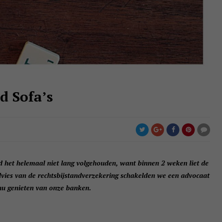
d Sofa’s
 het helemaal niet lang volgehouden, want binnen 2 weken liet de
dvies van de rechtsbijstandverzekering schakelden we een advocaat
nu genieten van onze banken.