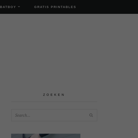
 BATBOY
GRATIS PRINTABLES
ZOEKEN
SEARCH