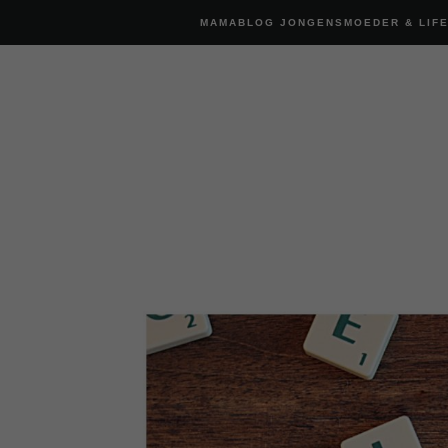
MAMABLOG JONGENSMOEDER & LIF