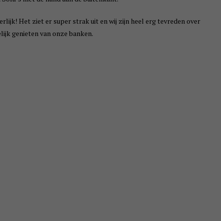
rlijk! Het ziet er super strak uit en wij zijn heel erg tevreden over
lijk genieten van onze banken.