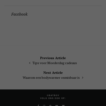
Facebook
Bericht
Previous Article
Tips voor Moederdag cadeaus
navigatie
Next Article
Waarom een bodywarmer onmisbaar is
©BATBOY
VOLG ONS OOK OP: