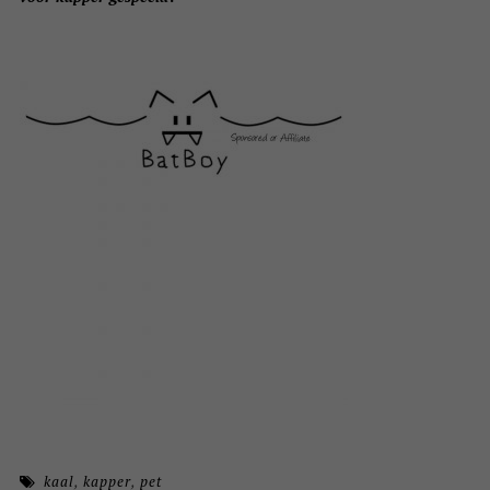
kaal
,
kapper
,
pet