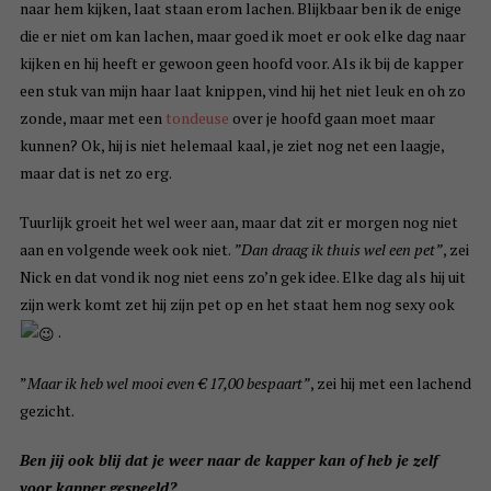
naar hem kijken, laat staan erom lachen. Blijkbaar ben ik de enige
die er niet om kan lachen, maar goed ik moet er ook elke dag naar
kijken en hij heeft er gewoon geen hoofd voor. Als ik bij de kapper
een stuk van mijn haar laat knippen, vind hij het niet leuk en oh zo
zonde, maar met een
tondeuse
over je hoofd gaan moet maar
kunnen? Ok, hij is niet helemaal kaal, je ziet nog net een laagje,
maar dat is net zo erg.
Tuurlijk groeit het wel weer aan, maar dat zit er morgen nog niet
aan en volgende week ook niet.
”Dan draag ik thuis wel een pet”
, zei
Nick en dat vond ik nog niet eens zo’n gek idee. Elke dag als hij uit
zijn werk komt zet hij zijn pet op en het staat hem nog sexy ook
.
”
Maar ik heb wel mooi even € 17,00 bespaart”
, zei hij met een lachend
gezicht.
Ben jij ook blij dat je weer naar de kapper kan of heb je zelf
voor kapper gespeeld?