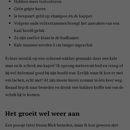
Hebben meer testosteron.
Géén grijze haren.
Je bespaart geld op shampoo én de kapper.
Volgens oude volksstammen brengt het aanraken van een
kaal hoofd geluk.
Ze zijn sneller klaar in de badkamer.
Kale mannen worden 5 cm langer ingeschat.
Echter werd ik op een ochtend wakker gemaakt door een kale
man en ik schrok me kapot! Ik sprong meteen uit bed en vroeg of
hij wel helemaal goed bij zijn hoofd was. Eerlijk waar ik kon er niet
om lachen, echt niet! Al zijn mooie haren zomaar in één keer weg.
Kwaad liep ik naar beneden en dronk vier bakken koffie om van de
schrik bij te komen.
Het groeit wel weer aan
Een poosje later kwam Nick beneden, maar ik kon gewoon niet