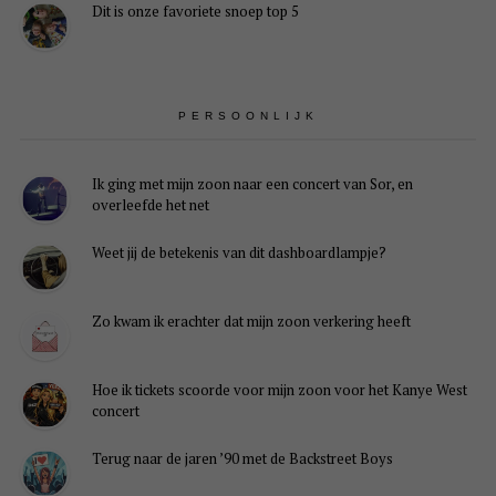
Dit is onze favoriete snoep top 5
PERSOONLIJK
Ik ging met mijn zoon naar een concert van Sor, en
overleefde het net
Weet jij de betekenis van dit dashboardlampje?
Zo kwam ik erachter dat mijn zoon verkering heeft
Hoe ik tickets scoorde voor mijn zoon voor het Kanye West
concert
Terug naar de jaren ’90 met de Backstreet Boys