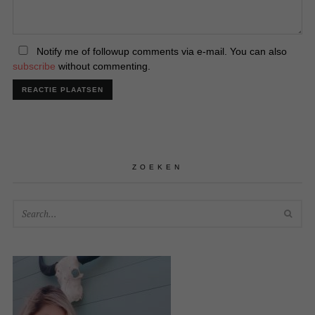
Notify me of followup comments via e-mail. You can also
subscribe
without commenting.
ZOEKEN
SEA