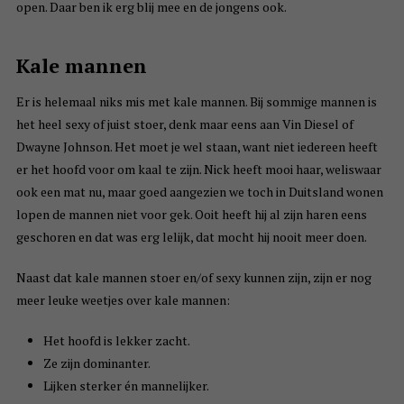
open. Daar ben ik erg blij mee en de jongens ook.
Kale mannen
Er is helemaal niks mis met kale mannen. Bij sommige mannen is
het heel sexy of juist stoer, denk maar eens aan Vin Diesel of
Dwayne Johnson. Het moet je wel staan, want niet iedereen heeft
er het hoofd voor om kaal te zijn. Nick heeft mooi haar, weliswaar
ook een mat nu, maar goed aangezien we toch in Duitsland wonen
lopen de mannen niet voor gek. Ooit heeft hij al zijn haren eens
geschoren en dat was erg lelijk, dat mocht hij nooit meer doen.
Naast dat kale mannen stoer en/of sexy kunnen zijn, zijn er nog
meer leuke weetjes over kale mannen:
Het hoofd is lekker zacht.
Ze zijn dominanter.
Lijken sterker én mannelijker.