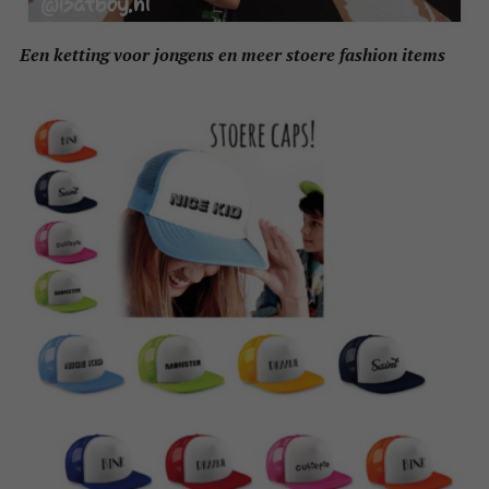
Een ketting voor jongens en meer stoere fashion items