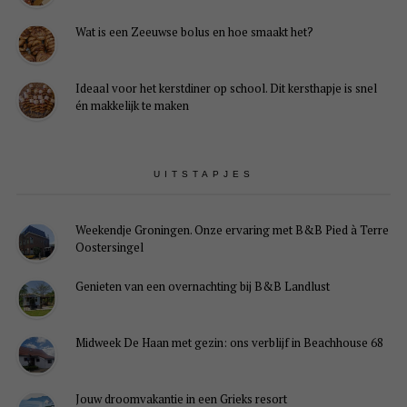
Wat is een Zeeuwse bolus en hoe smaakt het?
Ideaal voor het kerstdiner op school. Dit kersthapje is snel
én makkelijk te maken
UITSTAPJES
Weekendje Groningen. Onze ervaring met B&B Pied à Terre
Oostersingel
Genieten van een overnachting bij B&B Landlust
Midweek De Haan met gezin: ons verblijf in Beachhouse 68
Jouw droomvakantie in een Grieks resort