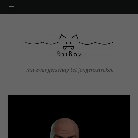
Van zwangerschap tot jongensstreken