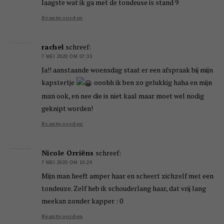
laagste wat ik ga met de tondeuse is stand 9
Beantwoorden
rachel
schreef:
7 MEI 2020 OM 07:33
Ja!! aanstaande woensdag staat er een afspraak bij mijn
kapstertje
ooohh ik ben zo gelukkig haha en mijn
man ook, en nee die is niet kaal maar moet wel nodig
geknipt worden!
Beantwoorden
Nicole Orriëns
schreef:
7 MEI 2020 OM 10:29
Mijn man heeft amper haar en scheert zichzelf met een
tondeuze. Zelf heb ik schouderlang haar, dat vrij lang
meekan zonder kapper : 0
Beantwoorden