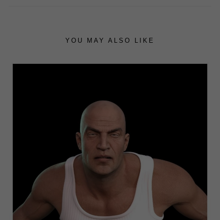
YOU MAY ALSO LIKE