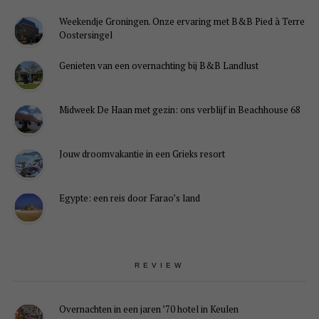
Weekendje Groningen. Onze ervaring met B&B Pied à Terre
Oostersingel
Genieten van een overnachting bij B&B Landlust
Midweek De Haan met gezin: ons verblijf in Beachhouse 68
Jouw droomvakantie in een Grieks resort
Egypte: een reis door Farao’s land
REVIEW
Overnachten in een jaren ’70 hotel in Keulen