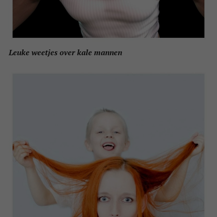
Leuke weetjes over kale mannen