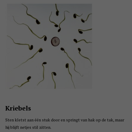
Kriebels
Sten kletst aan één stuk door en springt van hak op de tak, maar
hij blijft netjes stil zitten.