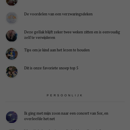
De voordelen van een verzwaringsdeken
Deze gellak blijft zeker twee weken zitten en is eenvoudig
zelf te verwijderen
Tips om je kind aan het lezen te houden
Dit is onze favoriete snoep top 5
PERSOONLIJK
Ik ging met mijn zoon naar een concert van Sor, en
overleefde het net