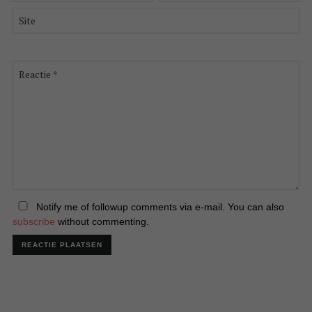
*
Site
Reactie
*
Notify me of followup comments via e-mail. You can also
subscribe
without commenting.