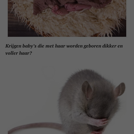
Krijgen baby’s die met haar worden geboren dikker en
voller haar?