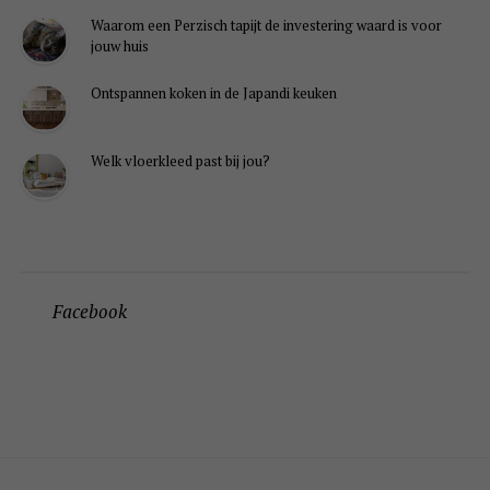
Waarom een Perzisch tapijt de investering waard is voor
jouw huis
Ontspannen koken in de Japandi keuken
Welk vloerkleed past bij jou?
Facebook