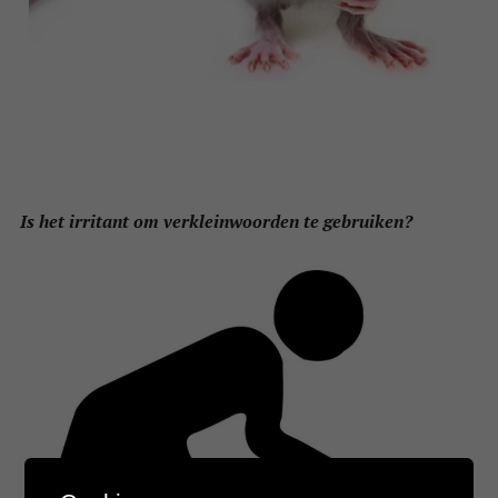
Is het irritant om verkleinwoorden te gebruiken?