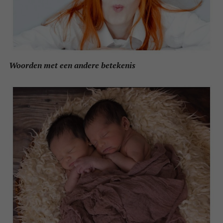
Woorden met een andere betekenis