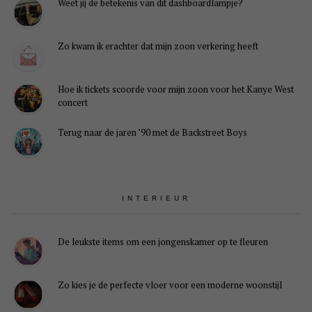
Weet jij de betekenis van dit dashboardlampje?
Zo kwam ik erachter dat mijn zoon verkering heeft
Hoe ik tickets scoorde voor mijn zoon voor het Kanye West
concert
Terug naar de jaren ’90 met de Backstreet Boys
INTERIEUR
De leukste items om een jongenskamer op te fleuren
Zo kies je de perfecte vloer voor een moderne woonstijl