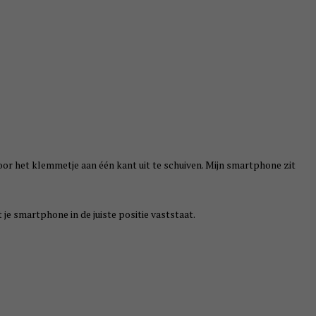
oor het klemmetje aan één kant uit te schuiven. Mijn smartphone zit
je smartphone in de juiste positie vaststaat.