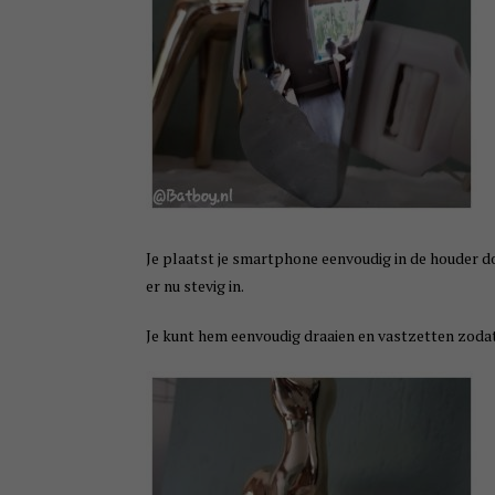
Je plaatst je smartphone eenvoudig in de houder d
er nu stevig in.
Je kunt hem eenvoudig draaien en vastzetten zodat 