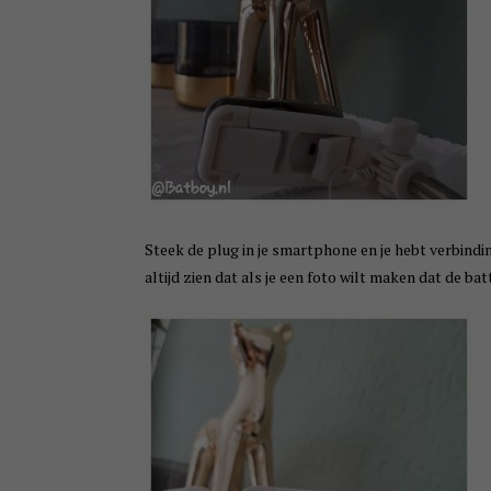
Steek de plug in je smartphone en je hebt verbinding
altijd zien dat als je een foto wilt maken dat de batt