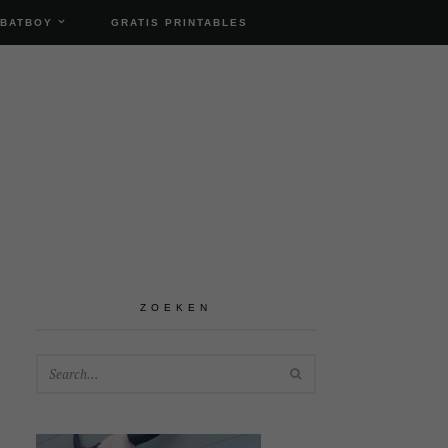
 BATBOY
GRATIS PRINTABLES
ZOEKEN
SEARCH