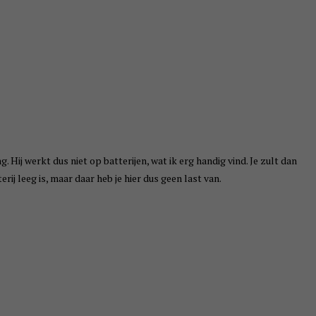
. Hij werkt dus niet op batterijen, wat ik erg handig vind. Je zult dan
erij leeg is, maar daar heb je hier dus geen last van.