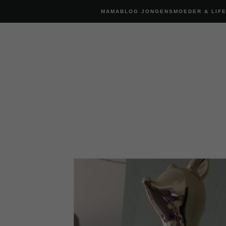
MAMABLOG JONGENSMOEDER & LIF