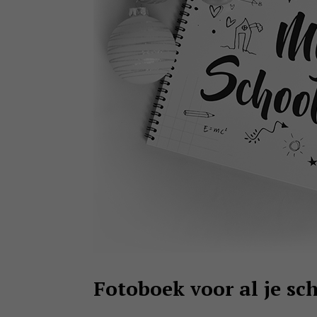
Fotoboek voor al je sc