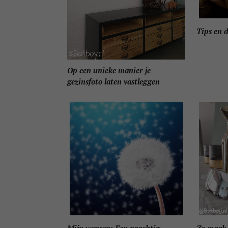
Tips en d
Op een unieke manier je
gezinsfoto laten vastleggen