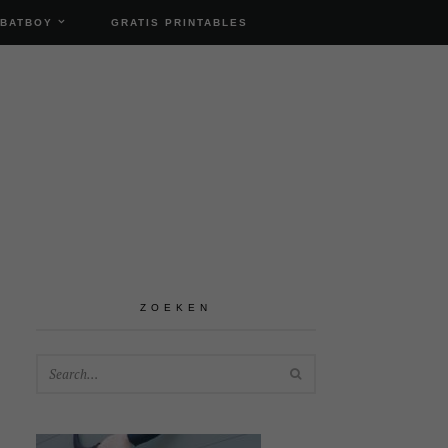
 BATBOY
GRATIS PRINTABLES
ZOEKEN
SEARCH