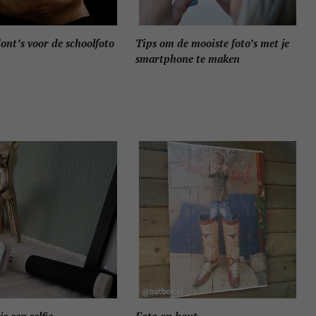
ont’s voor de schoolfoto
Tips om de mooiste foto’s met je
smartphone te maken