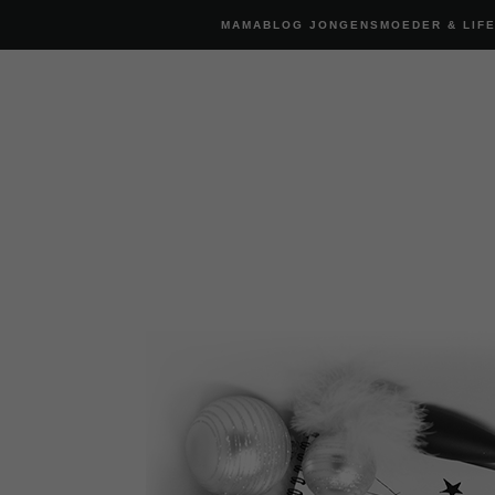
MAMABLOG JONGENSMOEDER & LIF