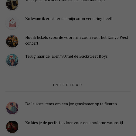
Zo kwam ik erachter dat mijn zoon verkering heeft
Hoe ik tickets scoorde voor mijn zoon voor het Kanye West
concert
Terug naar de jaren ’90 met de Backstreet Boys
INTERIEUR
De leukste items om een jongenskamer op te fleuren
Zo kies je de perfecte vloer voor een moderne woonstijl