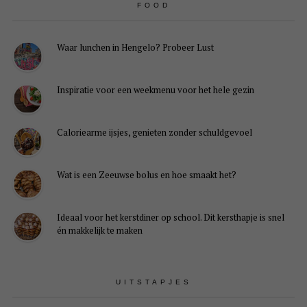
FOOD
Waar lunchen in Hengelo? Probeer Lust
Inspiratie voor een weekmenu voor het hele gezin
Caloriearme ijsjes, genieten zonder schuldgevoel
Wat is een Zeeuwse bolus en hoe smaakt het?
Ideaal voor het kerstdiner op school. Dit kersthapje is snel
én makkelijk te maken
UITSTAPJES