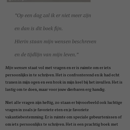
”Op een dag zal ik er niet meer zijn
en dan is dit boek fijn.
Hierin staan mijn wensen beschreven
en de tijdlijn van mijn leven.”
Mijn wensen
staat vol met vragen en er is ruimte om er iets
persoonlijks in te schrijven. Het is confronterend en ik had echt
tranen in mijn ogen en een brok in mijn keel bij het invullen. Het is
lastig om te doen, maar voor jouw dierbaren erg handig.
Niet alle vragen zijn heftig, zo staan er bijvoorbeeld ook luchtige
vragen in zoals je favoriete eten en je favoriete
vakantiebestemming. Er is ruimte om speciale gebeurtenissen of
om iets persoonlijks te schrijven. Het is een prachtig boek met