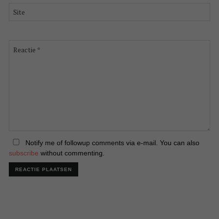
*
Site
Reactie
*
Notify me of followup comments via e-mail. You can also
subscribe
without commenting.