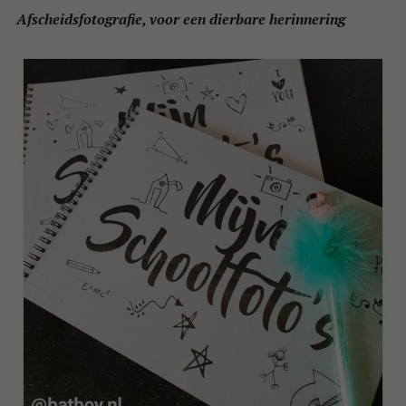
Afscheidsfotografie, voor een dierbare herinnering