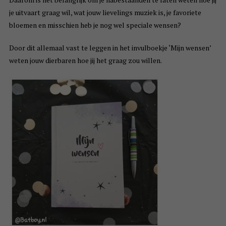
je uitvaart graag wil, wat jouw lievelings muziek is, je favoriete
bloemen en misschien heb je nog wel speciale wensen?
Door dit allemaal vast te leggen in het invulboekje ‘Mijn wensen’
weten jouw dierbaren hoe jij het graag zou willen.