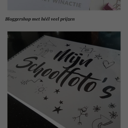
Bloggershop met héél veel prijzen