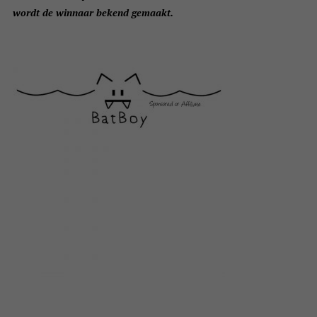
wordt de winnaar bekend gemaakt.