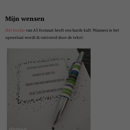
Mijn wensen
Het boekje
van A5 formaat heeft een harde kaft. Wanneer je het
openslaat wordt ik ontroerd door de tekst: