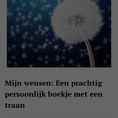
Mijn wensen: Een prachtig
persoonlijk boekje met een
traan