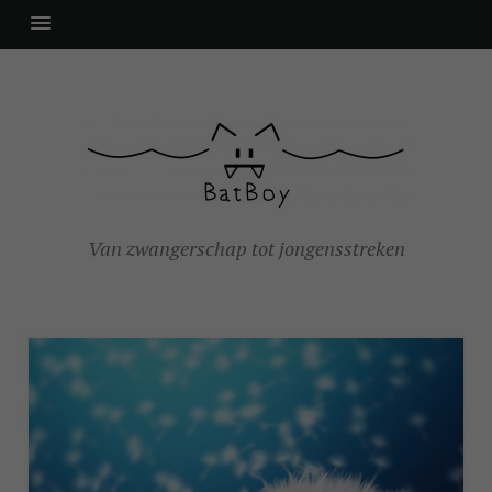
Van zwangerschap tot jongensstreken