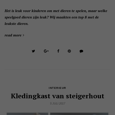
Het is leuk voor kinderen om met dieren te spelen, maar welke
speelgoed dieren zijn leuk? Wij maakten een top 8 met de
leukste dieren.
read more
INTERIEUR
Kledingkast van steigerhout
5 JULI 2017