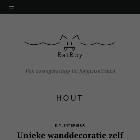
Van zwangerschap tot jongensstreken
HOUT
,
DIY
INTERIEUR
Unieke wanddecoratie zelf