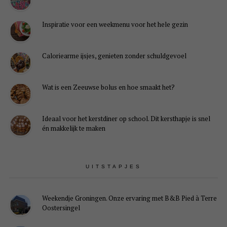
Inspiratie voor een weekmenu voor het hele gezin
Caloriearme ijsjes, genieten zonder schuldgevoel
Wat is een Zeeuwse bolus en hoe smaakt het?
Ideaal voor het kerstdiner op school. Dit kersthapje is snel
én makkelijk te maken
UITSTAPJES
Weekendje Groningen. Onze ervaring met B&B Pied à Terre
Oostersingel