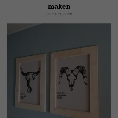
maken
25 OKTOBER 2018