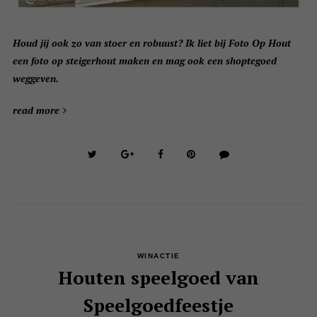
Houd jij ook zo van stoer en robuust? Ik liet bij Foto Op Hout
een foto op steigerhout maken en mag ook een shoptegoed
weggeven.
read more
WINACTIE
Houten speelgoed van
Speelgoedfeestje