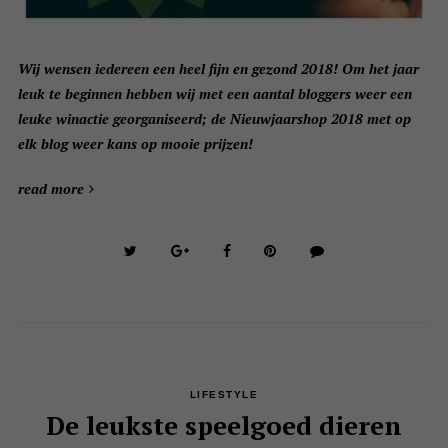
Wij wensen iedereen een heel fijn en gezond 2018! Om het jaar
leuk te beginnen hebben wij met een aantal bloggers weer een
leuke winactie georganiseerd; de Nieuwjaarshop 2018 met op
elk blog weer kans op mooie prijzen!
read more
LIFESTYLE
De leukste speelgoed dieren