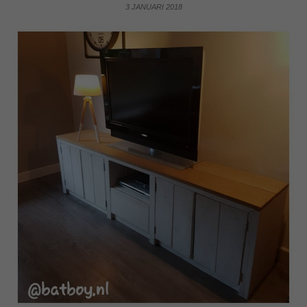
3 JANUARI 2018