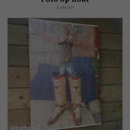
21 MEI 2018