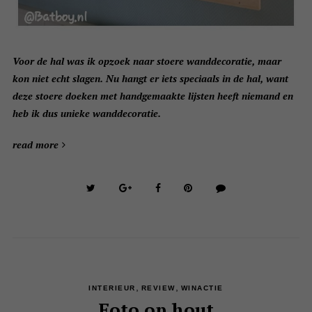
Voor de hal was ik opzoek naar stoere wanddecoratie, maar
kon niet echt slagen. Nu hangt er iets speciaals in de hal, want
deze stoere doeken met handgemaakte lijsten heeft niemand en
heb ik dus unieke wanddecoratie.
read more
,
,
INTERIEUR
REVIEW
WINACTIE
Foto op hout