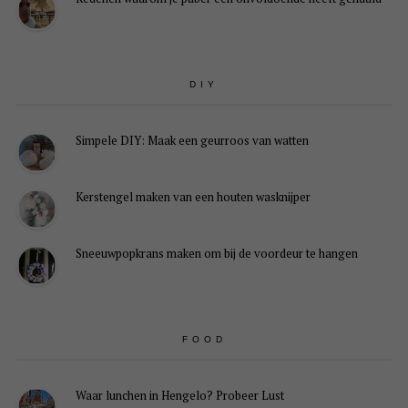
DIY
Simpele DIY: Maak een geurroos van watten
Kerstengel maken van een houten wasknijper
Sneeuwpopkrans maken om bij de voordeur te hangen
FOOD
Waar lunchen in Hengelo? Probeer Lust