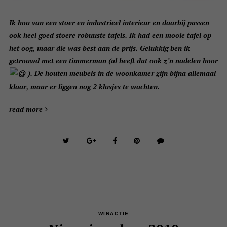
Ik hou van een stoer en industrieel interieur en daarbij passen
ook heel goed stoere robuuste tafels. Ik had een mooie tafel op
het oog, maar die was best aan de prijs. Gelukkig ben ik
getrouwd met een timmerman (al heeft dat ook z’n nadelen hoor
). De houten meubels in de woonkamer zijn bijna allemaal
klaar, maar er liggen nog 2 klusjes te wachten.
read more
WINACTIE