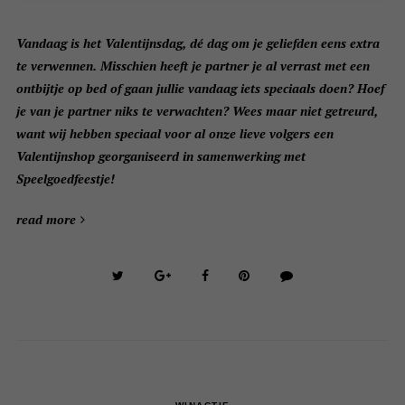
Vandaag is het Valentijnsdag, dé dag om je geliefden eens extra
te verwennen. Misschien heeft je partner je al verrast met een
ontbijtje op bed of gaan jullie vandaag iets speciaals doen? Hoef
je van je partner niks te verwachten? Wees maar niet getreurd,
want wij hebben speciaal voor al onze lieve volgers een
Valentijnshop georganiseerd in samenwerking met
Speelgoedfeestje!
read more