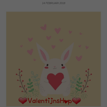
14 FEBRUARI 2018