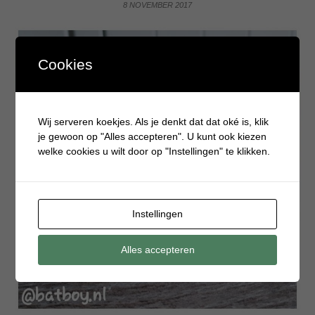
8 NOVEMBER 2017
Cookies
Wij serveren koekjes. Als je denkt dat dat oké is, klik
je gewoon op "Alles accepteren". U kunt ook kiezen
welke cookies u wilt door op "Instellingen" te klikken.
Instellingen
Alles accepteren