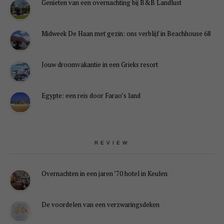
Genieten van een overnachting bij B&B Landlust
Midweek De Haan met gezin: ons verblijf in Beachhouse 68
Jouw droomvakantie in een Grieks resort
Egypte: een reis door Farao’s land
REVIEW
Overnachten in een jaren ’70 hotel in Keulen
De voordelen van een verzwaringsdeken