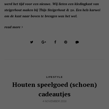
werd het tijd voor een nieuwe. Wij lieten een kledingkast van
steigerhout maken bij Thijs Steigerhout & zo. Een hels karwei
om de kast naar boven te brengen was het wel.
read more
LIFESTYLE
Houten speelgoed (schoen)
cadeautjes
4 NOVEMBER 2016