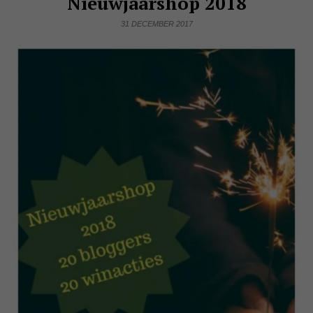
Nieuwjaarshop 2018
31 DECEMBER 2017