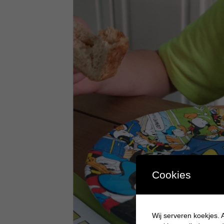
Cookies
Wij serveren koekjes. A