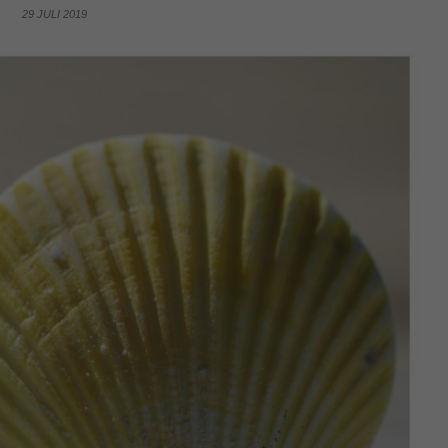
29 JULI 2019