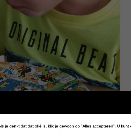
ls je denkt dat dat oké is, klik je gewoon op "Alles accepteren". U kunt