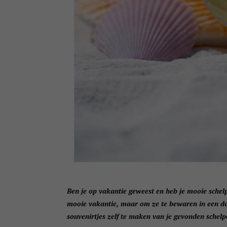
Ben je op vakantie geweest en heb je mooie schel
mooie vakantie, maar om ze te bewaren in een doo
souvenirtjes zelf te maken van je gevonden schelp