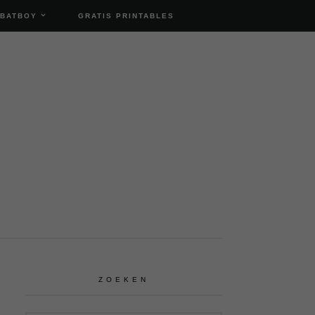
 BATBOY
GRATIS PRINTABLES
ZOEKEN