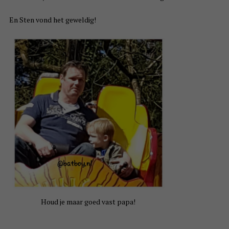
En Sten vond het geweldig!
Houd je maar goed vast papa!