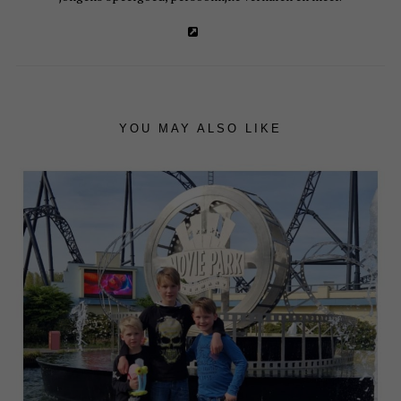
YOU MAY ALSO LIKE