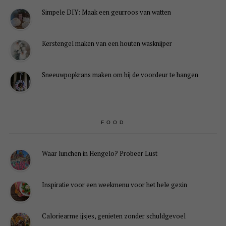
Simpele DIY: Maak een geurroos van watten
Kerstengel maken van een houten wasknijper
Sneeuwpopkrans maken om bij de voordeur te hangen
FOOD
Waar lunchen in Hengelo? Probeer Lust
Inspiratie voor een weekmenu voor het hele gezin
Caloriearme ijsjes, genieten zonder schuldgevoel