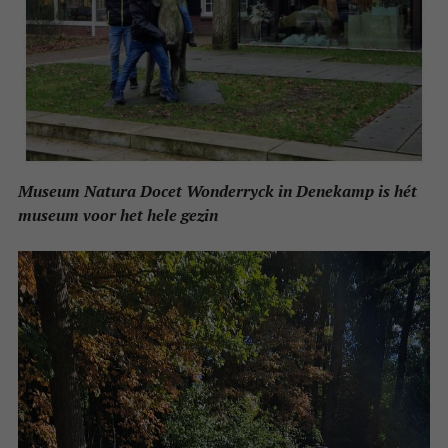
Museum Natura Docet Wonderryck in Denekamp is hét
museum voor het hele gezin