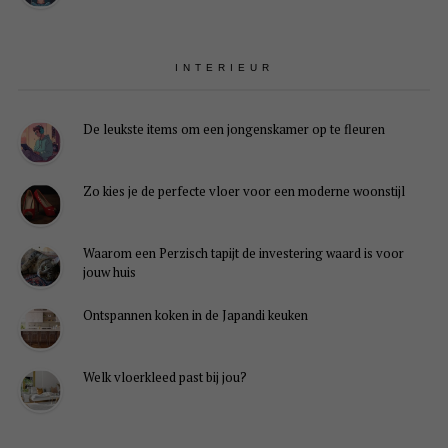
INTERIEUR
De leukste items om een jongenskamer op te fleuren
Zo kies je de perfecte vloer voor een moderne woonstijl
Waarom een Perzisch tapijt de investering waard is voor
jouw huis
Ontspannen koken in de Japandi keuken
Welk vloerkleed past bij jou?