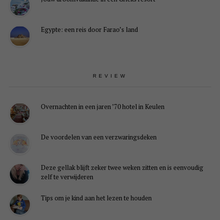
Egypte: een reis door Farao’s land
REVIEW
Overnachten in een jaren ’70 hotel in Keulen
De voordelen van een verzwaringsdeken
Deze gellak blijft zeker twee weken zitten en is eenvoudig
zelf te verwijderen
Tips om je kind aan het lezen te houden