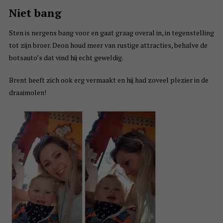
Niet bang
Sten is nergens bang voor en gaat graag overal in, in tegenstelling
tot zijn broer. Deon houd meer van rustige attracties, behalve de
botsauto’s dat vind hij echt geweldig.
Brent heeft zich ook erg vermaakt en hij had zoveel plezier in de
draaimolen!