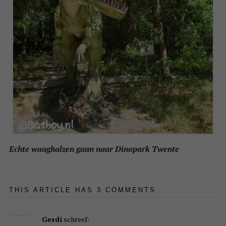
Echte waaghalzen gaan naar Dinopark Twente
THIS ARTICLE HAS 3 COMMENTS
Gerdi
schreef: