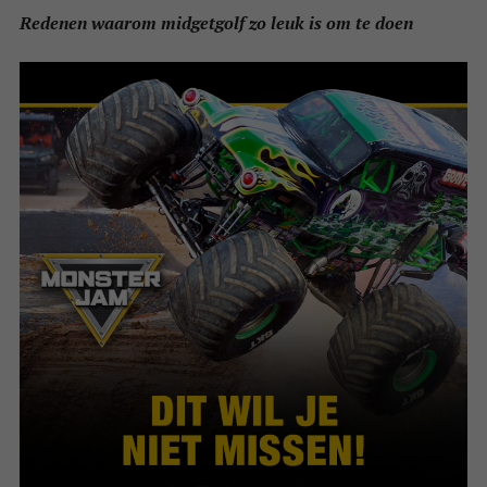
Redenen waarom midgetgolf zo leuk is om te doen