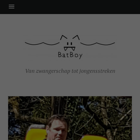
Van zwangerschap tot jongensstreken