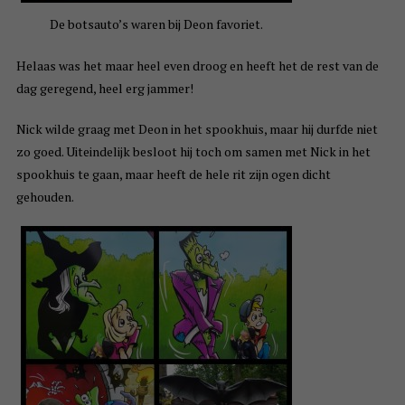
De botsauto’s waren bij Deon favoriet.
Helaas was het maar heel even droog en heeft het de rest van de
dag geregend, heel erg jammer!
Nick wilde graag met Deon in het spookhuis, maar hij durfde niet
zo goed. Uiteindelijk besloot hij toch om samen met Nick in het
spookhuis te gaan, maar heeft de hele rit zijn ogen dicht
gehouden.