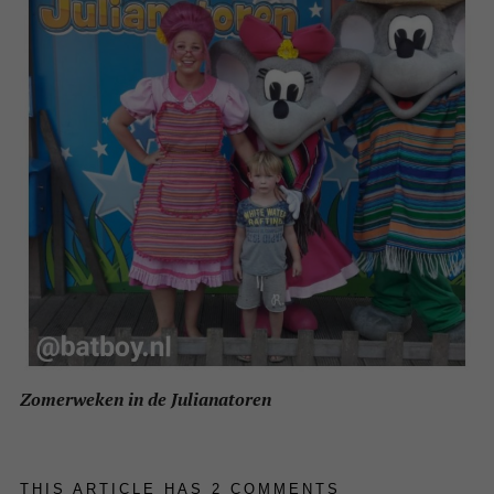
Zomerweken in de Julianatoren
THIS ARTICLE HAS 2 COMMENTS