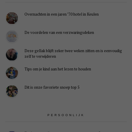
Overnachten in een jaren ’70 hotel in Keulen
De voordelen van een verzwaringsdeken
Deze gellak blijft zeker twee weken zitten en is eenvoudig
zelf te verwijderen
Tips om je kind aan het lezen te houden
Dit is onze favoriete snoep top 5
PERSOONLIJK