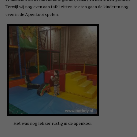
Terwijl wij nog even aan tafel zitten te eten gaan de kinderen nog
even in de Apenkooi spelen.
Het was nog lekker rustig in de apenkooi.