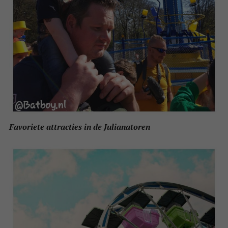
Favoriete attracties in de Julianatoren