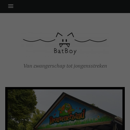
Van zwangerschap tot jongensstreken