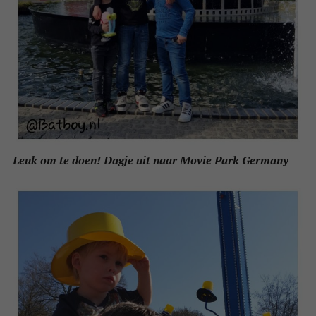
Leuk om te doen! Dagje uit naar Movie Park Germany