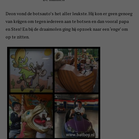
Deon vond de botsauto’s het aller leukste. Hij kon er geen genoeg
van krijgen om tegen iedereen aan te botsen en dan vooral papa
en Sten! En bij de draaimolen ging hij opzoek naar een ‘enge’ om
op te zitten.