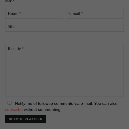
met
*
Naam
E-
*
mail
*
Site
Reactie
*
Notify me of followup comments via e-mail. You can also
subscribe
without commenting.