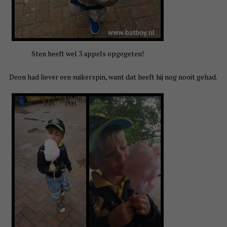
Sten heeft wel 3 appels opgegeten!
Deon had liever een suikerspin, want dat heeft hij nog nooit gehad.