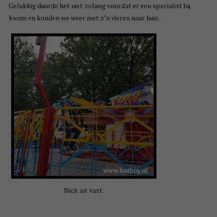
Gelukkig duurde het niet zolang voordat er een specialist bij
kwam en konden we weer met z’n vieren naar huis.
Nick zit vast.