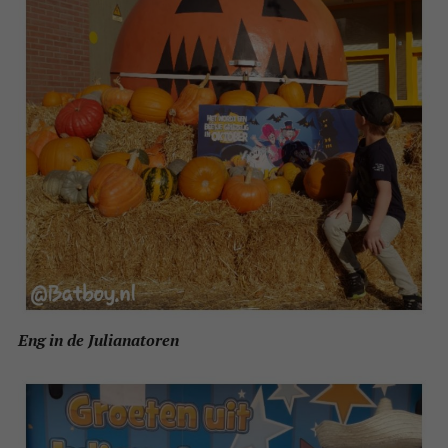
Eng in de Julianatoren