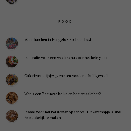
FOOD
Waar lunchen in Hengelo? Probeer Lust
Inspiratie voor een weekmenu voor het hele gezin
Caloriearme ijsjes, genieten zonder schuldgevoel
Wat is een Zeeuwse bolus en hoe smaakt het?
Ideaal voor het kerstdiner op school. Dit kersthapje is snel
én makkelijk te maken