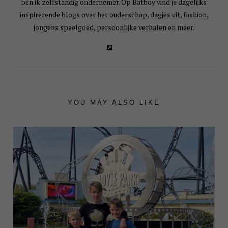
ben ik zelfstandig ondernemer. Op Batboy vind je dagelijks
inspirerende blogs over het ouderschap, dagjes uit, fashion,
jongens speelgoed, persoonlijke verhalen en meer.
YOU MAY ALSO LIKE