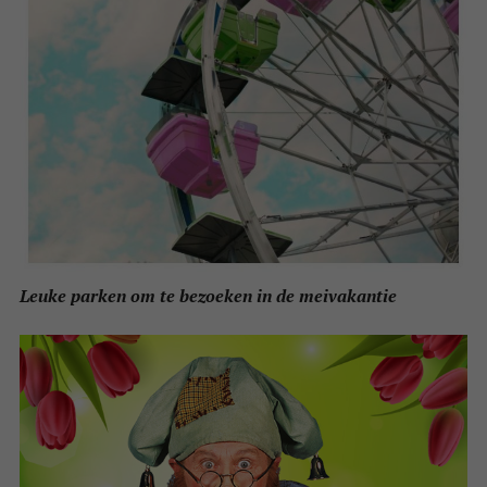
Leuke parken om te bezoeken in de meivakantie