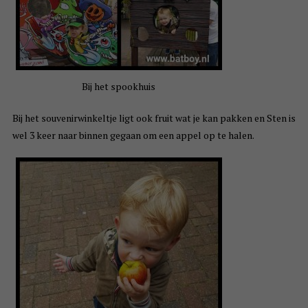
Bij het spookhuis
Bij het souvenirwinkeltje ligt ook fruit wat je kan pakken en Sten is
wel 3 keer naar binnen gegaan om een appel op te halen.