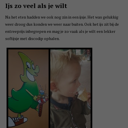
Ijs zo veel als je wilt
Na het eten hadden we ook nog zin in een ijsje. Het was gelukkig
weer droog dus konden we weer naar buiten. Ook het ijs zit bij de
entreeprijs inbegrepen en mag je zo vaak als je wilt een lekker
softijsje met discodip ophalen.