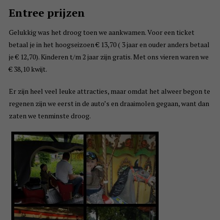
Entree prijzen
Gelukkig was het droog toen we aankwamen. Voor een ticket
betaal je in het hoogseizoen € 13,70 ( 3 jaar en ouder anders betaal
je € 12,70). Kinderen t/m 2 jaar zijn gratis. Met ons vieren waren we
€ 38,10 kwijt.
Er zijn heel veel leuke attracties, maar omdat het alweer begon te
regenen zijn we eerst in de auto’s en draaimolen gegaan, want dan
zaten we tenminste droog.