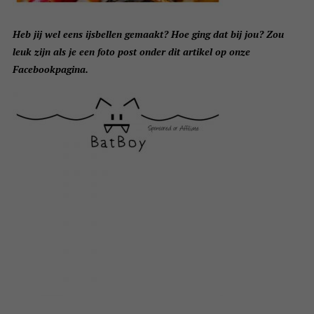
Heb jij wel eens ijsbellen gemaakt? Hoe ging dat bij jou? Zou
leuk zijn als je een foto post onder dit artikel op onze
Facebookpagina.