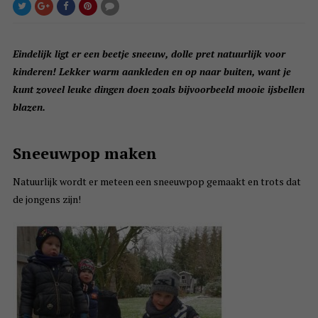
Eindelijk ligt er een beetje sneeuw, dolle pret natuurlijk voor
kinderen! Lekker warm aankleden en op naar buiten, want je
kunt zoveel leuke dingen doen zoals bijvoorbeeld mooie ijsbellen
blazen.
Sneeuwpop maken
Natuurlijk wordt er meteen een sneeuwpop gemaakt en trots dat
de jongens zijn!