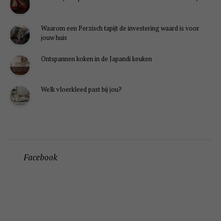
Waarom een Perzisch tapijt de investering waard is voor
jouw huis
Ontspannen koken in de Japandi keuken
Welk vloerkleed past bij jou?
Facebook