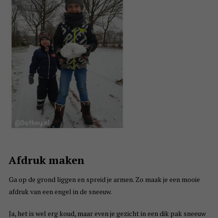
Afdruk maken
Ga op de grond liggen en spreid je armen. Zo maak je een mooie
afdruk van een engel in de sneeuw.
Ja, het is wel erg koud, maar even je gezicht in een dik pak sneeuw