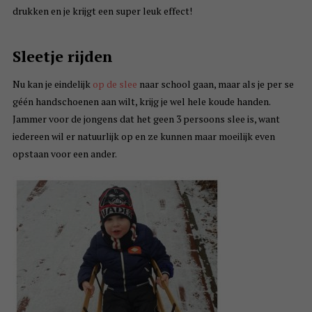
drukken en je krijgt een super leuk effect!
Sleetje rijden
Nu kan je eindelijk
op de slee
naar school gaan, maar als je per se
géén handschoenen aan wilt, krijg je wel hele koude handen.
Jammer voor de jongens dat het geen 3 persoons slee is, want
iedereen wil er natuurlijk op en ze kunnen maar moeilijk even
opstaan voor een ander.