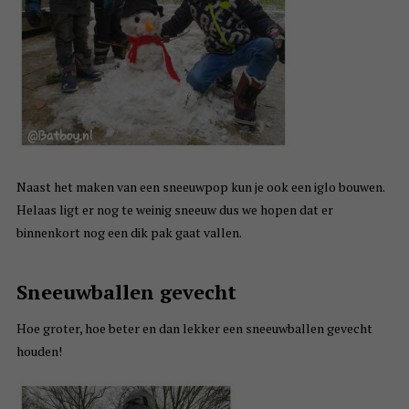
Naast het maken van een sneeuwpop kun je ook een iglo bouwen.
Helaas ligt er nog te weinig sneeuw dus we hopen dat er
binnenkort nog een dik pak gaat vallen.
Sneeuwballen gevecht
Hoe groter, hoe beter en dan lekker een sneeuwballen gevecht
houden!