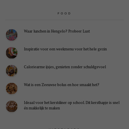
FOOD
Waar lunchen in Hengelo? Probeer Lust
Inspiratie voor een weekmenu voor het hele gezin
Caloriearme ijsjes, genieten zonder schuldgevoel
Wat is een Zeeuwse bolus en hoe smaakt het?
Ideaal voor het kerstdiner op school. Dit kersthapje is snel
én makkelijk te maken