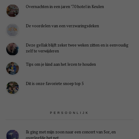
Overnachten in een jaren ’70 hotel in Keulen
De voordelen van een verzwaringsdeken
Deze gellak blijft zeker twee weken zitten en is eenvoudig
zelf te verwijderen
Tips om je kind aan het lezen te houden
Dit is onze favoriete snoep top 5
PERSOONLIJK
Ik ging met mijn zoon naar een concert van Sor, en
overleefde het net