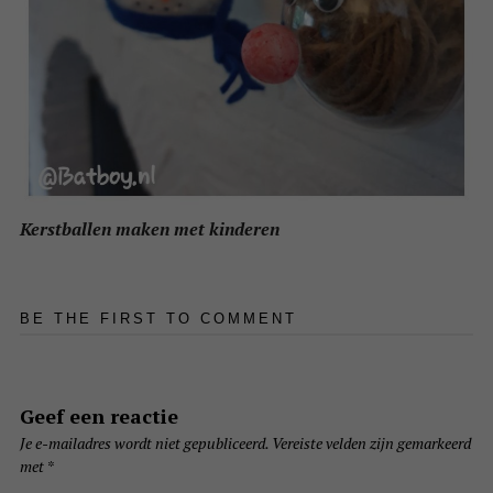
Kerstballen maken met kinderen
BE THE FIRST TO COMMENT
Geef een reactie
Je e-mailadres wordt niet gepubliceerd.
Vereiste velden zijn gemarkeerd
met
*