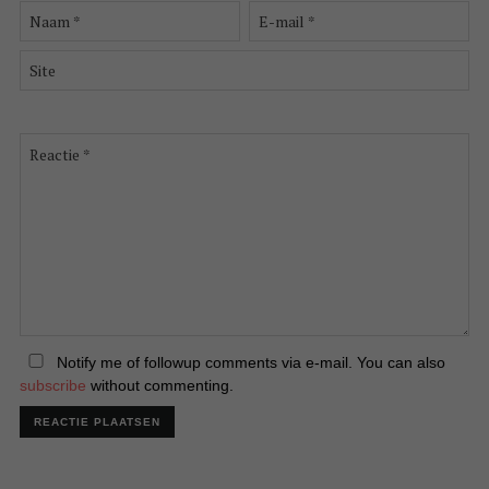
Naam
E-
*
mail
*
Site
Reactie
*
Notify me of followup comments via e-mail. You can also
subscribe
without commenting.