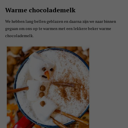
Warme chocolademelk
We hebben lang bellen geblazen en daarna zijn we naar binnen
gegaan om ons op te warmen met een lekkere beker warme
chocolademelk.