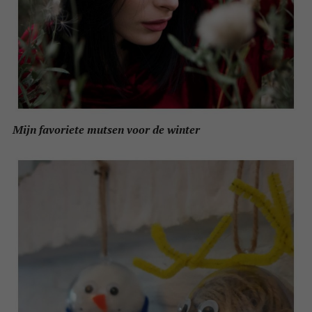
Mijn favoriete mutsen voor de winter