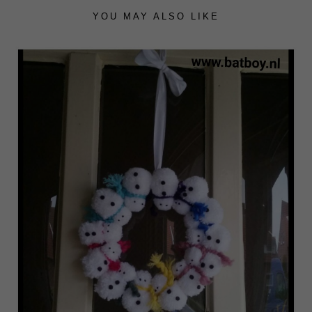
YOU MAY ALSO LIKE