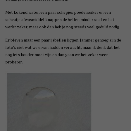
Met kokend water, een paar schepjes poedersuiker en een
scheutje afwasmiddel knappen de bellen minder snel en het
werkt zeker, maar ook dan heb je nog steeds veel geduld nodig.
Er bleven maar een paar ijsbellen liggen. Jammer genoeg zijn de
foto’s niet wat we ervan hadden verwacht, maar ik denk dat het
nog iets kouder moet zijn en dan gaan we het zeker weer
proberen.