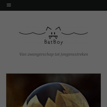
Van zwangerschap tot jongensstreken