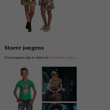
Stoere jongens
Voor jongens zijn er shirts in
knallende prints
.