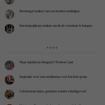
Kerstengel maken van een houten wasknijper
Sneeuwpopkrans maken om bij de voordeur te hangen
FOOD
Waar lunchen in Hengelo? Probeer Lust
Inspiratie voor een weekmenu voor het hele gezin
Caloriearme ijsjes, genieten zonder schuldgevoel