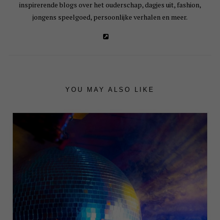
inspirerende blogs over het ouderschap, dagjes uit, fashion,
jongens speelgoed, persoonlijke verhalen en meer.
YOU MAY ALSO LIKE