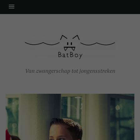
Van zwangerschap tot jongensstreken