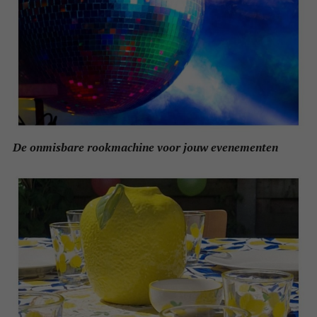
De onmisbare rookmachine voor jouw evenementen