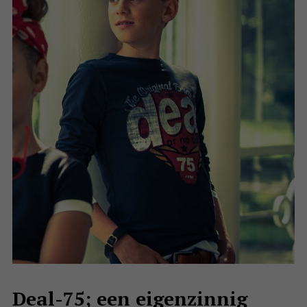
Deal-75; een eigenzinnig