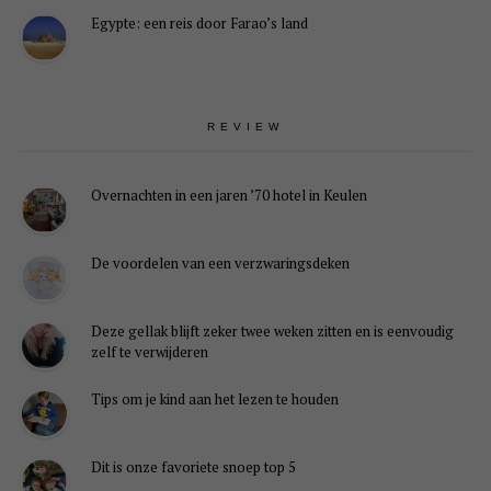
Egypte: een reis door Farao’s land
REVIEW
Overnachten in een jaren ’70 hotel in Keulen
De voordelen van een verzwaringsdeken
Deze gellak blijft zeker twee weken zitten en is eenvoudig
zelf te verwijderen
Tips om je kind aan het lezen te houden
Dit is onze favoriete snoep top 5