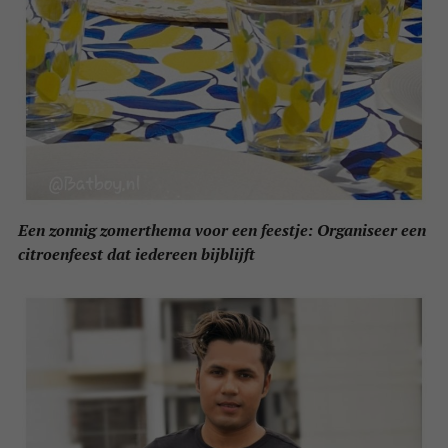
Een zonnig zomerthema voor een feestje: Organiseer een
citroenfeest dat iedereen bijblijft