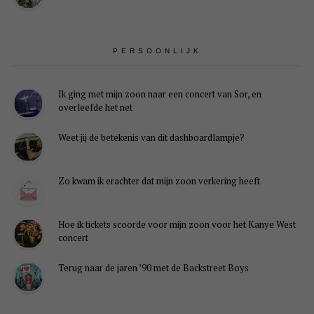
PERSOONLIJK
Ik ging met mijn zoon naar een concert van Sor, en
overleefde het net
Weet jij de betekenis van dit dashboardlampje?
Zo kwam ik erachter dat mijn zoon verkering heeft
Hoe ik tickets scoorde voor mijn zoon voor het Kanye West
concert
Terug naar de jaren ’90 met de Backstreet Boys