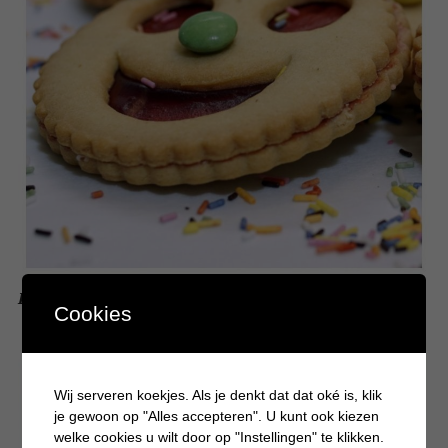
Redenen om een kinderfeestje buitenshuis te vieren
Cookies
Wij serveren koekjes. Als je denkt dat dat oké is, klik
je gewoon op "Alles accepteren". U kunt ook kiezen
welke cookies u wilt door op "Instellingen" te klikken.