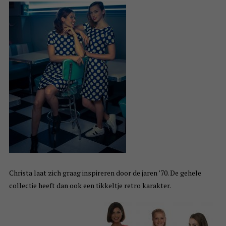
Christa laat zich graag inspireren door de jaren ’70. De gehele
collectie heeft dan ook een tikkeltje retro karakter.