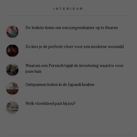
INTERIEUR
De leukste items om een jongenskamer op te fleuren
Zo kies je de perfecte vloer voor een moderne woonstijl
Waarom een Perzisch tapijt de investering waard is voor
jouw huis
Ontspannen koken in de Japandi keuken
Welk vloerkleed past bij jou?