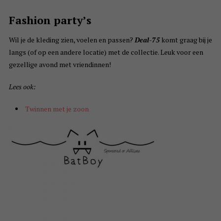
Fashion party’s
Wil je de kleding zien, voelen en passen?
Deal-75
komt graag bij je
langs (of op een andere locatie) met de collectie. Leuk voor een
gezellige avond met vriendinnen!
Lees ook:
Twinnen met je zoon