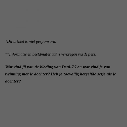
*Dit artikel is niet gesponsord.
**
Informatie en beeldmateriaal is verkregen via de pers.
Wat vind jij van de kleding van Deal-75 en wat vind je van
twinning met je dochter? Heb je toevallig hetzelfde setje als je
dochter?