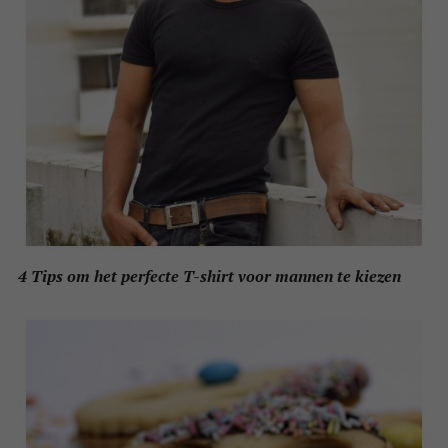
4 Tips om het perfecte T-shirt voor mannen te kiezen