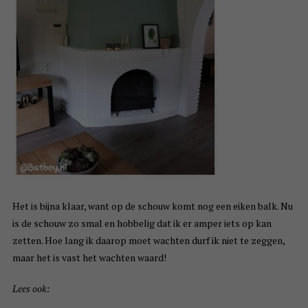
Het is bijna klaar, want op de schouw komt nog een eiken balk. Nu
is de schouw zo smal en hobbelig dat ik er amper iets op kan
zetten. Hoe lang ik daarop moet wachten durf ik niet te zeggen,
maar het is vast het wachten waard!
Lees ook: