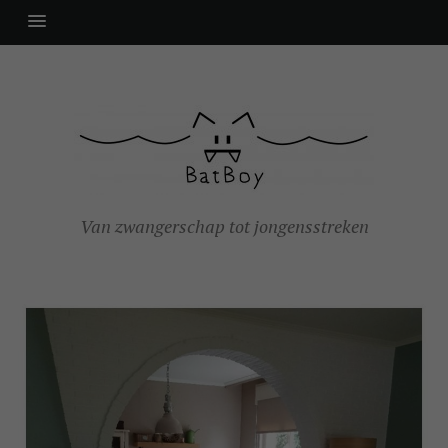
Van zwangerschap tot jongensstreken