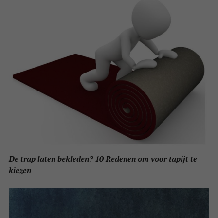
De trap laten bekleden? 10 Redenen om voor tapijt te
kiezen