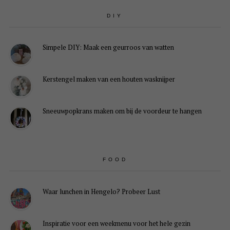
DIY
Simpele DIY: Maak een geurroos van watten
Kerstengel maken van een houten wasknijper
Sneeuwpopkrans maken om bij de voordeur te hangen
FOOD
Waar lunchen in Hengelo? Probeer Lust
Inspiratie voor een weekmenu voor het hele gezin