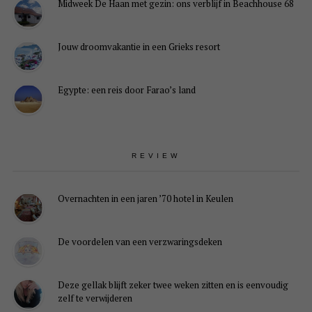
Midweek De Haan met gezin: ons verblijf in Beachhouse 68
Jouw droomvakantie in een Grieks resort
Egypte: een reis door Farao’s land
REVIEW
Overnachten in een jaren ’70 hotel in Keulen
De voordelen van een verzwaringsdeken
Deze gellak blijft zeker twee weken zitten en is eenvoudig
zelf te verwijderen