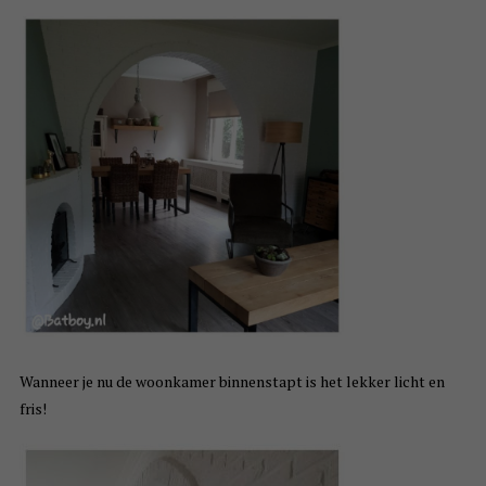
Wanneer je nu de woonkamer binnenstapt is het lekker licht en
fris!