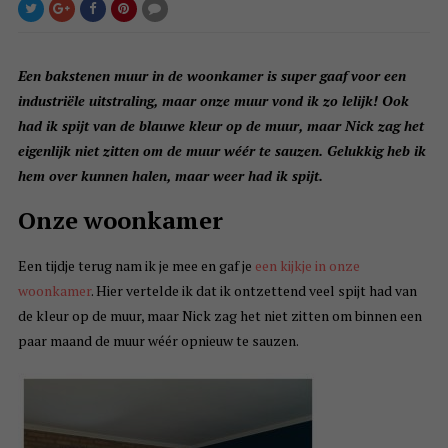
Een bakstenen muur in de woonkamer is super gaaf voor een
industriële uitstraling, maar onze muur vond ik zo lelijk! Ook
had ik spijt van de blauwe kleur op de muur, maar Nick zag het
eigenlijk niet zitten om de muur wéér te sauzen. Gelukkig heb ik
hem over kunnen halen, maar weer had ik spijt.
Onze woonkamer
Een tijdje terug nam ik je mee en gaf je
een kijkje in onze
woonkamer
. Hier vertelde ik dat ik ontzettend veel spijt had van
de kleur op de muur, maar Nick zag het niet zitten om binnen een
paar maand de muur wéér opnieuw te sauzen.