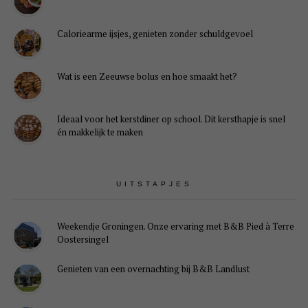
Caloriearme ijsjes, genieten zonder schuldgevoel
Wat is een Zeeuwse bolus en hoe smaakt het?
Ideaal voor het kerstdiner op school. Dit kersthapje is snel
én makkelijk te maken
UITSTAPJES
Weekendje Groningen. Onze ervaring met B&B Pied à Terre
Oostersingel
Genieten van een overnachting bij B&B Landlust