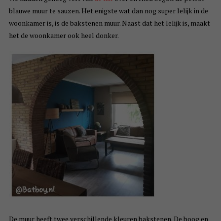
blauwe muur te sauzen. Het enigste wat dan nog super lelijk in de
woonkamer is, is de bakstenen muur. Naast dat het lelijk is, maakt
het de woonkamer ook heel donker.
De muur heeft twee verschillende kleuren bakstenen. De boog en