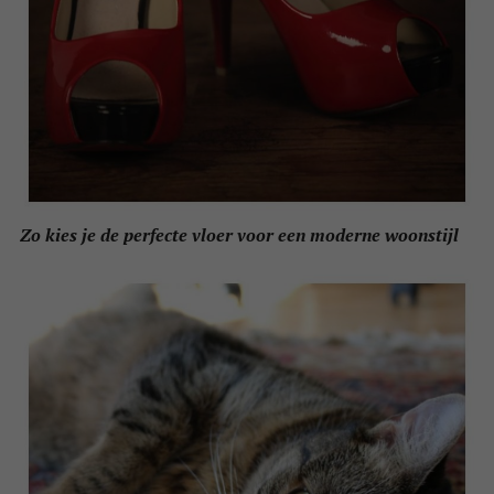
Zo kies je de perfecte vloer voor een moderne woonstijl