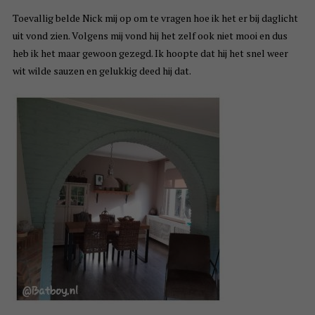
Toevallig belde Nick mij op om te vragen hoe ik het er bij daglicht
uit vond zien. Volgens mij vond hij het zelf ook niet mooi en dus
heb ik het maar gewoon gezegd. Ik hoopte dat hij het snel weer
wit wilde sauzen en gelukkig deed hij dat.