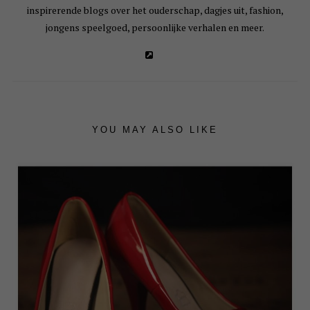
inspirerende blogs over het ouderschap, dagjes uit, fashion,
jongens speelgoed, persoonlijke verhalen en meer.
YOU MAY ALSO LIKE