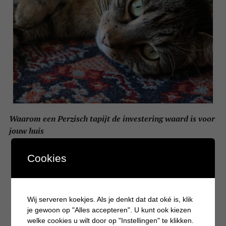
Waarom een Perzisch tapijt de investering waard is voor
jouw huis
Cookies
Wij serveren koekjes. Als je denkt dat dat oké is, klik
je gewoon op "Alles accepteren". U kunt ook kiezen
welke cookies u wilt door op "Instellingen" te klikken.