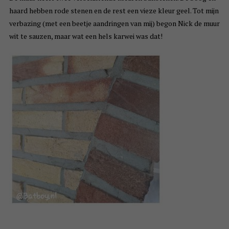
haard hebben rode stenen en de rest een vieze kleur geel. Tot mijn
verbazing (met een beetje aandringen van mij) begon Nick de muur
wit te sauzen, maar wat een hels karwei was dat!