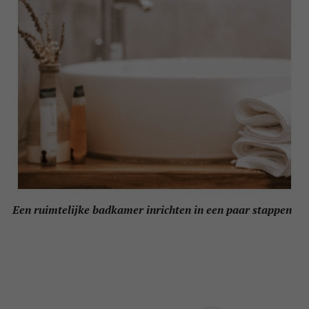
Een ruimtelijke badkamer inrichten in een paar stappen