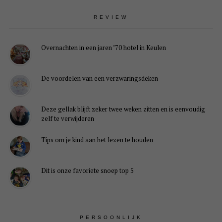
REVIEW
Overnachten in een jaren ’70 hotel in Keulen
De voordelen van een verzwaringsdeken
Deze gellak blijft zeker twee weken zitten en is eenvoudig
zelf te verwijderen
Tips om je kind aan het lezen te houden
Dit is onze favoriete snoep top 5
PERSOONLIJK