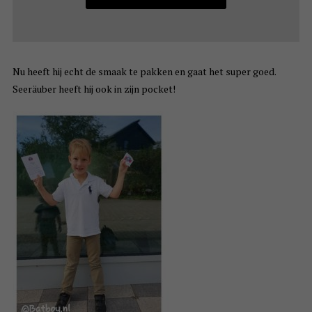
Nu heeft hij echt de smaak te pakken en gaat het super goed.
Seeräuber heeft hij ook in zijn pocket!