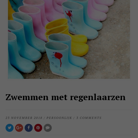
Zwemmen met regenlaarzen
23 NOVEMBER 2018
/
PERSOONLIJK
/
3 COMMENTS