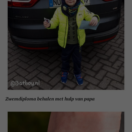
Zwemdiploma behalen met hulp van papa