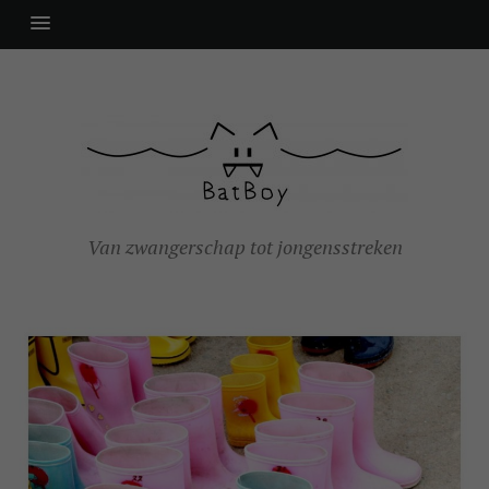
Van zwangerschap tot jongensstreken