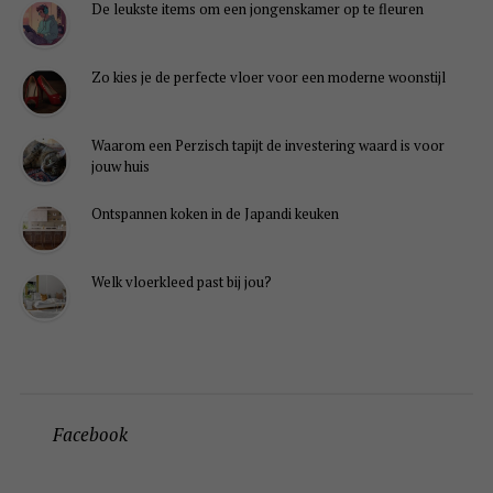
De leukste items om een jongenskamer op te fleuren
Zo kies je de perfecte vloer voor een moderne woonstijl
Waarom een Perzisch tapijt de investering waard is voor
jouw huis
Ontspannen koken in de Japandi keuken
Welk vloerkleed past bij jou?
Facebook