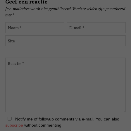
Geef een reactie
Je e-mailadres wordt niet gepubliceerd.
Vereiste velden zijn gemarkeerd
met
*
Naam
E-
*
mail
*
Site
Reactie
*
Notify me of followup comments via e-mail. You can also
subscribe
without commenting.