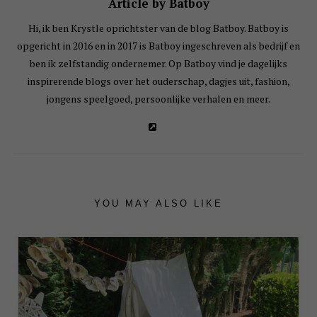
Article by Batboy
Hi, ik ben Krystle oprichtster van de blog Batboy. Batboy is
opgericht in 2016 en in 2017 is Batboy ingeschreven als bedrijf en
ben ik zelfstandig ondernemer. Op Batboy vind je dagelijks
inspirerende blogs over het ouderschap, dagjes uit, fashion,
jongens speelgoed, persoonlijke verhalen en meer.
YOU MAY ALSO LIKE