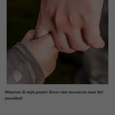
Waarom ik mijn peuter liever niet meeneem naar het
zwembad