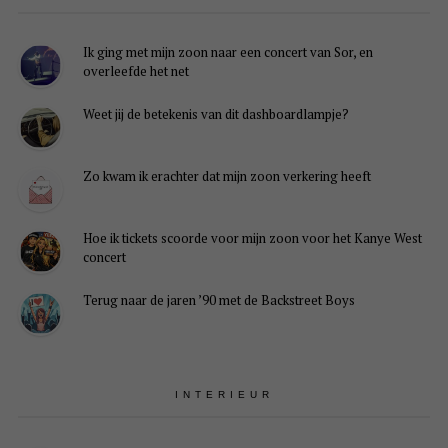
Ik ging met mijn zoon naar een concert van Sor, en
overleefde het net
Weet jij de betekenis van dit dashboardlampje?
Zo kwam ik erachter dat mijn zoon verkering heeft
Hoe ik tickets scoorde voor mijn zoon voor het Kanye West
concert
Terug naar de jaren ’90 met de Backstreet Boys
INTERIEUR