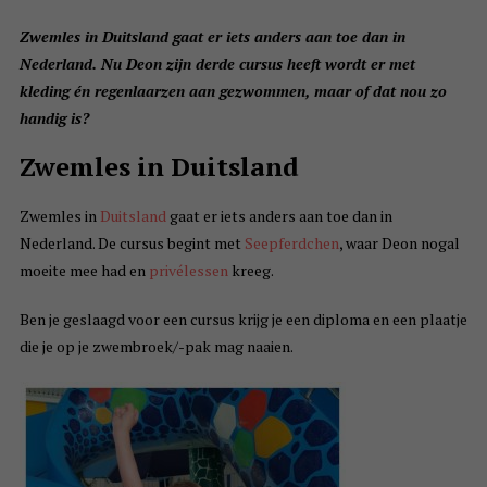
Zwemles in Duitsland gaat er iets anders aan toe dan in
Nederland. Nu Deon zijn derde cursus heeft wordt er met
kleding én regenlaarzen aan gezwommen, maar of dat nou zo
handig is?
Zwemles in Duitsland
Zwemles in
Duitsland
gaat er iets anders aan toe dan in
Nederland. De cursus begint met
Seepferdchen
, waar Deon nogal
moeite mee had en
privélessen
kreeg.
Ben je geslaagd voor een cursus krijg je een diploma en een plaatje
die je op je zwembroek/-pak mag naaien.