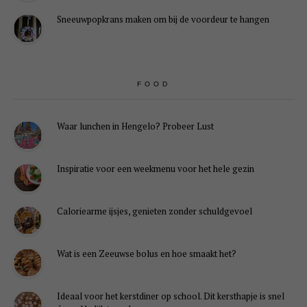
Sneeuwpopkrans maken om bij de voordeur te hangen
FOOD
Waar lunchen in Hengelo? Probeer Lust
Inspiratie voor een weekmenu voor het hele gezin
Caloriearme ijsjes, genieten zonder schuldgevoel
Wat is een Zeeuwse bolus en hoe smaakt het?
Ideaal voor het kerstdiner op school. Dit kersthapje is snel