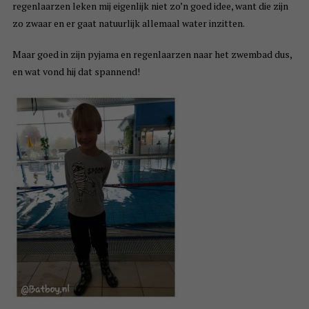
regenlaarzen leken mij eigenlijk niet zo’n goed idee, want die zijn
zo zwaar en er gaat natuurlijk allemaal water inzitten.
Maar goed in zijn pyjama en regenlaarzen naar het zwembad dus,
en wat vond hij dat spannend!