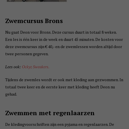
Zwemcursus Brons
Nu gaat Deon voor Brons. Deze cursus duurt in totaal 8 weken.
Een les is één keer in de week en duurt 45 minuten. De kosten voor
deze zwemcursus zijn € 40,- en de zwemlessen worden altijd door
twee personen gegeven.
Lees ook:
Ockyz Sweakers.
Tijdens de zwemles wordt er ook met kleding aan gezwommen. In
totaal twee keer en de eerste keer met kleding heeft Deon nu
gehad.
Zwemmen met regenlaarzen
De kledingvoorschriften zijn een pyjama en regenlaarzen. De