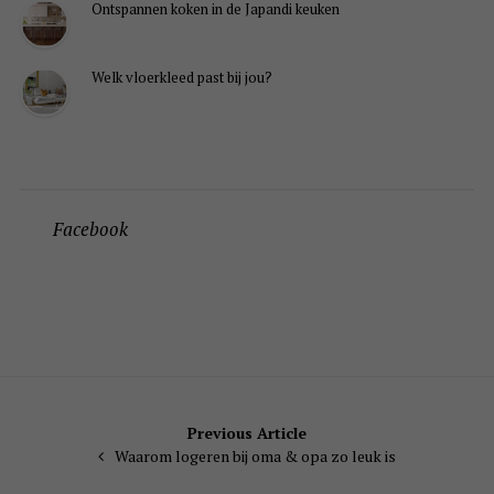
Ontspannen koken in de Japandi keuken
Welk vloerkleed past bij jou?
Facebook
Bericht
Previous Article
Waarom logeren bij oma & opa zo leuk is
navigatie