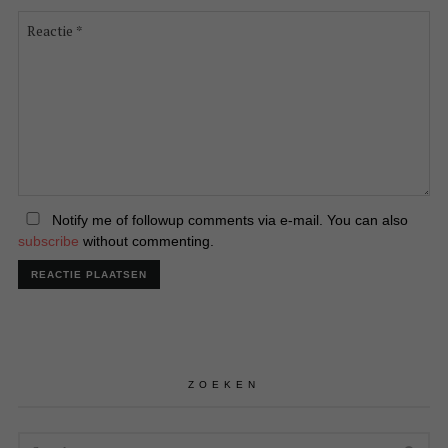
Reactie
*
Notify me of followup comments via e-mail. You can also
subscribe
without commenting.
ZOEKEN