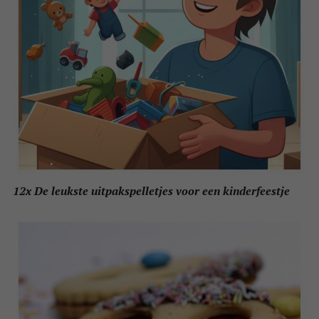
12x De leukste uitpakspelletjes voor een kinderfeestje