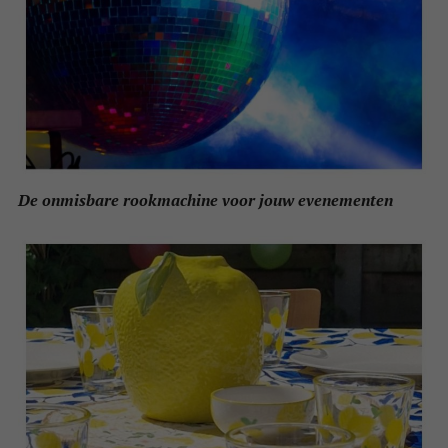
De onmisbare rookmachine voor jouw evenementen