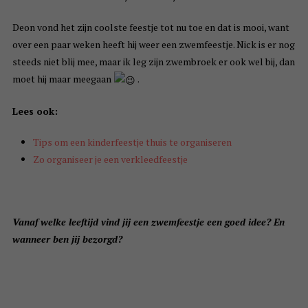
Deon vond het zijn coolste feestje tot nu toe en dat is mooi, want
over een paar weken heeft hij weer een zwemfeestje. Nick is er nog
steeds niet blij mee, maar ik leg zijn zwembroek er ook wel bij, dan
moet hij maar meegaan
.
Lees ook:
Tips om een kinderfeestje thuis te organiseren
Zo organiseer je een verkleedfeestje
Vanaf welke leeftijd vind jij een zwemfeestje een goed idee? En
wanneer ben jij bezorgd?