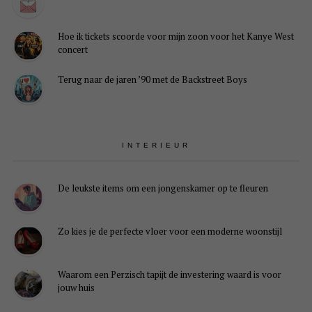
Hoe ik tickets scoorde voor mijn zoon voor het Kanye West
concert
Terug naar de jaren ’90 met de Backstreet Boys
INTERIEUR
De leukste items om een jongenskamer op te fleuren
Zo kies je de perfecte vloer voor een moderne woonstijl
Waarom een Perzisch tapijt de investering waard is voor
jouw huis