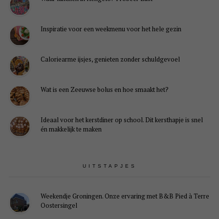
Inspiratie voor een weekmenu voor het hele gezin
Caloriearme ijsjes, genieten zonder schuldgevoel
Wat is een Zeeuwse bolus en hoe smaakt het?
Ideaal voor het kerstdiner op school. Dit kersthapje is snel
én makkelijk te maken
UITSTAPJES
Weekendje Groningen. Onze ervaring met B&B Pied à Terre
Oostersingel