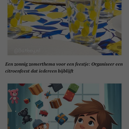
Een zonnig zomerthema voor een feestje: Organiseer een
citroenfeest dat iedereen bijblijft