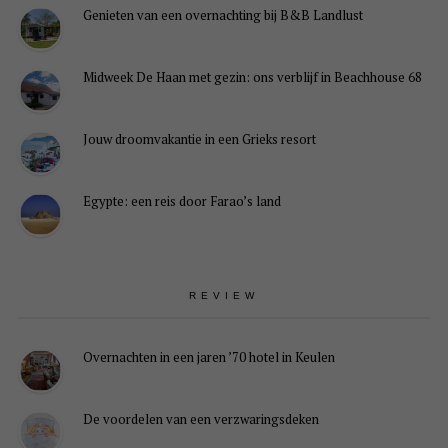
Genieten van een overnachting bij B&B Landlust
Midweek De Haan met gezin: ons verblijf in Beachhouse 68
Jouw droomvakantie in een Grieks resort
Egypte: een reis door Farao’s land
REVIEW
Overnachten in een jaren ’70 hotel in Keulen
De voordelen van een verzwaringsdeken