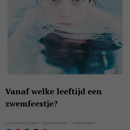
Vanaf welke leeftijd een
zwemfeestje?
11 AUGUSTUS 2019
/
PERSOONLIJK
/
2 COMMENTS