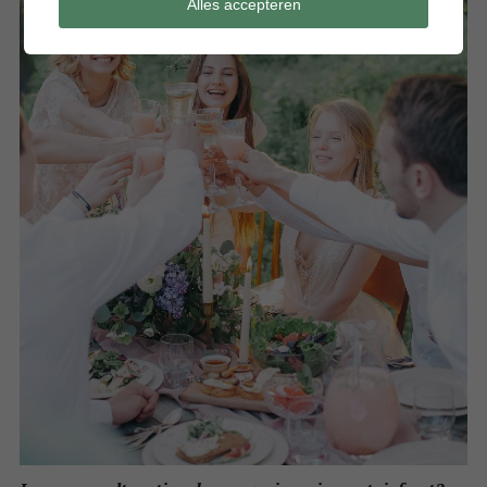
Alles accepteren