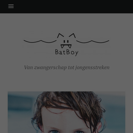
Van zwangerschap tot jongensstreken