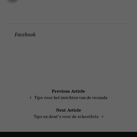
Facebook
Bericht
Previous Article
Tips voor het inrichten van de veranda
navigatie
Next Article
Tips en dont’s voor de schoolfoto