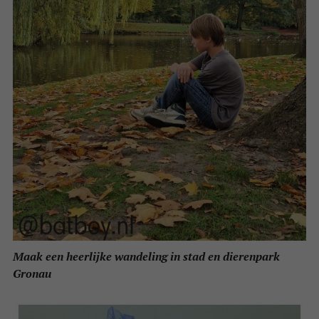
Maak een heerlijke wandeling in stad en dierenpark
Gronau