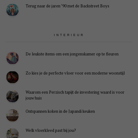
Terug naar de jaren ’90 met de Backstreet Boys
INTERIEUR
De leukste items om een jongenskamer op te fleuren
Zo kies je de perfecte vloer voor een moderne woonstijl
Waarom een Perzisch tapijt de investering waard is voor
jouw huis
Ontspannen koken in de Japandi keuken
Welk vloerkleed past bij jou?