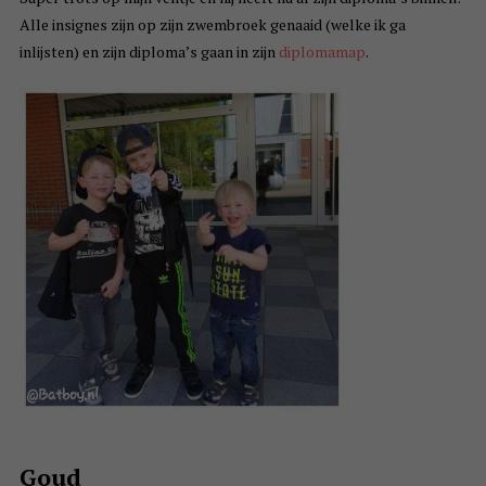
Alle insignes zijn op zijn zwembroek genaaid (welke ik ga
inlijsten) en zijn diploma’s gaan in zijn
diplomamap
.
Goud