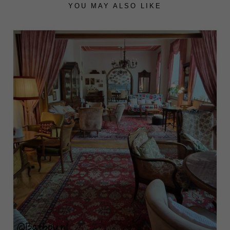
YOU MAY ALSO LIKE