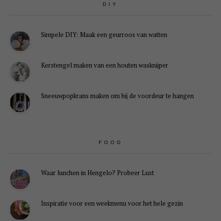
DIY
Simpele DIY: Maak een geurroos van watten
Kerstengel maken van een houten wasknijper
Sneeuwpopkrans maken om bij de voordeur te hangen
FOOD
Waar lunchen in Hengelo? Probeer Lust
Inspiratie voor een weekmenu voor het hele gezin