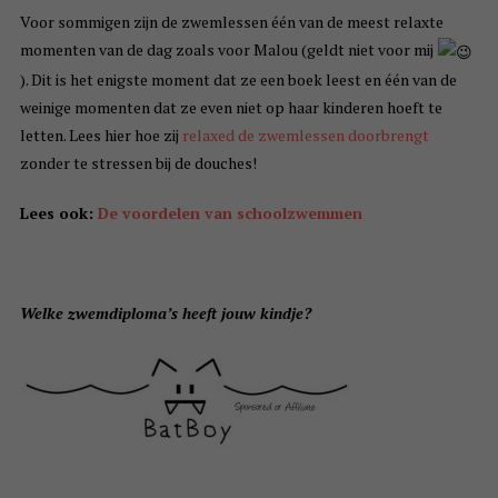
Voor sommigen zijn de zwemlessen één van de meest relaxte
momenten van de dag zoals voor Malou (geldt niet voor mij
). Dit is het enigste moment dat ze een boek leest en één van de
weinige momenten dat ze even niet op haar kinderen hoeft te
letten. Lees hier hoe zij
relaxed de zwemlessen doorbrengt
zonder te stressen bij de douches!
Lees ook:
De voordelen van schoolzwemmen
Welke zwemdiploma’s heeft jouw kindje?