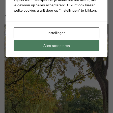
je gewoon op "Alles accepteren". U kunt ook kiezen
welke cookies u wilt door op "Instellingen" te klikken.
Zilveren sieraden: voor ieder wat wils
Instellingen
Alles accepteren