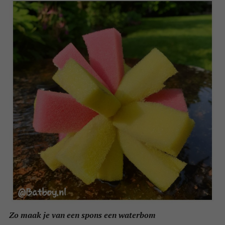
Zo maak je van een spons een waterbom