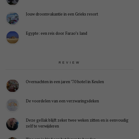
Jouw droomvakantie in een Grieks resort
Egypte: een reis door Farao’s land
REVIEW
Overnachten in een jaren ’70 hotel in Keulen
De voordelen van een verzwaringsdeken
Deze gellak blijft zeker twee weken zitten en is eenvoudig
zelf te verwijderen