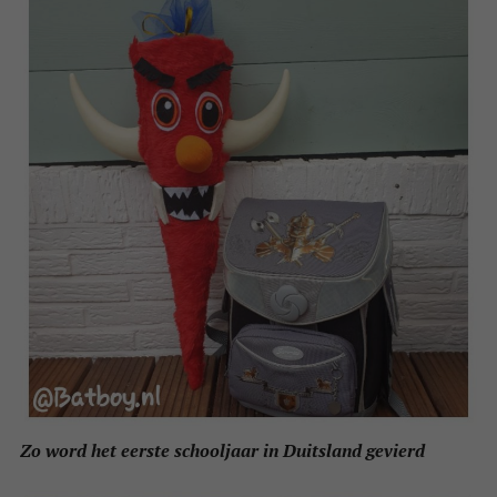
Zo word het eerste schooljaar in Duitsland gevierd