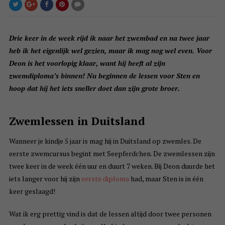
Drie keer in de week rijd ik naar het zwembad en na twee jaar
heb ik het eigenlijk wel gezien, maar ik mag nog wel even. Voor
Deon is het voorlopig klaar, want hij heeft al zijn
zwemdiploma’s binnen! Nu beginnen de lessen voor Sten en
hoop dat hij het iets sneller doet dan zijn grote broer.
Zwemlessen in Duitsland
Wanneer je kindje 5 jaar is mag hij in Duitsland op zwemles. De
eerste zwemcursus begint met Seepferdchen. De zwemlessen zijn
twee keer in de week één uur en duurt 7 weken. Bij Deon duurde het
iets langer voor hij zijn
eerste diploma
had, maar Sten is in één
keer geslaagd!
Wat ik erg prettig vind is dat de lessen altijd door twee personen