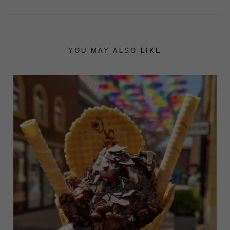
YOU MAY ALSO LIKE