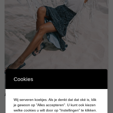
Cookies
Luchtige outfits om de zomer door te komen
Wij serveren koekjes. Als je denkt dat dat oké is, klik
je gewoon op "Alles accepteren". U kunt ook kiezen
welke cookies u wilt door op "Instellingen" te klikken.