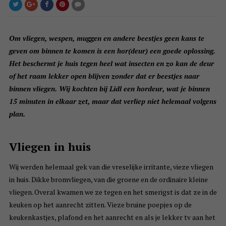
Om vliegen, wespen, muggen en andere beestjes geen kans te
geven om binnen te komen is een hor(deur) een goede oplossing.
Het beschermt je huis tegen heel wat insecten en zo kan de deur
of het raam lekker open blijven zonder dat er beestjes naar
binnen vliegen. Wij kochten bij Lidl een hordeur, wat je binnen
15 minuten in elkaar zet, maar dat verliep niet helemaal volgens
plan.
Vliegen in huis
Wij werden helemaal gek van die vreselijke irritante, vieze vliegen
in huis. Dikke bromvliegen, van die groene en de ordinaire kleine
vliegen. Overal kwamen we ze tegen en het smerigst is dat ze in de
keuken op het aanrecht zitten. Vieze bruine poepjes op de
keukenkastjes, plafond en het aanrecht en als je lekker tv aan het