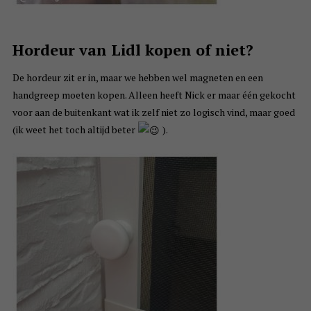
Hordeur van Lidl kopen of niet?
De hordeur zit er in, maar we hebben wel magneten en een
handgreep moeten kopen. Alleen heeft Nick er maar één gekocht
voor aan de buitenkant wat ik zelf niet zo logisch vind, maar goed
(ik weet het toch altijd beter
).