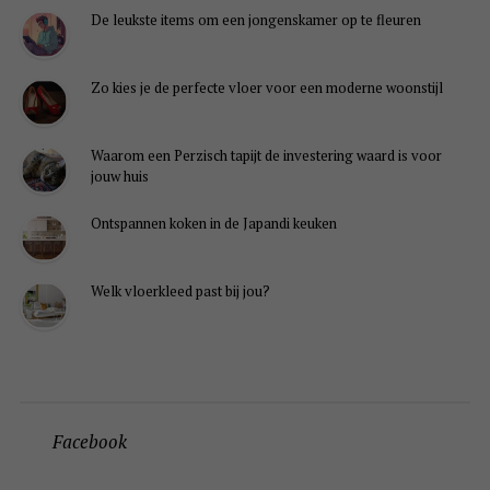
De leukste items om een jongenskamer op te fleuren
Zo kies je de perfecte vloer voor een moderne woonstijl
Waarom een Perzisch tapijt de investering waard is voor
jouw huis
Ontspannen koken in de Japandi keuken
Welk vloerkleed past bij jou?
Facebook