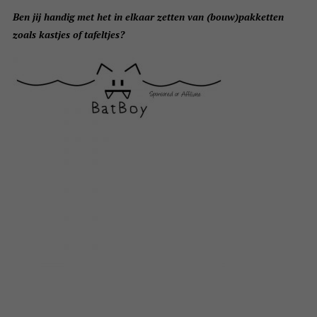
Ben jij handig met het in elkaar zetten van (bouw)pakketten
zoals kastjes of tafeltjes?