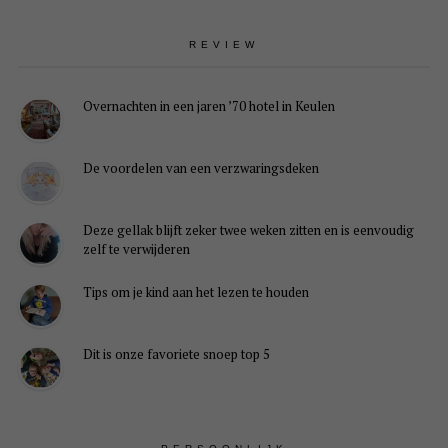
REVIEW
Overnachten in een jaren ’70 hotel in Keulen
De voordelen van een verzwaringsdeken
Deze gellak blijft zeker twee weken zitten en is eenvoudig
zelf te verwijderen
Tips om je kind aan het lezen te houden
Dit is onze favoriete snoep top 5