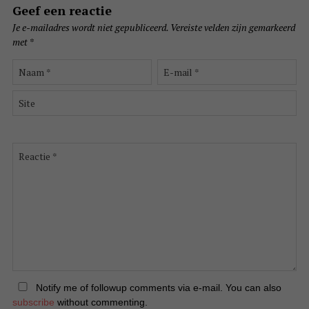
Geef een reactie
Je e-mailadres wordt niet gepubliceerd.
Vereiste velden zijn gemarkeerd
met
*
Naam
E-
*
mail
*
Site
Reactie
*
Notify me of followup comments via e-mail. You can also
subscribe
without commenting.