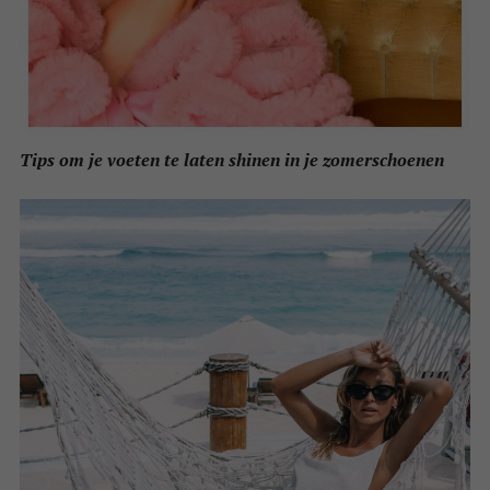
Tips om je voeten te laten shinen in je zomerschoenen