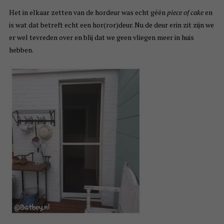
Het in elkaar zetten van de hordeur was echt géén
piece of cake
en
is wat dat betreft echt een hor(ror)deur. Nu de deur erin zit zijn we
er wel tevreden over en blij dat we geen vliegen meer in huis
hebben.