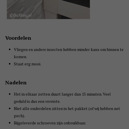
Voordelen
Vliegen en andere insecten hebben minder kans om binnen te
komen.
Staat erg mooi.
Nadelen
Het in elkaar zetten duurt langer dan 15 minuten. Veel
geduld is dus een vereiste.
Niet alle onderdelen zitten in het pakket (of wij hebben net
pech).
Bijgeleverde schroeven zijn onbruikbaar.