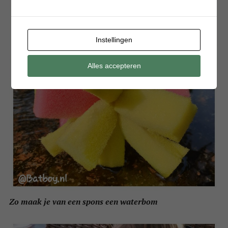
Instellingen
Alles accepteren
Zo maak je van een spons een waterbom