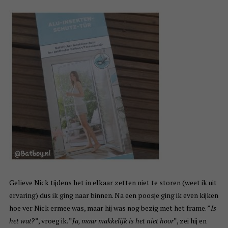
Gelieve Nick tijdens het in elkaar zetten niet te storen (weet ik uit
ervaring) dus ik ging naar binnen. Na een poosje ging ik even kijken
hoe ver Nick ermee was, maar hij was nog bezig met het frame. ”
Is
het wat
?”, vroeg ik. ”
Ja, maar makkelijk is het niet hoor
”, zei hij en