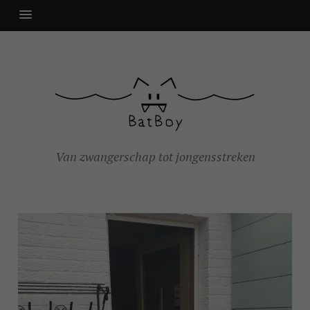
Van zwangerschap tot jongensstreken