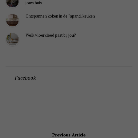
jouw huis
Ontspannen koken in de Japandi keuken
Welk vloerkleed past bij jou?
Facebook
Bericht
Previous Article