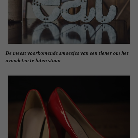
De meest voorkomende smoesjes van een tiener om het
avondeten te laten staan