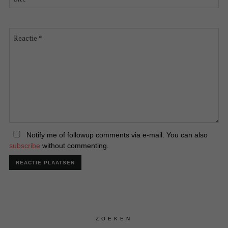
Reactie
*
Notify me of followup comments via e-mail. You can also
subscribe
without commenting.
ZOEKEN