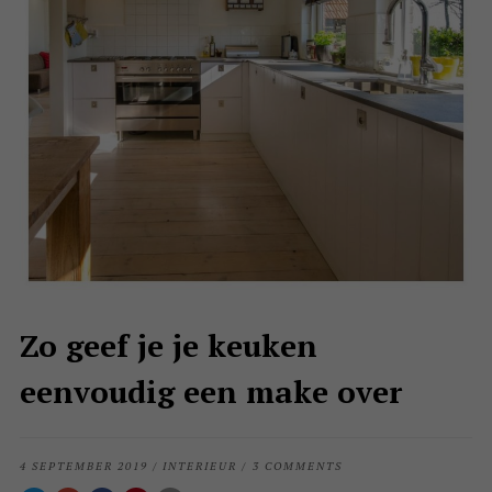
Zo geef je je keuken
eenvoudig een make over
4 SEPTEMBER 2019
/
INTERIEUR
/
3 COMMENTS