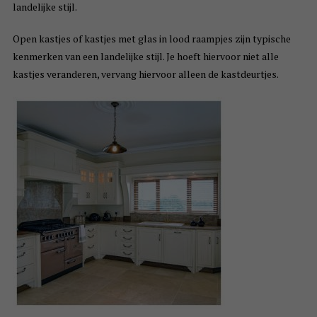
landelijke stijl.
Open kastjes of kastjes met glas in lood raampjes zijn typische
kenmerken van een landelijke stijl. Je hoeft hiervoor niet alle
kastjes veranderen, vervang hiervoor alleen de kastdeurtjes.