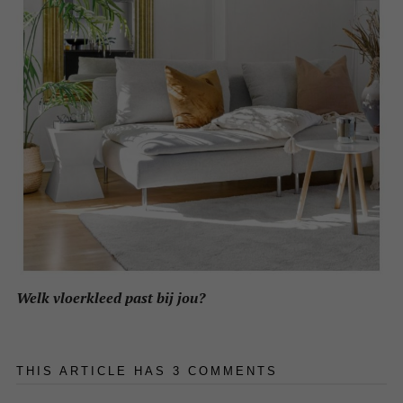
Welk vloerkleed past bij jou?
THIS ARTICLE HAS 3 COMMENTS