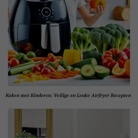
Koken met Kinderen: Veilige en Leuke Airfryer Recepten