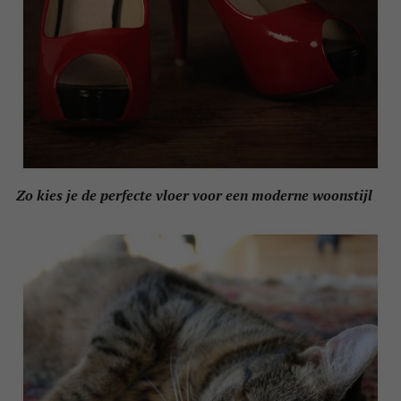
Zo kies je de perfecte vloer voor een moderne woonstijl