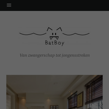
Van zwangerschap tot jongensstreken