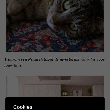
Waarom een Perzisch tapijt de investering waard is voor
jouw huis
Cookies