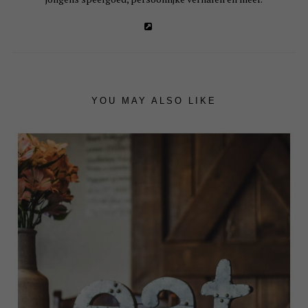
YOU MAY ALSO LIKE