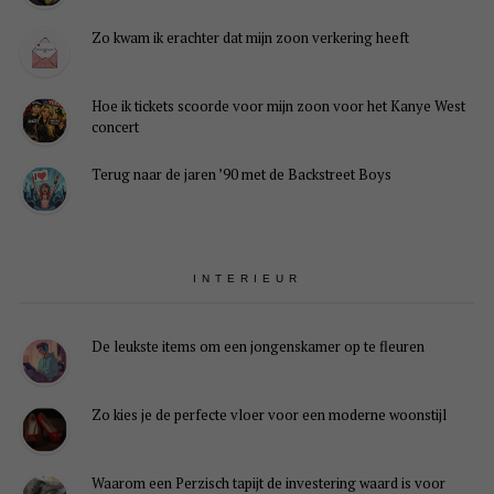
Zo kwam ik erachter dat mijn zoon verkering heeft
Hoe ik tickets scoorde voor mijn zoon voor het Kanye West
concert
Terug naar de jaren ’90 met de Backstreet Boys
INTERIEUR
De leukste items om een jongenskamer op te fleuren
Zo kies je de perfecte vloer voor een moderne woonstijl
Waarom een Perzisch tapijt de investering waard is voor