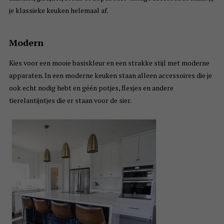
je klassieke keuken helemaal af.
Modern
Kies voor een mooie basiskleur en een strakke stijl met moderne
apparaten. In een moderne keuken staan alleen accessoires die je
ook echt nodig hebt en géén potjes, flesjes en andere
tierelantijntjes die er staan voor de sier.