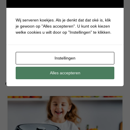
Wij serveren koekjes. Als je denkt dat dat oké is, klik
je gewoon op "Alles accepteren". U kunt ook kiezen
welke cookies u wilt door op "Instellingen" te klikken.
Instellingen
Alles accepteren
Ontspannen koken in de Japandi keuken