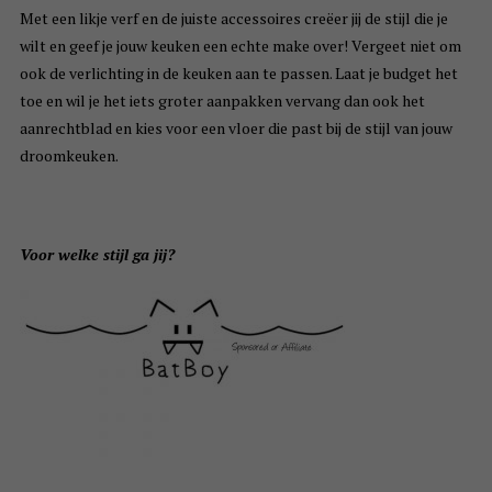
Met een likje verf en de juiste accessoires creëer jij de stijl die je
wilt en geef je jouw keuken een echte make over! Vergeet niet om
ook de verlichting in de keuken aan te passen. Laat je budget het
toe en wil je het iets groter aanpakken vervang dan ook het
aanrechtblad en kies voor een vloer die past bij de stijl van jouw
droomkeuken.
Voor welke stijl ga jij?