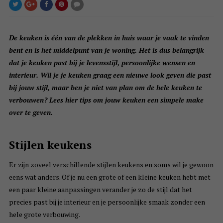
De keuken is één van de plekken in huis waar je vaak te vinden
bent en is het middelpunt van je woning. Het is dus belangrijk
dat je keuken past bij je levensstijl, persoonlijke wensen en
interieur. Wil je je keuken graag een nieuwe look geven die past
bij jouw stijl, maar ben je niet van plan om de hele keuken te
verbouwen? Lees hier tips om jouw keuken een simpele make
over te geven.
Stijlen keukens
Er zijn zoveel verschillende stijlen keukens en soms wil je gewoon
eens wat anders. Of je nu een grote of een kleine keuken hebt met
een paar kleine aanpassingen verander je zo de stijl dat het
precies past bij je interieur en je persoonlijke smaak zonder een
hele grote verbouwing.