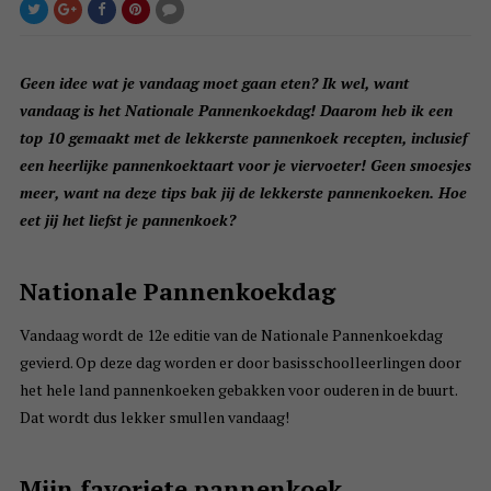
Geen idee wat je vandaag moet gaan eten? Ik wel, want
vandaag is het Nationale Pannenkoekdag! Daarom heb ik een
top 10 gemaakt met de lekkerste pannenkoek recepten, inclusief
een heerlijke pannenkoektaart voor je viervoeter! Geen smoesjes
meer, want na deze tips bak jij de lekkerste pannenkoeken. Hoe
eet jij het liefst je pannenkoek?
Nationale Pannenkoekdag
Vandaag wordt de 12e editie van de Nationale Pannenkoekdag
gevierd. Op deze dag worden er door basisschoolleerlingen door
het hele land pannenkoeken gebakken voor ouderen in de buurt.
Dat wordt dus lekker smullen vandaag!
Mijn favoriete pannenkoek