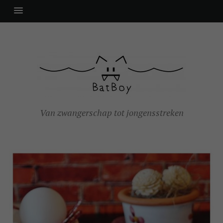
Van zwangerschap tot jongensstreken