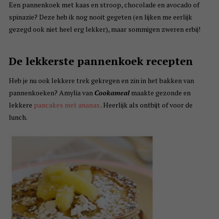
Een pannenkoek met kaas en stroop, chocolade en avocado of
spinazie? Deze heb ik nog nooit gegeten (en lijken me eerlijk
gezegd ook niet heel erg lekker), maar sommigen zweren erbij!
De lekkerste pannenkoek recepten
Heb je nu ook lekkere trek gekregen en zin in het bakken van
pannenkoeken? Amylia van
Cookameal
maakte gezonde en
lekkere
pancakes met ananas
. Heerlijk als ontbijt of voor de
lunch.