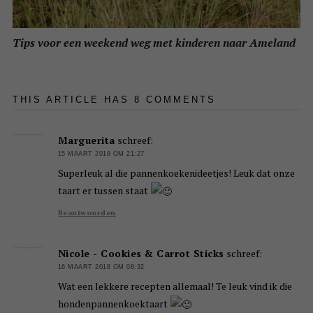
Tips voor een weekend weg met kinderen naar Ameland
THIS ARTICLE HAS 8 COMMENTS
Marguerita
schreef:
15 MAART 2018 OM 21:27
Superleuk al die pannenkoekenideetjes! Leuk dat onze
taart er tussen staat
Beantwoorden
Nicole - Cookies & Carrot Sticks
schreef:
16 MAART 2018 OM 08:32
Wat een lekkere recepten allemaal! Te leuk vind ik die
hondenpannenkoektaart