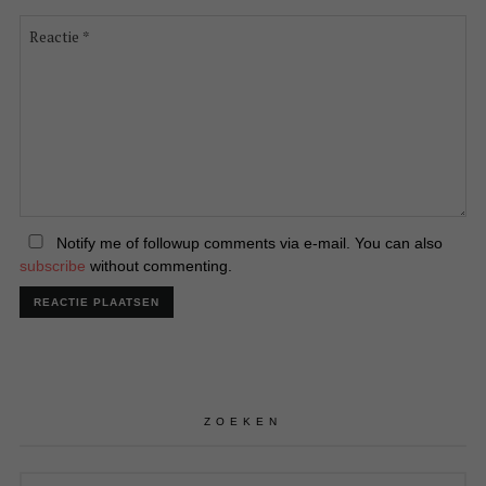
Reactie
*
Notify me of followup comments via e-mail. You can also
subscribe
without commenting.
ZOEKEN