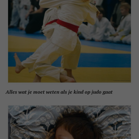
Alles wat je moet weten als je kind op judo gaat