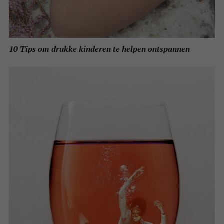
10 Tips om drukke kinderen te helpen ontspannen