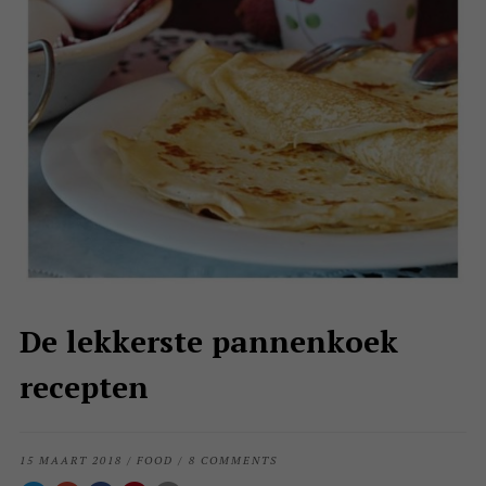
De lekkerste pannenkoek
recepten
15 MAART 2018
/
FOOD
/
8 COMMENTS