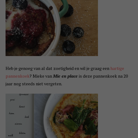
Heb je genoeg van al dat zoetigheid en wil je graag een
hartige
pannenkoek
? Mieke van
Mie en place
is deze pannenkoek na 20
jaar nog steeds niet vergeten.