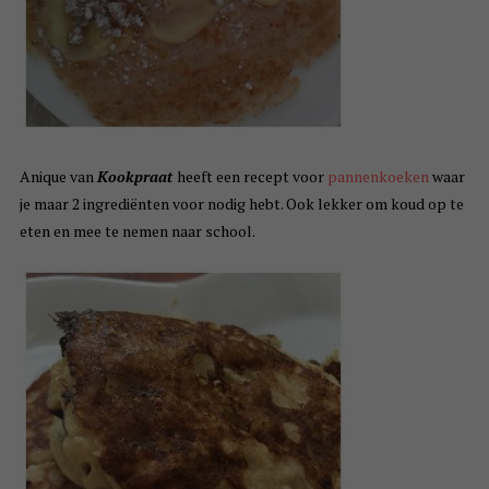
Anique van
Kookpraat
heeft een recept voor
pannenkoeken
waar
je maar 2 ingrediënten voor nodig hebt. Ook lekker om koud op te
eten en mee te nemen naar school.