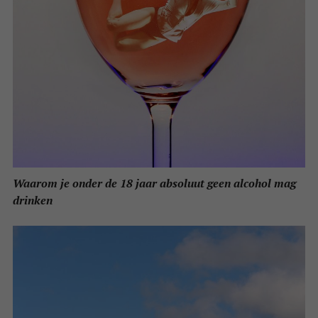
Waarom je onder de 18 jaar absoluut geen alcohol mag
drinken