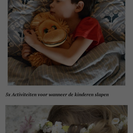
5x Activiteiten voor wanneer de kinderen slapen