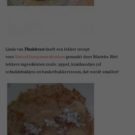
Linda van
Thuisleven
heeft een lekker recept
voor
Sinterklaaspannenkoeken
gemaakt door Marieke. Met
lekkere ingrediënten zoals; appel, kruidnootjes (of
schuddebuikjes) en banketbakkersroom, dat wordt smullen!