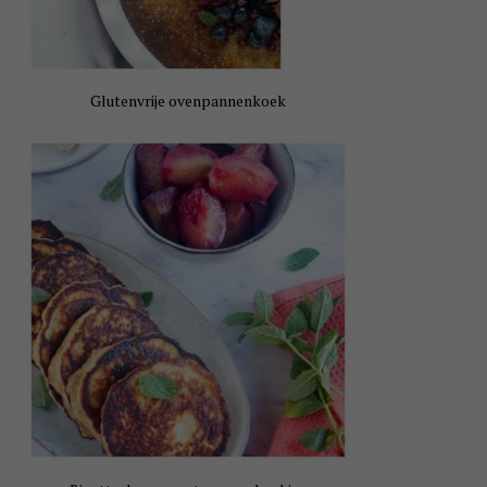
Glutenvrije ovenpannenkoek