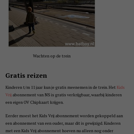
Wachten op de trein
Gratis reizen
Kinderen t/m 11 jaar kun je gratis meenemen in de trein. Het
Kids
Vrij
abonnement van NS is gratis verkrijgbaar, waarbij kinderen
een eigen OV Chipkaart krijgen.
Eerder moest het Kids Vrij abonnement worden gekoppeld aan
een abonnement van een ouder, maar dit is gewijzigd. Kinderen
met een Kids Vrij abonnement hoeven nu alleen nog onder