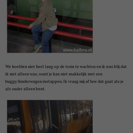
We hoefden niet heel lang op de trein te wachten en ik was blij dat
ik niet alleen was, want je kan niet makkelijk met een
buggy/kinderwagen instappen. Ik vraag mij af hoe dat gaat als je
als ouder alleen bent.