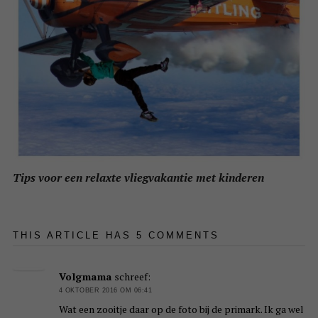
Tips voor een relaxte vliegvakantie met kinderen
THIS ARTICLE HAS 5 COMMENTS
Volgmama
schreef:
4 OKTOBER 2016 OM 06:41
Wat een zooitje daar op de foto bij de primark. Ik ga wel