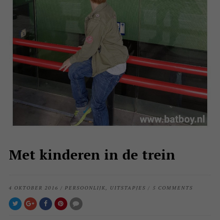
Met kinderen in de trein
4 OKTOBER 2016
/
PERSOONLIJK
,
UITSTAPJES
/
5 COMMENTS