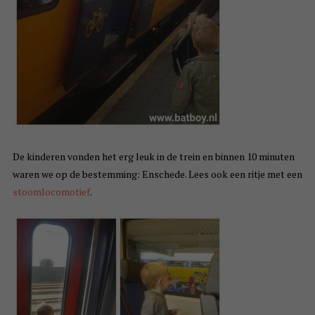
De kinderen vonden het erg leuk in de trein en binnen 10 minuten
waren we op de bestemming: Enschede. Lees ook een ritje met een
stoomlocomotief
.