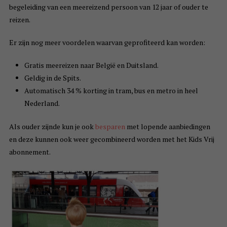
begeleiding van een meereizend persoon van 12 jaar of ouder te
reizen.
Er zijn nog meer voordelen waarvan geprofiteerd kan worden:
Gratis meereizen naar België en Duitsland.
Geldig in de Spits.
Automatisch 34 % korting in tram, bus en metro in heel
Nederland.
Als ouder zijnde kun je ook
besparen
met lopende aanbiedingen
en deze kunnen ook weer gecombineerd worden met het Kids Vrij
abonnement.