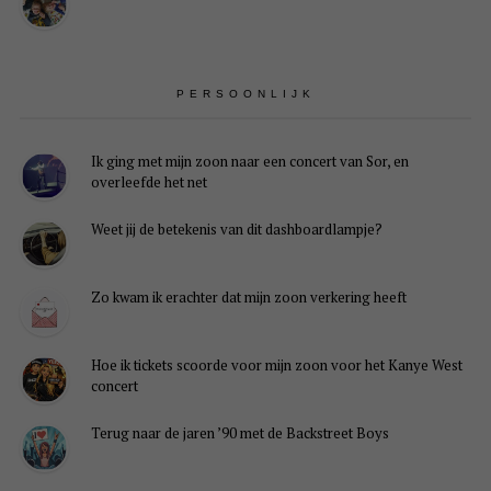
PERSOONLIJK
Ik ging met mijn zoon naar een concert van Sor, en
overleefde het net
Weet jij de betekenis van dit dashboardlampje?
Zo kwam ik erachter dat mijn zoon verkering heeft
Hoe ik tickets scoorde voor mijn zoon voor het Kanye West
concert
Terug naar de jaren ’90 met de Backstreet Boys