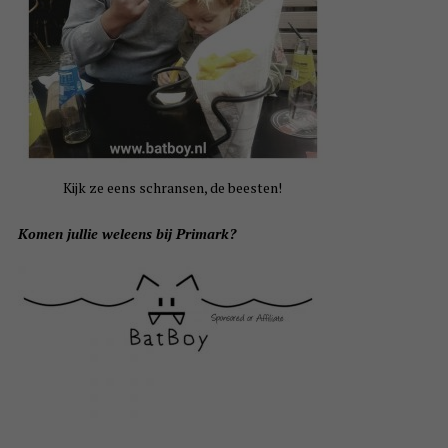
Kijk ze eens schransen, de beesten!
Komen jullie weleens bij Primark?