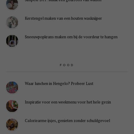
Kerstengel maken van een houten wasknijper
Sneeuwpopkrans maken om bij de voordeur te hangen
FOOD
Waar lunchen in Hengelo? Probeer Lust
Inspiratie voor een weekmenu voor het hele gezin
Caloriearme ijsjes, genieten zonder schuldgevoel