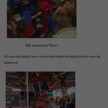
Kijk mama Star Wars!
Er was ook markt en er stond een leuke kermisattractie voor de
kinderen.