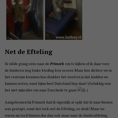
Net de Efteling
Ik wilde graag eens naar de
Primark
om te kijken of ik daar voor
de kinderen nog leuke kleding kon scoren. Maar hoe dichter we in
het centrum kwamen hoe drukker het werd en ja dat hadden we
kunnen weten, want bijna heel Duitsland liep daar! (Gelukkig was
het niet mijn idee om naar Enschede te gaan
).
Aangekomen bij Primark had ik eigenlijk al spijt dat ik naar binnen
was gestapt, want het leek wel de Efteling, zo druk! Maar we
waren nu toch binnen dus dan ook maar naar de kinderafdeling.