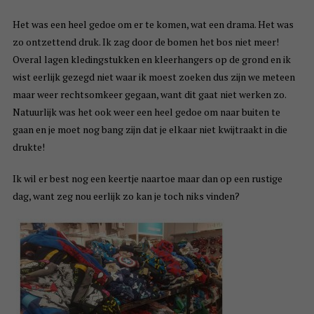
Het was een heel gedoe om er te komen, wat een drama. Het was
zo ontzettend druk. Ik zag door de bomen het bos niet meer!
Overal lagen kledingstukken en kleerhangers op de grond en ik
wist eerlijk gezegd niet waar ik moest zoeken dus zijn we meteen
maar weer rechtsomkeer gegaan, want dit gaat niet werken zo.
Natuurlijk was het ook weer een heel gedoe om naar buiten te
gaan en je moet nog bang zijn dat je elkaar niet kwijtraakt in die
drukte!
Ik wil er best nog een keertje naartoe maar dan op een rustige
dag, want zeg nou eerlijk zo kan je toch niks vinden?