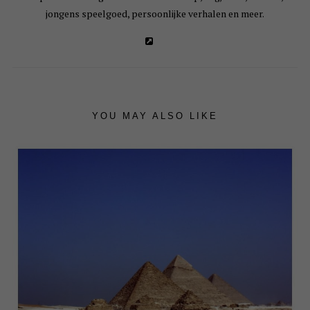
jongens speelgoed, persoonlijke verhalen en meer.
YOU MAY ALSO LIKE