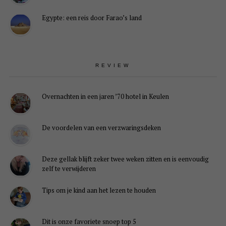
Egypte: een reis door Farao’s land
REVIEW
Overnachten in een jaren ’70 hotel in Keulen
De voordelen van een verzwaringsdeken
Deze gellak blijft zeker twee weken zitten en is eenvoudig
zelf te verwijderen
Tips om je kind aan het lezen te houden
Dit is onze favoriete snoep top 5