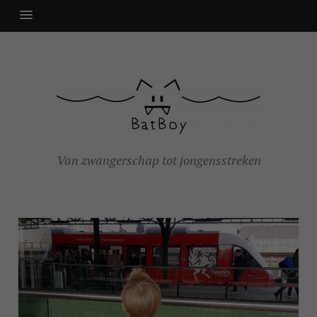
Van zwangerschap tot jongensstreken