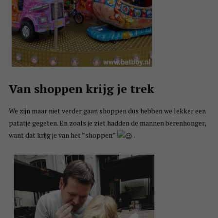
Van shoppen krijg je trek
We zijn maar niet verder gaan shoppen dus hebben we lekker een
patatje gegeten. En zoals je ziet hadden de mannen berenhonger,
want dat krijg je van het ”shoppen”
.