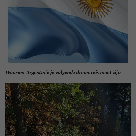
Waarom Argentinië je volgende droomreis moet zijn