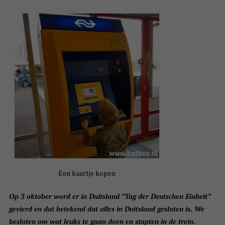
Een kaartje kopen
Op 3 oktober word er in Duitsland ”Tag der Deutschen Einheit”
gevierd en dat betekend dat alles in Duitsland gesloten is. We
besloten om wat leuks te gaan doen en stapten in de trein.