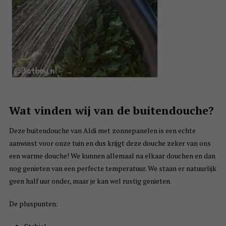
Wat vinden wij van de buitendouche?
Deze buitendouche van Aldi met zonnepanelen is een echte
aanwinst voor onze tuin en dus krijgt deze douche zeker van ons
een warme douche! We kunnen allemaal na elkaar douchen en dan
nog genieten van een perfecte temperatuur. We staan er natuurlijk
geen half uur onder, maar je kan wel rustig genieten.
De pluspunten: