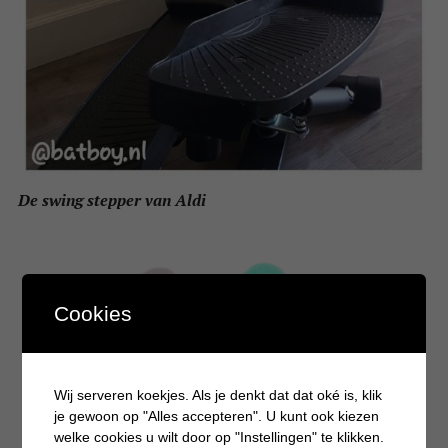
De swing stepper van Aldi
Cookies
Wij serveren koekjes. Als je denkt dat dat oké is, klik
je gewoon op "Alles accepteren". U kunt ook kiezen
welke cookies u wilt door op "Instellingen" te klikken.