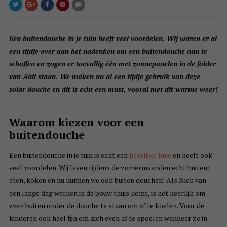
Een buitendouche in je tuin heeft veel voordelen. Wij waren er al
een tijdje over aan het nadenken om een buitendouche aan te
schaffen en zagen er toevallig één met zonnepanelen in de folder
van Aldi staan. We maken nu al een tijdje gebruik van deze
solar douche en dit is echt een must, vooral met dit warme weer!
Waarom kiezen voor een
buitendouche
Een buitendouche in je tuin is echt een
heerlijke luxe
en heeft ook
veel voordelen. Wij leven tijdens de zomermaanden echt buiten:
eten, koken en nu kunnen we ook buiten douchen! Als Nick van
een lange dag werken in de bouw thuis komt, is het heerlijk om
even buiten onder de douche te staan om af te koelen. Voor de
kinderen ook heel fijn om zich even af te spoelen wanneer ze in