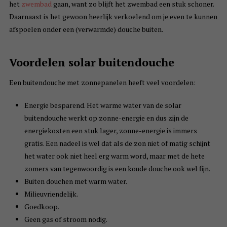
het
zwembad
gaan, want zo blijft het zwembad een stuk schoner.
Daarnaast is het gewoon heerlijk verkoelend om je even te kunnen
afspoelen onder een (verwarmde) douche buiten.
Voordelen solar buitendouche
Een buitendouche met zonnepanelen heeft veel voordelen:
Energie besparend. Het warme water van de solar
buitendouche werkt op zonne-energie en dus zijn de
energiekosten een stuk lager, zonne-energie is immers
gratis. Een nadeel is wel dat als de zon niet of matig schijnt
het water ook niet heel erg warm word, maar met de hete
zomers van tegenwoordig is een koude douche ook wel fijn.
Buiten douchen met warm water.
Milieuvriendelijk.
Goedkoop.
Geen gas of stroom nodig.