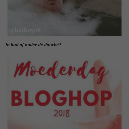
In bad of onder de douche?