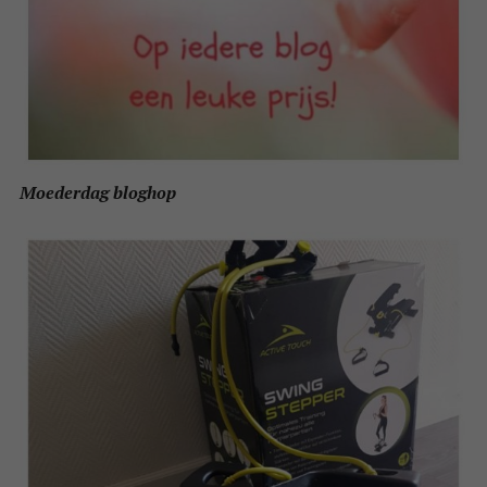
Moederdag bloghop