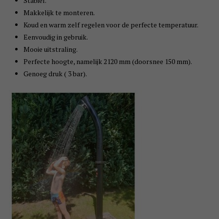
Stabiel.
Makkelijk te monteren.
Koud en warm zelf regelen voor de perfecte temperatuur.
Eenvoudig in gebruik.
Mooie uitstraling.
Perfecte hoogte, namelijk 2120 mm (doorsnee 150 mm).
Genoeg druk ( 3 bar).