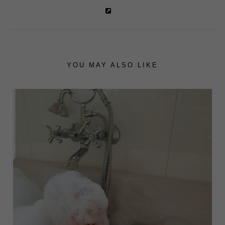
YOU MAY ALSO LIKE