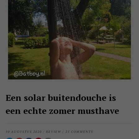
Een solar buitendouche is
een echte zomer musthave
10 AUGUSTUS 2020
/
REVIEW
/
25 COMMENTS