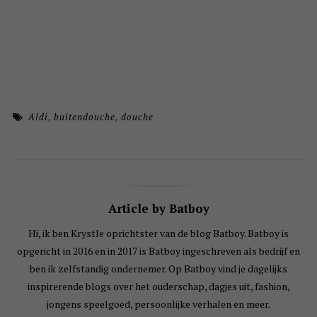
Aldi
,
buitendouche
,
douche
Article by Batboy
Hi, ik ben Krystle oprichtster van de blog Batboy. Batboy is
opgericht in 2016 en in 2017 is Batboy ingeschreven als bedrijf en
ben ik zelfstandig ondernemer. Op Batboy vind je dagelijks
inspirerende blogs over het ouderschap, dagjes uit, fashion,
jongens speelgoed, persoonlijke verhalen en meer.