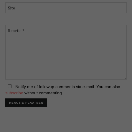
*
Site
Reactie
*
Notify me of followup comments via e-mail. You can also
subscribe
without commenting.