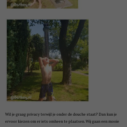
Wil je graag privacy terwijl je onder de douche staat? Dan kun je
ervoor kiezen om er iets omheen te plaatsen. Wij gaan een mooie