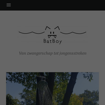
Van zwangerschap tot jongensstreken