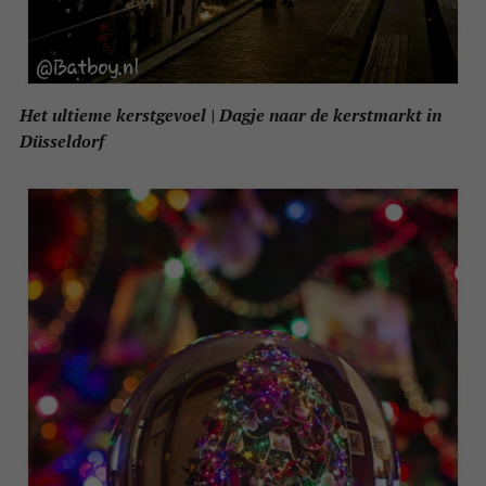
Het ultieme kerstgevoel | Dagje naar de kerstmarkt in
Düsseldorf