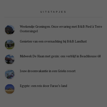
UITSTAPJES
Weekendje Groningen. Onze ervaring met B&B Pied à Terre
Oostersingel
Genieten van een overnachting bij B&B Landlust
Midweek De Haan met gezin: ons verblijf in Beachhouse 68
Jouw droomvakantie in een Grieks resort
Egypte: een reis door Farao’s land