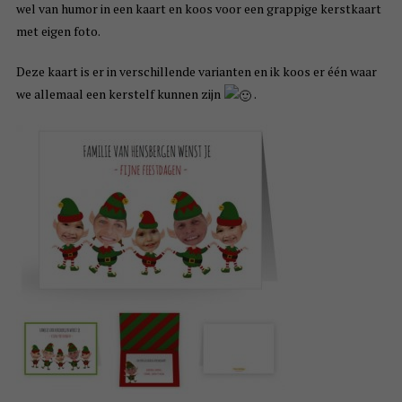
wel van humor in een kaart en koos voor een grappige kerstkaart
met eigen foto.
Deze kaart is er in verschillende varianten en ik koos er één waar
we allemaal een kerstelf kunnen zijn
.