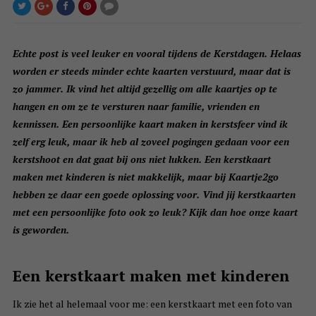
Echte post is veel leuker en vooral tijdens de Kerstdagen. Helaas
worden er steeds minder echte kaarten verstuurd, maar dat is
zo jammer. Ik vind het altijd gezellig om alle kaartjes op te
hangen en om ze te versturen naar familie, vrienden en
kennissen. Een persoonlijke kaart maken in kerstsfeer vind ik
zelf erg leuk, maar ik heb al zoveel pogingen gedaan voor een
kerstshoot en dat gaat bij ons niet lukken. Een kerstkaart
maken met kinderen is niet makkelijk, maar bij Kaartje2go
hebben ze daar een goede oplossing voor. Vind jij kerstkaarten
met een persoonlijke foto ook zo leuk? Kijk dan hoe onze kaart
is geworden.
Een kerstkaart maken met kinderen
Ik zie het al helemaal voor me: een kerstkaart met een foto van