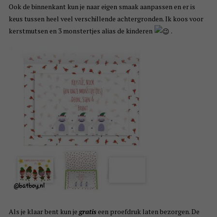
Ook de binnenkant kun je naar eigen smaak aanpassen en er is
keus tussen heel veel verschillende achtergronden. Ik koos voor
kerstmutsen en 3 monstertjes alias de kinderen
.
Als je klaar bent kun je
gratis
een proefdruk laten bezorgen. De