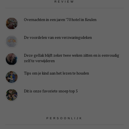
REVIEW
Overnachten in een jaren ’70 hotel in Keulen
De voordelen van een verzwaringsdeken
Deze gellak blijft zeker twee weken zitten en is eenvoudig
zelf te verwijderen
Tips om je kind aan het lezen te houden
Dit is onze favoriete snoep top 5
PERSOONLIJK