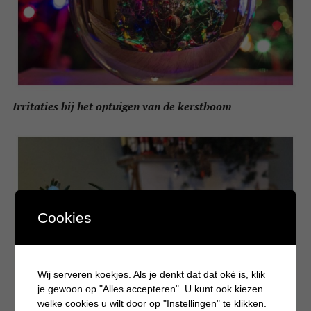
Irritaties bij het optuigen van de kerstboom
Cookies
Wij serveren koekjes. Als je denkt dat dat oké is, klik
je gewoon op "Alles accepteren". U kunt ook kiezen
welke cookies u wilt door op "Instellingen" te klikken.