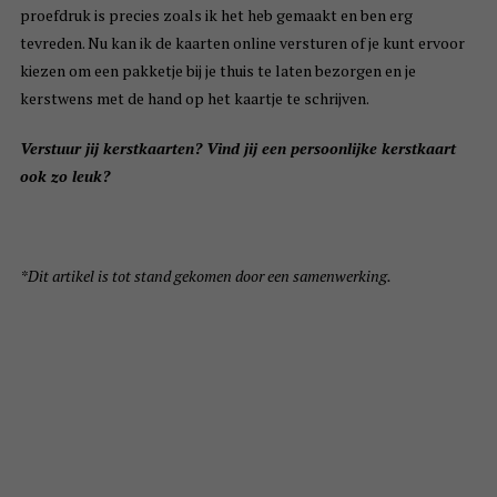
proefdruk is precies zoals ik het heb gemaakt en ben erg
tevreden. Nu kan ik de kaarten online versturen of je kunt ervoor
kiezen om een pakketje bij je thuis te laten bezorgen en je
kerstwens met de hand op het kaartje te schrijven.
Verstuur jij kerstkaarten? Vind jij een persoonlijke kerstkaart
ook zo leuk?
*Dit artikel is tot stand gekomen door een samenwerking.