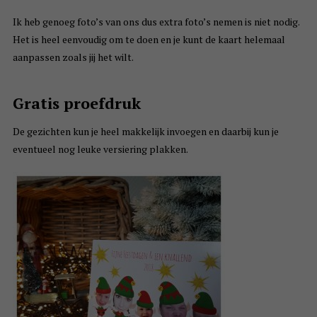
Ik heb genoeg foto’s van ons dus extra foto’s nemen is niet nodig.
Het is heel eenvoudig om te doen en je kunt de kaart helemaal
aanpassen zoals jij het wilt.
Gratis proefdruk
De gezichten kun je heel makkelijk invoegen en daarbij kun je
eventueel nog leuke versiering plakken.