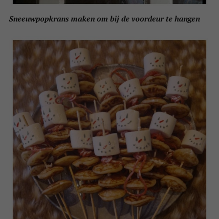
Sneeuwpopkrans maken om bij de voordeur te hangen