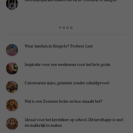
FOOD
Waar lunchen in Hengelo? Probeer Lust
Inspiratie voor een weekmenu voor het hele gezin
Caloriearme ijsjes, genieten zonder schuldgevoel
Wat is een Zeeuwse bolus en hoe smaakt het?
Ideaal voor het kerstdiner op school. Dit kersthapje is snel
én makkelijk te maken