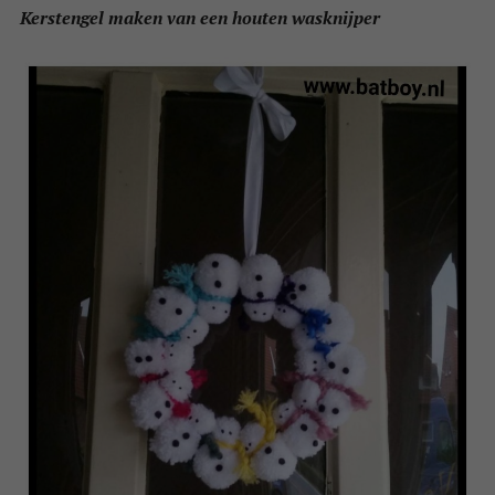
Kerstengel maken van een houten wasknijper