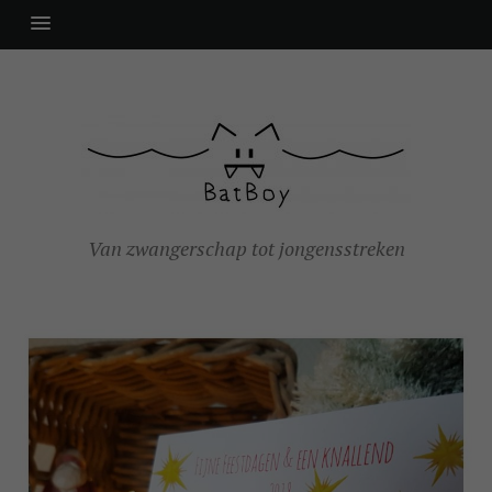
Van zwangerschap tot jongensstreken