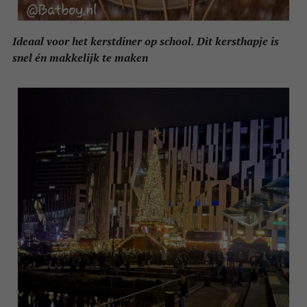
Ideaal voor het kerstdiner op school. Dit kersthapje is
snel én makkelijk te maken