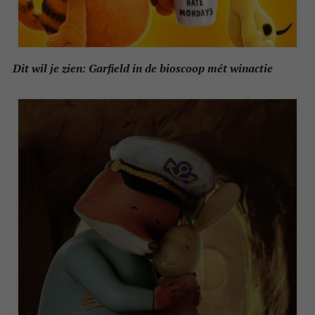
Dit wil je zien: Garfield in de bioscoop mét winactie