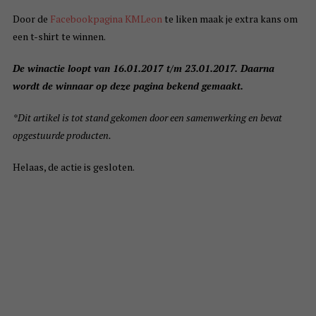
Door de
Facebookpagina KMLeon
te liken maak je extra kans om
een t-shirt te winnen.
De winactie loopt van 16.01.2017 t/m 23.01.2017. Daarna
wordt de winnaar op deze pagina bekend gemaakt.
*Dit artikel is tot stand gekomen door een samenwerking en bevat
opgestuurde producten.
Helaas, de actie is gesloten.