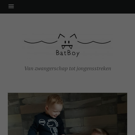
Van zwangerschap tot jongensstreken