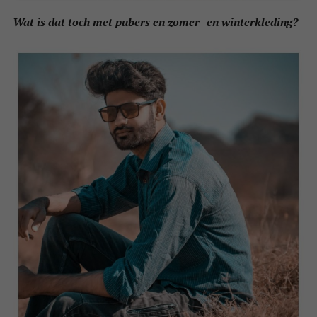
Wat is dat toch met pubers en zomer- en winterkleding?