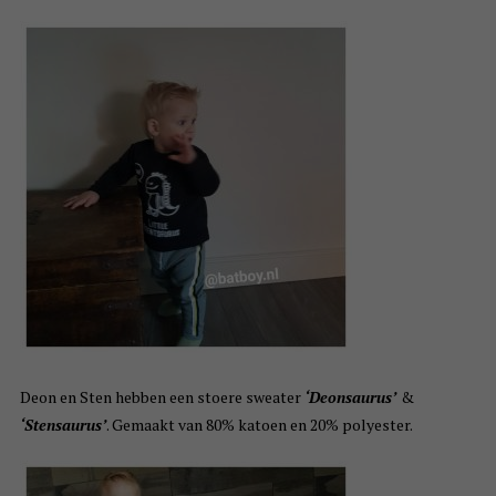
Deon en Sten hebben een stoere sweater
‘Deonsaurus’
&
‘Stensaurus’
. Gemaakt van 80% katoen en 20% polyester.