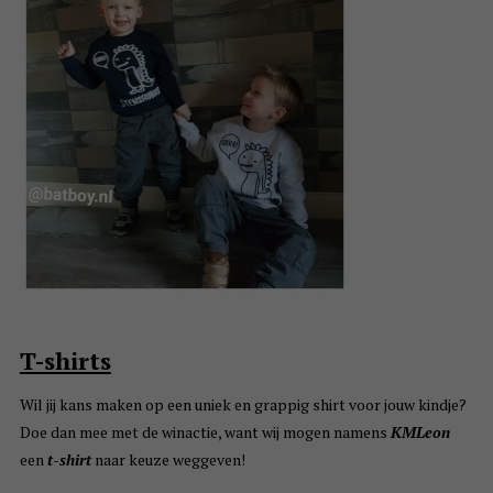
T-shirts
Wil jij kans maken op een uniek en grappig shirt voor jouw kindje?
Doe dan mee met de winactie, want wij mogen namens
KMLeon
een
t-shirt
naar keuze weggeven!