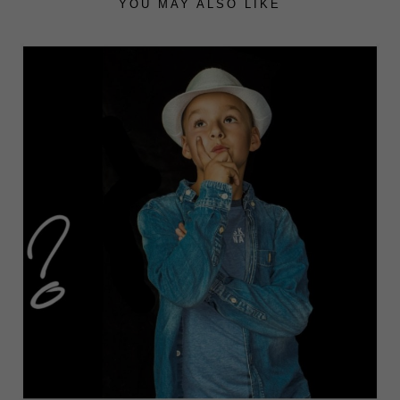
YOU MAY ALSO LIKE