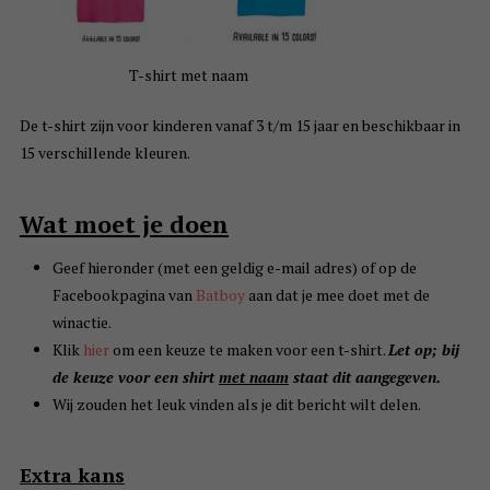
T-shirt met naam
De t-shirt zijn voor kinderen vanaf 3 t/m 15 jaar en beschikbaar in
15 verschillende kleuren.
Wat moet je doen
Geef hieronder (met een geldig e-mail adres) of op de
Facebookpagina van
Batboy
aan dat je mee doet met de
winactie.
Klik
hier
om een keuze te maken voor een t-shirt.
Let op; bij
de keuze voor een shirt
met naam
staat dit aangegeven.
Wij zouden het leuk vinden als je dit bericht wilt delen.
Extra kans