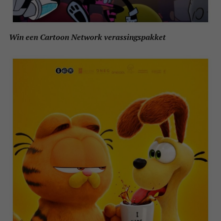
Win een Cartoon Network verassingspakket