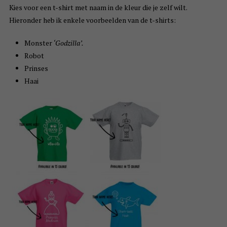
Kies voor een t-shirt met naam in de kleur die je zelf wilt.
Hieronder heb ik enkele voorbeelden van de t-shirts:
Monster
‘Godzilla’.
Robot
Prinses
Haai