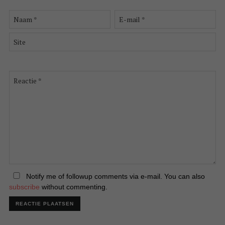
Naam
E-
*
mail
*
Site
Reactie
*
Notify me of followup comments via e-mail. You can also
subscribe
without commenting.