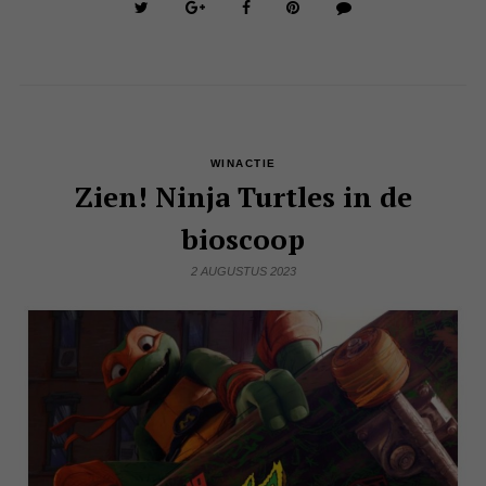
WINACTIE
Zien! Ninja Turtles in de
bioscoop
2 AUGUSTUS 2023