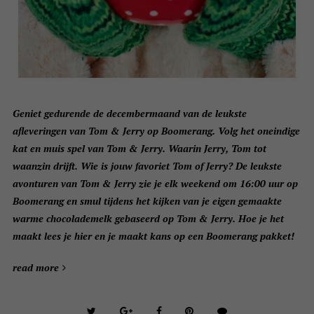
Geniet gedurende de decembermaand van de leukste
afleveringen van Tom & Jerry op Boomerang. Volg het oneindige
kat en muis spel van Tom & Jerry. Waarin Jerry, Tom tot
waanzin drijft. Wie is jouw favoriet Tom of Jerry? De leukste
avonturen van Tom & Jerry zie je elk weekend om 16:00 uur op
Boomerang en smul tijdens het kijken van je eigen gemaakte
warme chocolademelk gebaseerd op Tom & Jerry. Hoe je het
maakt lees je hier en je maakt kans op een Boomerang pakket!
read more