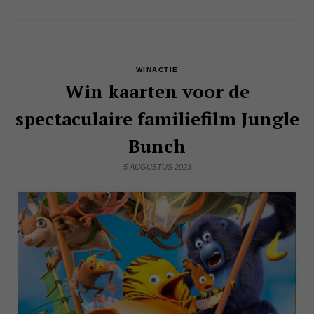
WINACTIE
Win kaarten voor de
spectaculaire familiefilm Jungle
Bunch
5 AUGUSTUS 2023