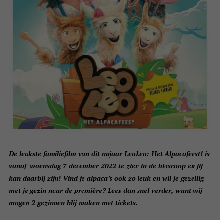
De leukste familiefilm van dit najaar LeoLeo: Het Alpacafeest! is
vanaf woensdag 7 december 2022 te zien in de bioscoop en jij
kan daarbij zijn! Vind je alpaca’s ook zo leuk en wil je gezellig
met je gezin naar de
première? Lees dan snel verder, want wij
mogen 2 gezinnen blij maken met tickets.