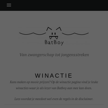
Van zwangerschap tot jongensstreken
WINACTIE
Kans maken op mooie prijzen? Op de winactie pagina vind je leuke
winacties waar je als lezer van Batboy aan mee kan doen.
Lees voordat je meedoet wel even de regels in de disclaimer.