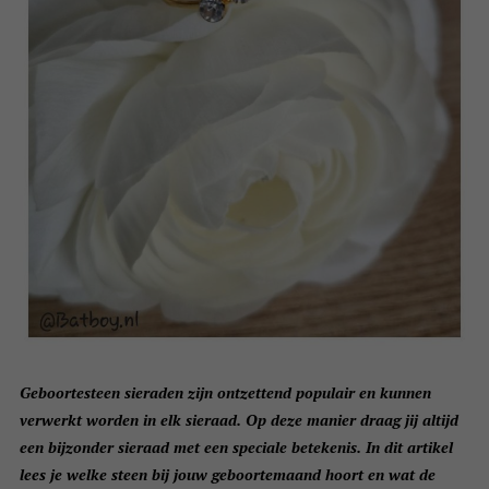
Geboortesteen sieraden zijn ontzettend populair en kunnen
verwerkt worden in elk sieraad. Op deze manier draag jij altijd
een bijzonder sieraad met een speciale betekenis. In dit artikel
lees je welke steen bij jouw geboortemaand hoort en wat de