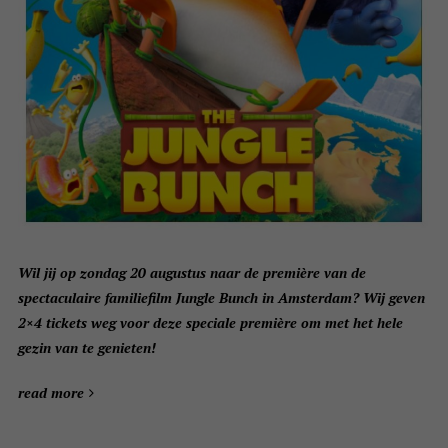
Wil jij op zondag 20 augustus naar de première van de
spectaculaire familiefilm Jungle Bunch in Amsterdam? Wij geven
2×4 tickets weg voor deze speciale première om met het hele
gezin van te genieten!
read more