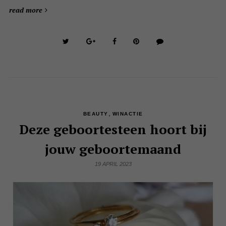
read more
,
BEAUTY
WINACTIE
Deze geboortesteen hoort bij
jouw geboortemaand
19 APRIL 2023