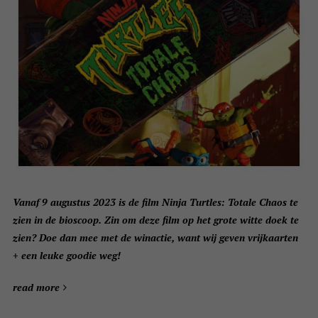
Vanaf 9 augustus 2023 is de film Ninja Turtles: Totale Chaos te
zien in de bioscoop. Zin om deze film op het grote witte doek te
zien? Doe dan mee met de winactie, want wij geven vrijkaarten
+ een leuke goodie weg!
read more