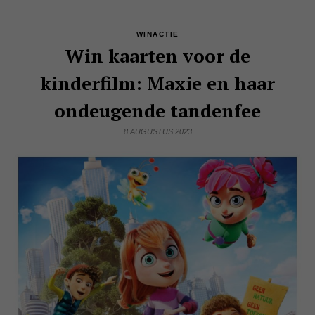
WINACTIE
Win kaarten voor de
kinderfilm: Maxie en haar
ondeugende tandenfee
8 AUGUSTUS 2023