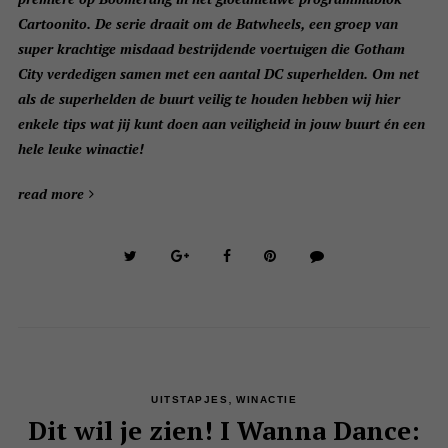
Cartoonito. De serie draait om de Batwheels, een groep van
super krachtige misdaad bestrijdende voertuigen die Gotham
City verdedigen samen met een aantal DC superhelden. Om net
als de superhelden de buurt veilig te houden hebben wij hier
enkele tips wat jij kunt doen aan veiligheid in jouw buurt én een
hele leuke winactie!
read more
,
UITSTAPJES
WINACTIE
Dit wil je zien! I Wanna Dance: