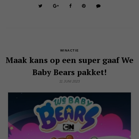
WINACTIE
Maak kans op een super gaaf We
Baby Bears pakket!
11 JUNI 2023