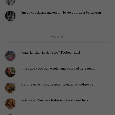
Sneeuwpopkrans maken om bij de voordeur te hangen
FOOD
Waar lunchen in Hengelo? Probeer Lust
Inspiratie voor een weekmenu voor het hele gezin
Caloriearme ijsjes, genieten zonder schuldgevoel
Wat is een Zeeuwse bolus en hoe smaakt het?