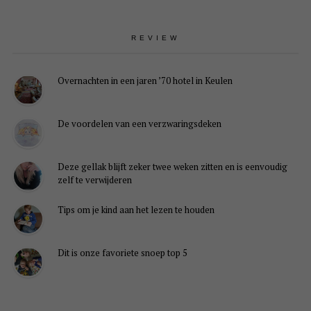
REVIEW
Overnachten in een jaren ’70 hotel in Keulen
De voordelen van een verzwaringsdeken
Deze gellak blijft zeker twee weken zitten en is eenvoudig
zelf te verwijderen
Tips om je kind aan het lezen te houden
Dit is onze favoriete snoep top 5