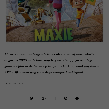
Maxie en haar ondeugende tandenfee is vanaf woensdag 9
augustus 2023 in de bioscoop te zien. Heb jij zin om deze
zomerse film in de bioscoop te zien? Dat kan, want wij geven
3X2 vrijkaarten weg voor deze vrolijke familiefilm!
read more