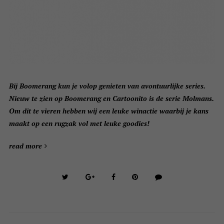
Bij Boomerang kun je volop genieten van avontuurlijke series.
Nieuw te zien op Boomerang en Cartoonito is de serie Molmans.
Om dit te vieren hebben wij een leuke winactie waarbij je kans
maakt op een rugzak vol met leuke goodies!
read more