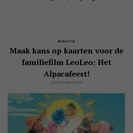
WINACTIE
Maak kans op kaarten voor de
familiefilm LeoLeo: Het
Alpacafeest!
23 NOVEMBER 2022