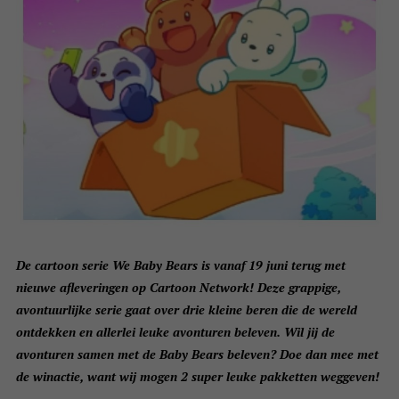
De cartoon serie We Baby Bears is vanaf 19 juni terug met
nieuwe afleveringen op Cartoon Network! Deze grappige,
avontuurlijke serie gaat over drie kleine beren die de wereld
ontdekken en allerlei leuke avonturen beleven. Wil jij de
avonturen samen met de Baby Bears beleven? Doe dan mee met
de winactie, want wij mogen 2 super leuke pakketten weggeven!