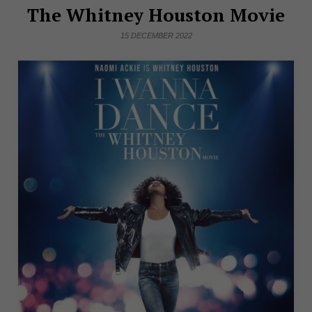
The Whitney Houston Movie
15 DECEMBER 2022