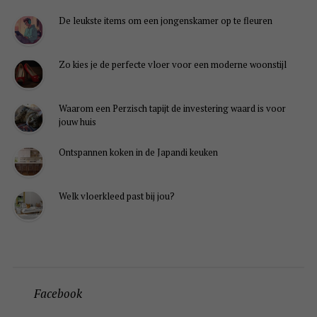
De leukste items om een jongenskamer op te fleuren
Zo kies je de perfecte vloer voor een moderne woonstijl
Waarom een Perzisch tapijt de investering waard is voor
jouw huis
Ontspannen koken in de Japandi keuken
Welk vloerkleed past bij jou?
Facebook