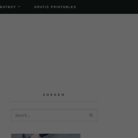
 BATBOY
GRATIS PRINTABLES
ZOEKEN
SEARCH