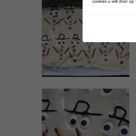
cookies u wilt door op "