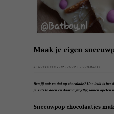
Maak je eigen sneeuwp
21 NOVEMBER 2019
/
FOOD
/
0 COMMENTS
Ben jij ook zo dol op chocolade? Hoe leuk is het
je kids te doen en daarna gezellig samen opeten n
Sneeuwpop chocolaatjes ma