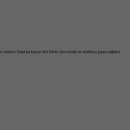
 de vriezer. Daarna kun je het blok chocolade in stukken gaan snijden