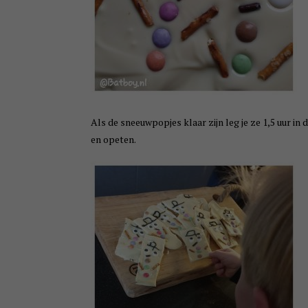
Als de sneeuwpopjes klaar zijn leg je ze 1,5 uur in
en opeten.