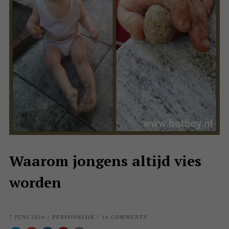
Waarom jongens altijd vies
worden
7 JUNI 2016
/
PERSOONLIJK
/
14 COMMENTS