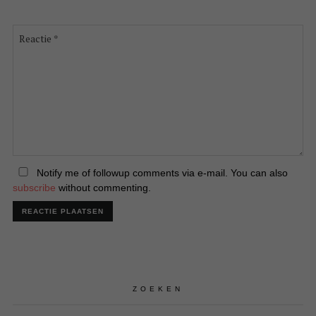
Reactie
*
Notify me of followup comments via e-mail. You can also
subscribe
without commenting.
ZOEKEN