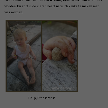
worden. En stift in de kleren heeft natuurlijk niks te maken met
vies worden.
Help, Sten is vies!