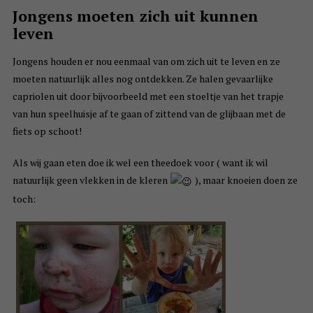
Jongens moeten zich uit kunnen
leven
Jongens houden er nou eenmaal van om zich uit te leven en ze
moeten natuurlijk alles nog ontdekken. Ze halen gevaarlijke
capriolen uit door bijvoorbeeld met een stoeltje van het trapje
van hun speelhuisje af te gaan of zittend van de glijbaan met de
fiets op schoot!
Als wij gaan eten doe ik wel een theedoek voor ( want ik wil
natuurlijk geen vlekken in de kleren
), maar knoeien doen ze
toch: