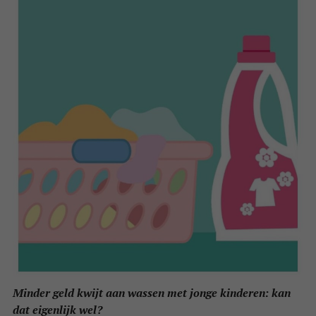
Minder geld kwijt aan wassen met jonge kinderen: kan
dat eigenlijk wel?