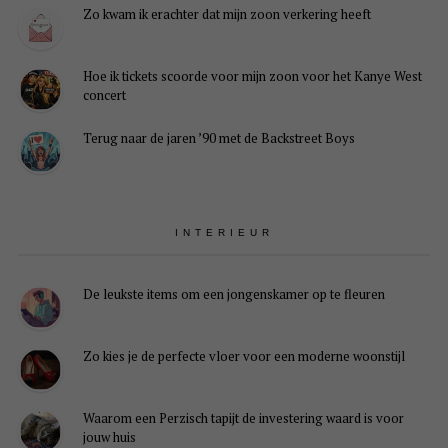
Zo kwam ik erachter dat mijn zoon verkering heeft
Hoe ik tickets scoorde voor mijn zoon voor het Kanye West
concert
Terug naar de jaren ’90 met de Backstreet Boys
INTERIEUR
De leukste items om een jongenskamer op te fleuren
Zo kies je de perfecte vloer voor een moderne woonstijl
Waarom een Perzisch tapijt de investering waard is voor
jouw huis