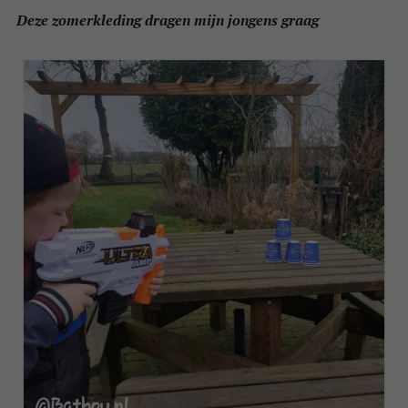
Deze zomerkleding dragen mijn jongens graag