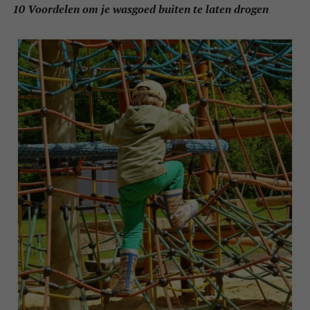
10 Voordelen om je wasgoed buiten te laten drogen