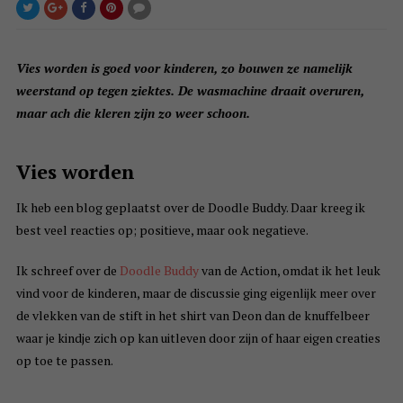
Vies worden is goed voor kinderen, zo bouwen ze namelijk
weerstand op tegen ziektes. De wasmachine draait overuren,
maar ach die kleren zijn zo weer schoon.
Vies worden
Ik heb een blog geplaatst over de Doodle Buddy. Daar kreeg ik
best veel reacties op; positieve, maar ook negatieve.
Ik schreef over de
Doodle Buddy
van de Action, omdat ik het leuk
vind voor de kinderen, maar de discussie ging eigenlijk meer over
de vlekken van de stift in het shirt van Deon dan de knuffelbeer
waar je kindje zich op kan uitleven door zijn of haar eigen creaties
op toe te passen.