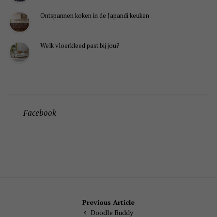
Ontspannen koken in de Japandi keuken
Welk vloerkleed past bij jou?
Facebook
Bericht
Previous Article
Doodle Buddy
navigatie