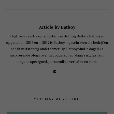
Article by Batboy
Hi, ik ben Krystle oprichtster van de blog Batboy. Batboy is
opgericht in 2016 en in 2017 is Batboy ingeschreven als bedrijf en
ben ik zelfstandig ondernemer. Op Batboy vind je dagelijks
inspirerende blogs over het ouderschap, dagjes uit, fashion,
jongens speelgoed, persoonlijke verhalen en meer.
YOU MAY ALSO LIKE