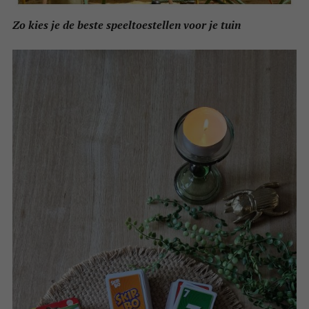
Zo kies je de beste speeltoestellen voor je tuin