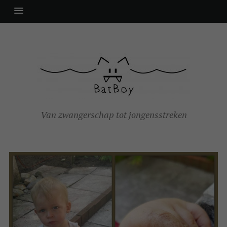
Van zwangerschap tot jongensstreken