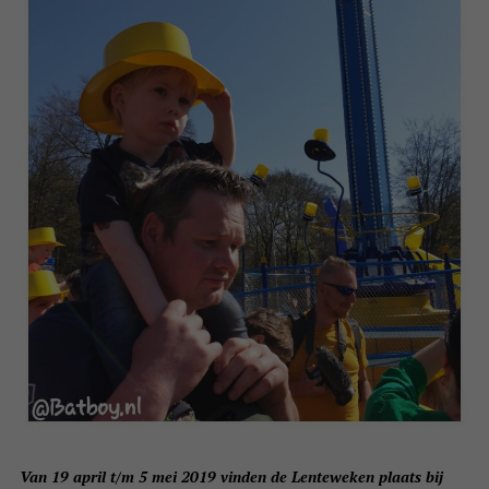
Van 19 april t/m 5 mei 2019 vinden de Lenteweken plaats bij