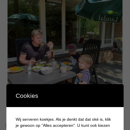
Cookies
Wij serveren koekjes. Als je denkt dat dat oké is, klik
Tijdens het
avondeten zitten wij altijd met ons gezin aan tafel.
je gewoon op "Alles accepteren". U kunt ook kiezen