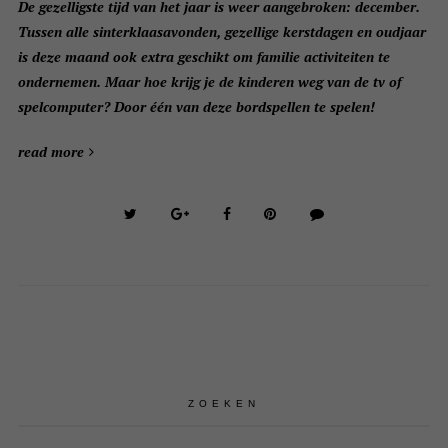
D
e gezelligste tijd van het jaar is weer aangebroken: december.
Tussen alle sinterklaasavonden, gezellige kerstdagen en oudjaar
is deze maand ook extra geschikt om familie activiteiten te
ondernemen. Maar hoe krijg je de kinderen weg van de tv of
spelcomputer? Door één van deze bordspellen te spelen!
read more
ZOEKEN