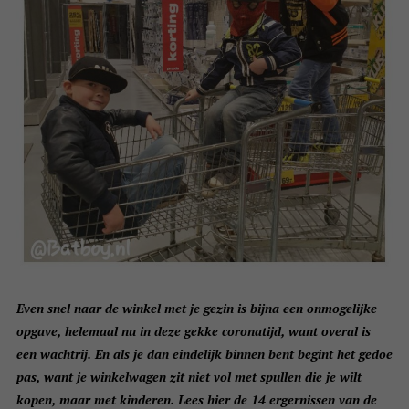
Even snel naar de winkel met je gezin is bijna een onmogelijke
opgave, helemaal nu in deze gekke coronatijd, want overal is
een wachtrij. En als je dan eindelijk binnen bent begint het gedoe
pas, want je winkelwagen zit niet vol met spullen die je wilt
kopen, maar met kinderen. Lees hier de 14 ergernissen van de