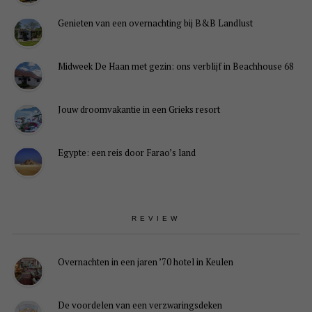
Genieten van een overnachting bij B&B Landlust
Midweek De Haan met gezin: ons verblijf in Beachhouse 68
Jouw droomvakantie in een Grieks resort
Egypte: een reis door Farao’s land
REVIEW
Overnachten in een jaren ’70 hotel in Keulen
De voordelen van een verzwaringsdeken