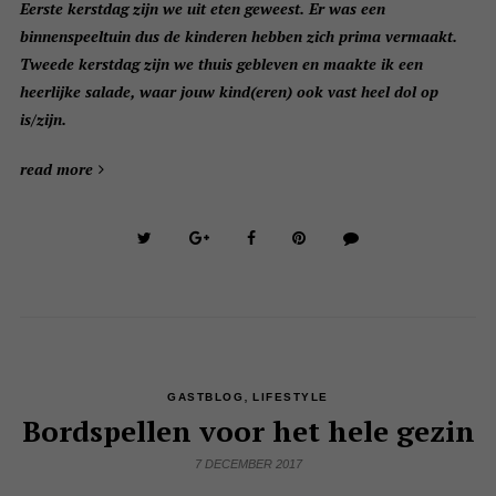
Eerste kerstdag zijn we uit eten geweest. Er was een
binnenspeeltuin dus de kinderen hebben zich prima vermaakt.
Tweede kerstdag zijn we thuis gebleven en maakte ik een
heerlijke salade, waar jouw kind(eren) ook vast heel dol op
is/zijn.
read more
,
GASTBLOG
LIFESTYLE
Bordspellen voor het hele gezin
7 DECEMBER 2017