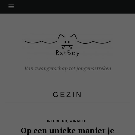
Van zwangerschap tot jongensstreken
GEZIN
,
INTERIEUR
WINACTIE
Op een unieke manier je