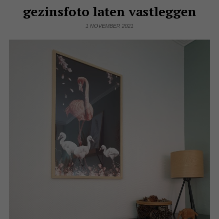
gezinsfoto laten vastleggen
1 NOVEMBER 2021