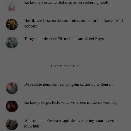
Zo kwam ik erachter dat mijn zoon verkering heeft
Hoe ik tickets scoorde voor mijn zoon voor het Kanye West
concert
Terug naar de jaren ’90 met de Backstreet Boys
INTERIEUR
De leukste items om een jongenskamer op te fleuren
Zo kies je de perfecte vloer voor een moderne woonstijl
Waarom een Perzisch tapijt de investering waard is voor
jouw huis