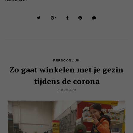
PERSOONLIJK
Zo gaat winkelen met je gezin
tijdens de corona
8 JUNI 2020