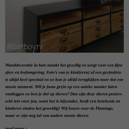
Wanddecoratie in huis maakt het gezellig en zorgt voor een fijne
sfeer en leefomgeving. Foto’s van je kind(eren) of een gezinsfoto
is altijd heel speciaal en zo kun je altijd terugkijken naar dat ene
mooie moment. Wil je jouw gezin op een unieke manier laten
vastleggen en ben je dol op dieren? Dan zijn deze dieren posters
echt iets voor jou, want het is bijzonder, heeft een betekenis en
kinderen vinden het geweldig! Wij kozen voor de Flamingo,
maar er zijn nog tal van andere mooie dieren.
read more