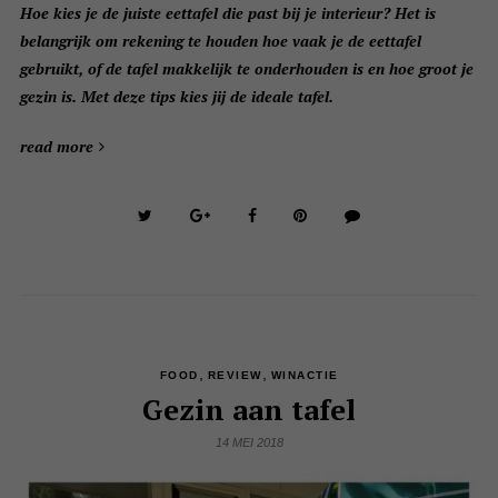
Hoe kies je de juiste eettafel die past bij je interieur? Het is
belangrijk om rekening te houden hoe vaak je de eettafel
gebruikt, of de tafel makkelijk te onderhouden is en hoe groot je
gezin is. Met deze tips kies jij de ideale tafel.
read more
,
,
FOOD
REVIEW
WINACTIE
Gezin aan tafel
14 MEI 2018