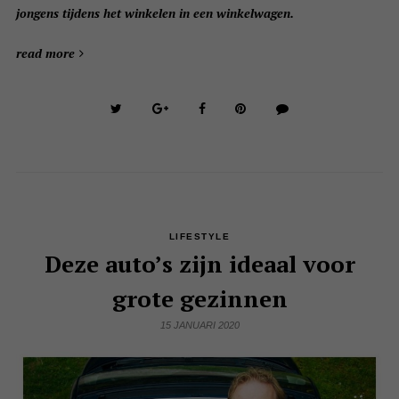
jongens tijdens het winkelen in een winkelwagen.
read more
LIFESTYLE
Deze auto’s zijn ideaal voor
grote gezinnen
15 JANUARI 2020