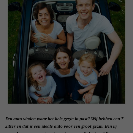
Een auto vinden waar het hele gezin in past? Wij hebben een 7
zitter en dat is een ideale auto voor een groot gezin. Ben jij