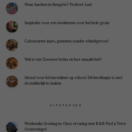
Waar lunchen in Hengelo? Probeer Lust
Inspiratie voor een weekmenu voor het hele gezin
Caloriearme ijsjes, genieten zonder schuldgevoel
Wat is een Zeeuwse bolus en hoe smaakt het?
Ideaal voor het kerstdiner op school. Dit kersthapje is snel
én makkelijk te maken
UITSTAPJES
Weekendje Groningen. Onze ervaring met B&B Pied à Terre
Oostersingel