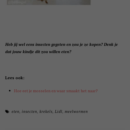
Heb jij wel eens insecten gegeten en zou je ze kopen? Denk je
dat jouw kindje dit zou willen eten?
Lees ook:
Hoe eet je mosselen en waar smaakt het naar?
eten
,
insecten
,
krekels
,
Lidl
,
meelwormen