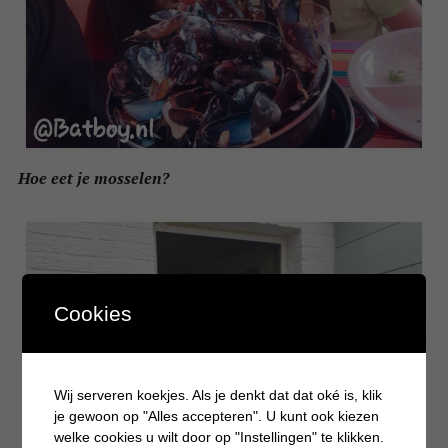
Hoe eet je mosselen?
Cookies
Wij serveren koekjes. Als je denkt dat dat oké is, klik
je gewoon op "Alles accepteren". U kunt ook kiezen
welke cookies u wilt door op "Instellingen" te klikken.