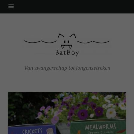
Van zwangerschap tot jongensstreken