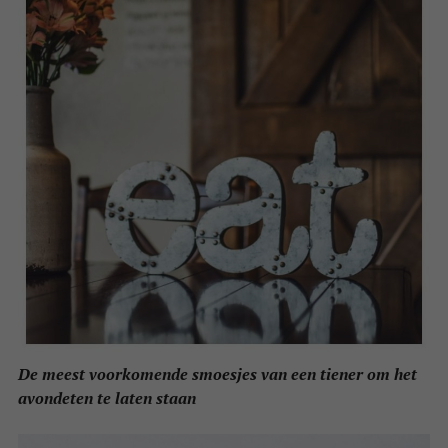
De meest voorkomende smoesjes van een tiener om het
avondeten te laten staan