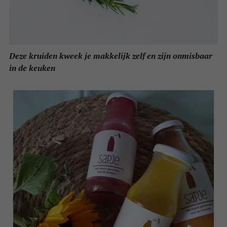
Deze kruiden kweek je makkelijk zelf en zijn onmisbaar
in de keuken