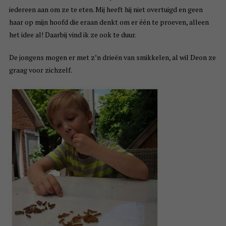
iedereen aan om ze te eten. Mij heeft hij niet overtuigd en geen
haar op mijn hoofd die eraan denkt om er één te proeven, alleen
het idee al! Daarbij vind ik ze ook te duur.
De jongens mogen er met z’n drieën van smikkelen, al wil Deon ze
graag voor zichzelf.