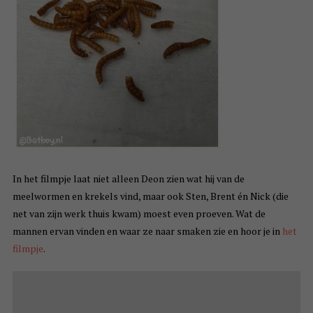
In het filmpje laat niet alleen Deon zien wat hij van de
meelwormen en krekels vind, maar ook Sten, Brent én Nick (die
net van zijn werk thuis kwam) moest even proeven. Wat de
mannen ervan vinden en waar ze naar smaken zie en hoor je in
het
filmpje
.