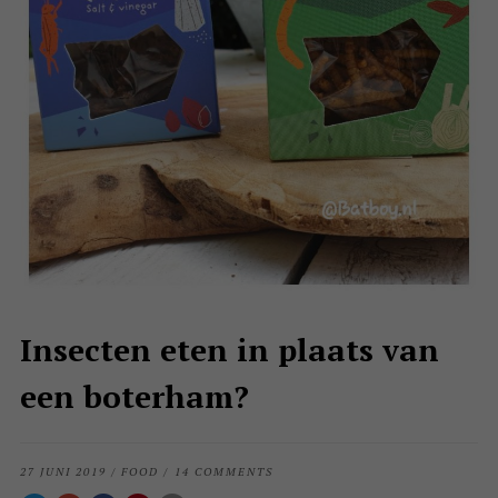
Insecten eten in plaats van
een boterham?
27 JUNI 2019
/
FOOD
/
14 COMMENTS