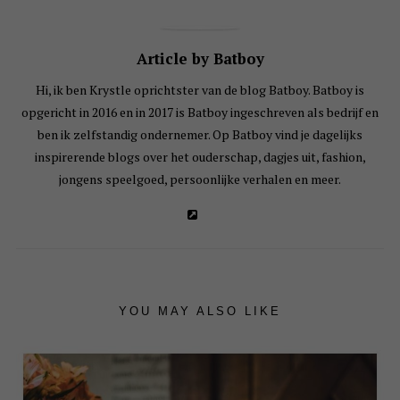
Article by Batboy
Hi, ik ben Krystle oprichtster van de blog Batboy. Batboy is
opgericht in 2016 en in 2017 is Batboy ingeschreven als bedrijf en
ben ik zelfstandig ondernemer. Op Batboy vind je dagelijks
inspirerende blogs over het ouderschap, dagjes uit, fashion,
jongens speelgoed, persoonlijke verhalen en meer.
YOU MAY ALSO LIKE