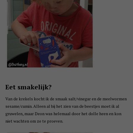
Eet smakelijk?
Van de krekels kocht ik de smaak salt/vinegar en de meelwormen
sesame/cumin. Alleen al bij het zien van de beestjes moet ik al
gruwelen, maar Deon was helemaal door het dolle heen en kon
niet wachten om ze te proeven.