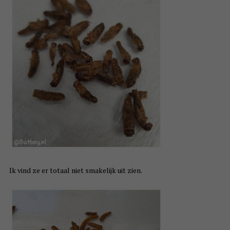
Ik vind ze er totaal niet smakelijk uit zien.