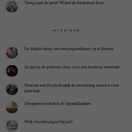
Terug naar de jaren ’90 met de Backstreet Boys
INTERIEUR
De leukste items om een jongenskamer op te fleuren
Zo kies je de perfecte vloer voor een moderne woonstijl
Waarom een Perzisch tapijt de investering waard is voor
jouw huis
Ontspannen koken in de Japandi keuken
Welk vloerkleed past bij jou?