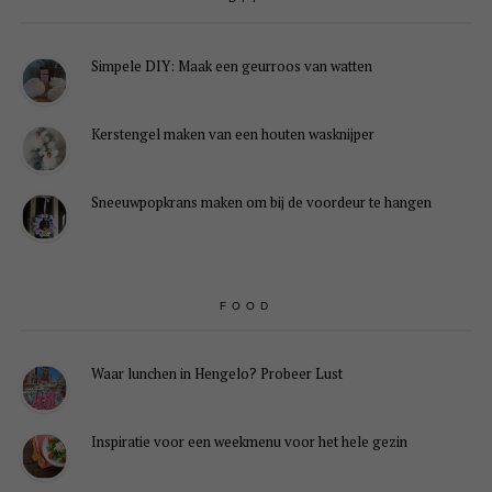
Simpele DIY: Maak een geurroos van watten
Kerstengel maken van een houten wasknijper
Sneeuwpopkrans maken om bij de voordeur te hangen
FOOD
Waar lunchen in Hengelo? Probeer Lust
Inspiratie voor een weekmenu voor het hele gezin