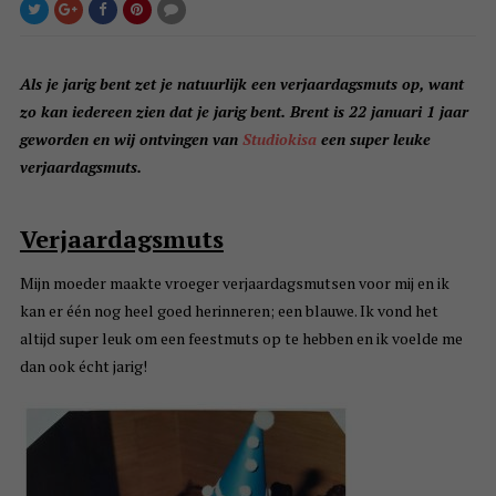
Als je jarig bent zet je natuurlijk een verjaardagsmuts op, want
zo kan iedereen zien dat je jarig bent. Brent is 22 januari 1 jaar
geworden en wij ontvingen van
Studiokisa
een super leuke
verjaardagsmuts.
Verjaardagsmuts
Mijn moeder maakte vroeger verjaardagsmutsen voor mij en ik
kan er één nog heel goed herinneren; een blauwe. Ik vond het
altijd super leuk om een feestmuts op te hebben en ik voelde me
dan ook écht jarig!