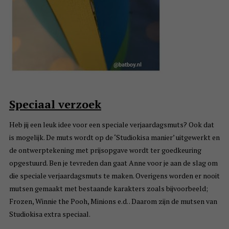
Speciaal verzoek
Heb jij een leuk idee voor een speciale verjaardagsmuts? Ook dat
is mogelijk. De muts wordt op de ‘Studiokisa manier’ uitgewerkt en
de ontwerptekening met prijsopgave wordt ter goedkeuring
opgestuurd. Ben je tevreden dan gaat Anne voor je aan de slag om
die speciale verjaardagsmuts te maken. Overigens worden er nooit
mutsen gemaakt met bestaande karakters zoals bijvoorbeeld;
Frozen, Winnie the Pooh, Minions e.d. . Daarom zijn de mutsen van
Studiokisa extra speciaal.