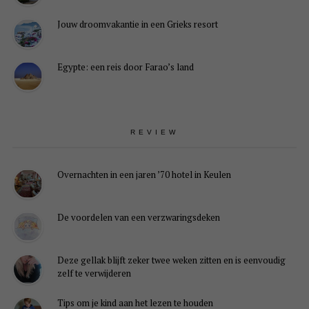
Jouw droomvakantie in een Grieks resort
Egypte: een reis door Farao’s land
REVIEW
Overnachten in een jaren ’70 hotel in Keulen
De voordelen van een verzwaringsdeken
Deze gellak blijft zeker twee weken zitten en is eenvoudig
zelf te verwijderen
Tips om je kind aan het lezen te houden