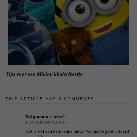
Tips voor een Minion kinderfeestje
THIS ARTICLE HAS 9 COMMENTS
Volgmama
schreef:
24 JANUARI 2017 OM 05:34
Het is wel een hele leuke muts! Van harte gefeliciteerd