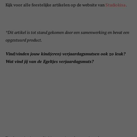
Kijk voor alle feestelijke artikelen op de website van
Studiokisa
.
*Dit artikel is tot stand gekomen door een samenwerking en bevat een
opgestuurd product.
Vind/vinden jouw kind(eren) verjaardagsmutsen ook zo leuk?
Wat vind jij van de Egeltjes verjaardagsmuts?