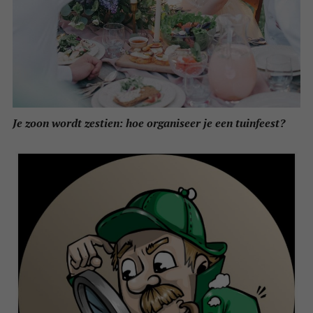
Je zoon wordt zestien: hoe organiseer je een tuinfeest?