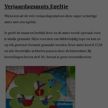
Verjaardagsmuts Egeltje
Wij kozen uit de vele verjaardagsmutsen deze super schattige
muts met een egeltje.
Je geeft de naam en leeftijd door en de muts wordt speciaal voor
je kindje gemaakt. Hij is voorzien van dubbelzijdig tape en kan zo
op elk gewenst formaat gemaakt worden. Deze muts kost € 17,50
en alle feestelijke artikelen passen door de brievenbus. Bij
bestellingen boven de € 10,- betaal je geen verzendkosten.