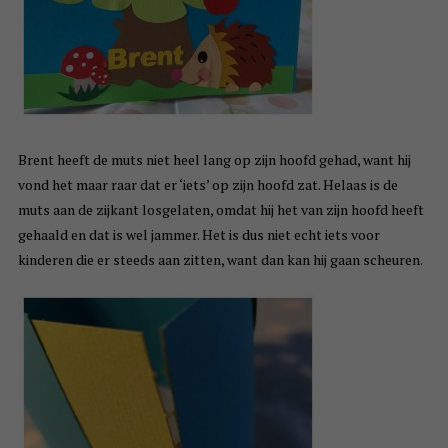
Brent heeft de muts niet heel lang op zijn hoofd gehad, want hij
vond het maar raar dat er ‘iets’ op zijn hoofd zat. Helaas is de
muts aan de zijkant losgelaten, omdat hij het van zijn hoofd heeft
gehaald en dat is wel jammer. Het is dus niet echt iets voor
kinderen die er steeds aan zitten, want dan kan hij gaan scheuren.