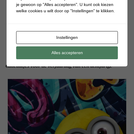
je gewoon op "Alles accepteren". U kunt ook kiezen
welke cookies u wilt door op "Instellingen" te klikken.
Instellingen
Alles accepteren
Cadeautjes voor de verjaardag van een achtjarige