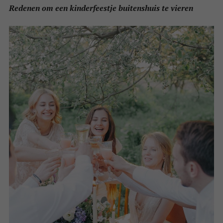
Redenen om een kinderfeestje buitenshuis te vieren