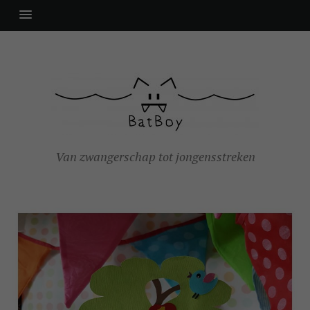
Van zwangerschap tot jongensstreken