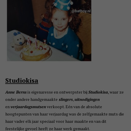
Studiokisa
Anne Berns
is eigenaresse en ontwerpster bij
Studiokisa
, waar ze
onder andere handgemaakte
slingers
,
uitnodigingen
en
verjaardagsmutsen
verkoopt. Eén van de absolute
hoogtepunten van haar verjaardag was de zelfgemaakte muts die
haar vader elk jaar speciaal voor haar maakte en van dit
feestelijke gevoel heeft ze haar werk gemaakt.