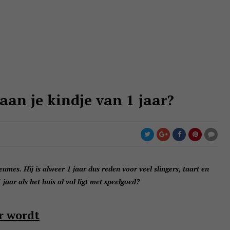
aan je kindje van 1 jaar?
umes. Hij is alweer 1 jaar dus reden voor veel slingers, taart en
jaar als het huis al vol ligt met speelgoed?
ar wordt