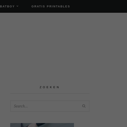
 BATBOY
GRATIS PRINTABLES
ZOEKEN
SEARCH