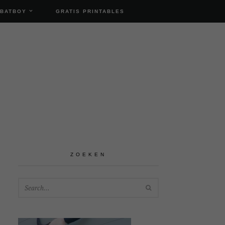
 BATBOY
GRATIS PRINTABLES
ZOEKEN
SEARCH