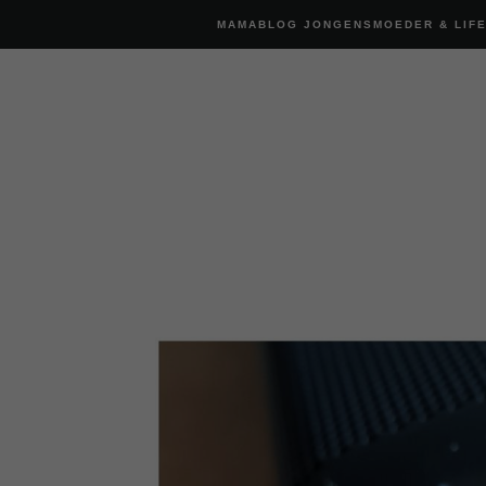
MAMABLOG JONGENSMOEDER & LIF