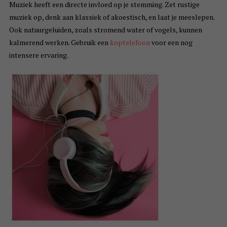
Muziek heeft een directe invloed op je stemming. Zet rustige
muziek op, denk aan klassiek of akoestisch, en laat je meeslepen.
Ook natuurgeluiden, zoals stromend water of vogels, kunnen
kalmerend werken. Gebruik een
koptelefoon
voor een nog
intensere ervaring.