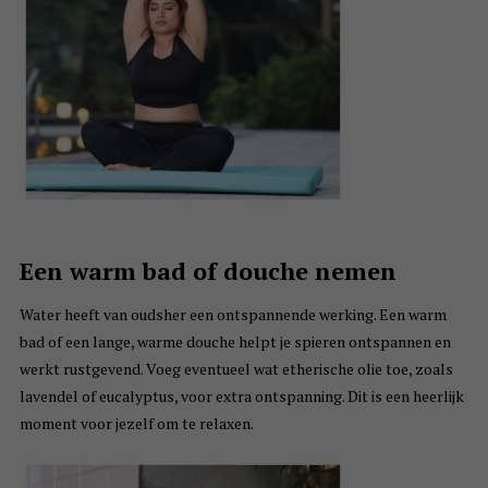
Een warm bad of douche nemen
Water heeft van oudsher een ontspannende werking. Een warm
bad of een lange, warme douche helpt je spieren ontspannen en
werkt rustgevend. Voeg eventueel wat etherische olie toe, zoals
lavendel of eucalyptus, voor extra ontspanning. Dit is een heerlijk
moment voor jezelf om te relaxen.