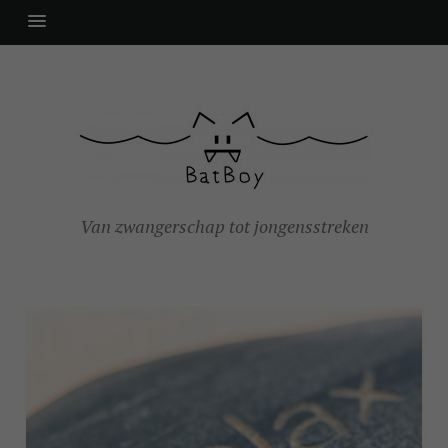
Van zwangerschap tot jongensstreken