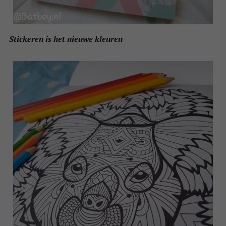
Stickeren is het nieuwe kleuren