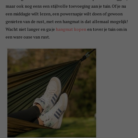
maar ook nog eens een stijlvolle toevoeging aan je tuin. Of je nu
een middagje wilt lezen, een powernapje wilt doen of gewoon
genieten van de rust, met een hangmat is dat allemaal mogelijk!
Wacht niet langer en ga je
hangmat kopen
en tover je tuin om in
een ware oase van rust.