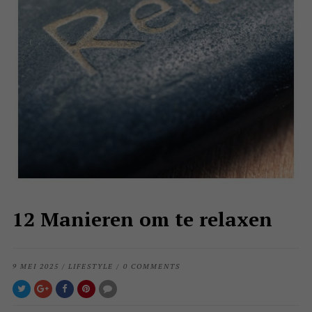
12 Manieren om te relaxen
9 MEI 2025
/
LIFESTYLE
/
0 COMMENTS