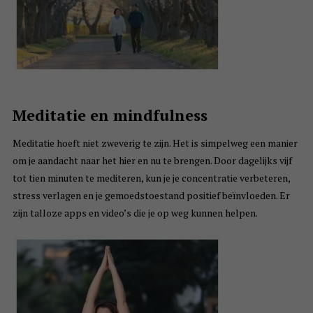
Meditatie en mindfulness
Meditatie hoeft niet zweverig te zijn. Het is simpelweg een manier
om je aandacht naar het hier en nu te brengen. Door dagelijks vijf
tot tien minuten te mediteren, kun je je concentratie verbeteren,
stress verlagen en je gemoedstoestand positief beïnvloeden. Er
zijn talloze apps en video’s die je op weg kunnen helpen.