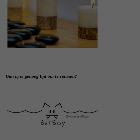
Gun jij je genoeg tijd om te relaxen?