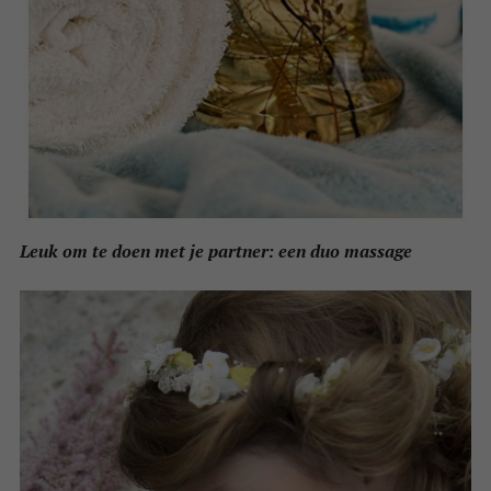
Leuk om te doen met je partner: een duo massage