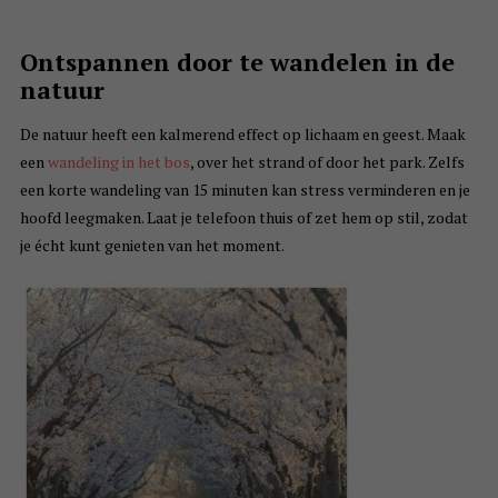
Ontspannen door te wandelen in de
natuur
De natuur heeft een kalmerend effect op lichaam en geest. Maak
een
wandeling in het bos
, over het strand of door het park. Zelfs
een korte wandeling van 15 minuten kan stress verminderen en je
hoofd leegmaken. Laat je telefoon thuis of zet hem op stil, zodat
je écht kunt genieten van het moment.