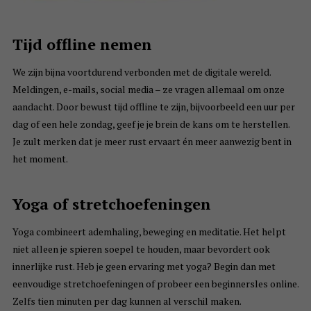
Tijd offline nemen
We zijn bijna voortdurend verbonden met de digitale wereld.
Meldingen, e-mails, social media – ze vragen allemaal om onze
aandacht. Door bewust tijd offline te zijn, bijvoorbeeld een uur per
dag of een hele zondag, geef je je brein de kans om te herstellen.
Je zult merken dat je meer rust ervaart én meer aanwezig bent in
het moment.
Yoga of stretchoefeningen
Yoga combineert ademhaling, beweging en meditatie. Het helpt
niet alleen je spieren soepel te houden, maar bevordert ook
innerlijke rust. Heb je geen ervaring met yoga? Begin dan met
eenvoudige stretchoefeningen of probeer een beginnersles online.
Zelfs tien minuten per dag kunnen al verschil maken.