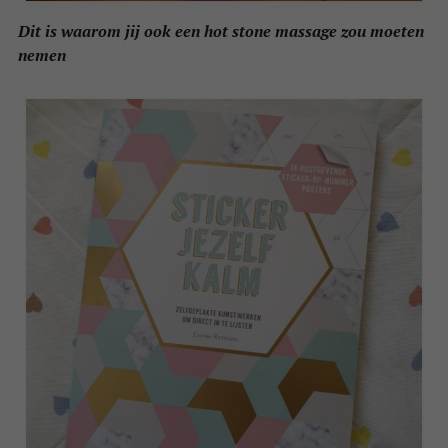
Dit is waarom jij ook een hot stone massage zou moeten
nemen