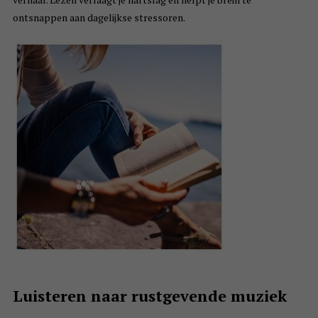
ontsnappen aan dagelijkse stressoren.
Luisteren naar rustgevende muziek