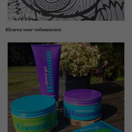
Kleuren voor volwassenen