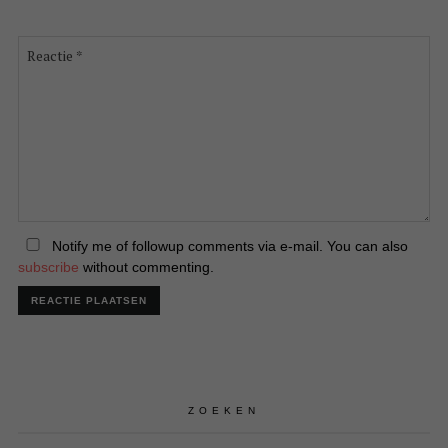
Reactie
*
Notify me of followup comments via e-mail. You can also
subscribe
without commenting.
ZOEKEN