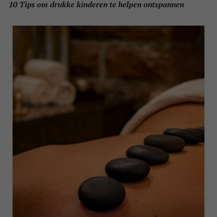
10 Tips om drukke kinderen te helpen ontspannen