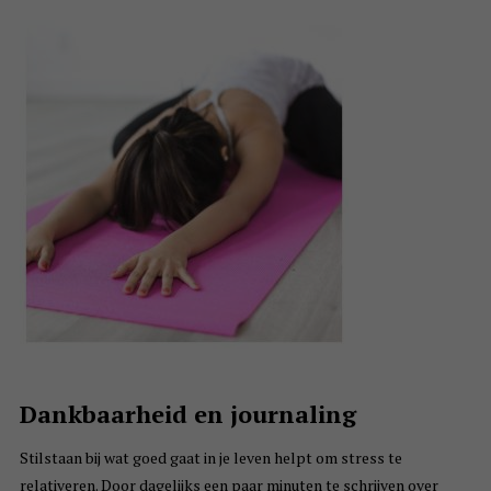
Dankbaarheid en journaling
Stilstaan bij wat goed gaat in je leven helpt om stress te
relativeren. Door dagelijks een paar minuten te schrijven over