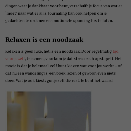
dingen waar je dankbaar voor bent, verschuift je focus van wat er
‘moet’ naar wat er al is. Journaling kan ook helpen om je
gedachten te ordenen en emotionele spanning los te laten.
Relaxen is een noodzaak
Relaxen is geen luxe, het is een noodzaak. Door regelmatig
tijd
voor jezelf
, te nemen, voorkom je dat stress zich opstapelt. Het
mooie is dat je helemaal zelf kunt kiezen wat voor jou werkt – of
dat nu een wandeling is, een boek lezen of gewoon even niets
doen. Wat je ook kiest: gun jezelf die rust. Je bent het waard.