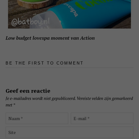
Low budget lovespa moment van Action
BE THE FIRST TO COMMENT
Geef een reactie
Je e-mailadres wordt niet gepubliceerd.
Vereiste velden zijn gemarkeerd
met
*
Naam
E-
*
mail
*
Site