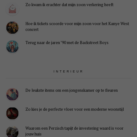
Zo kwam ik erachter dat mijn zoon verkering heeft
Hoe ik tickets scoorde voor mijn zoon voor het Kanye West
concert
Terug naar de jaren ’90 met de Backstreet Boys
INTERIEUR
De leukste items om een jongenskamer op te fleuren
Zo kies je de perfecte vloer voor een moderne woonstijl
Waarom een Perzisch tapijt de investering waard is voor
jouw huis