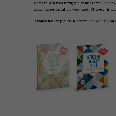
Soms wil je lekker bezig zijn en niet te veel nadenk
ze zijn en neem wat tijd voor jezelf. Stickeren is he
Afhankelijk van je bui kun je of wel
Sticker jezelf blij