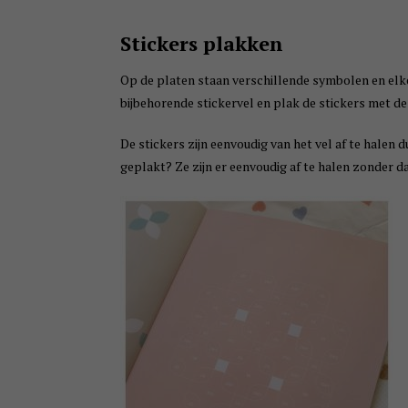
Stickers plakken
Op de platen staan verschillende symbolen en elke 
bijbehorende stickervel en plak de stickers met de
De stickers zijn eenvoudig van het vel af te halen 
geplakt? Ze zijn er eenvoudig af te halen zonder dat