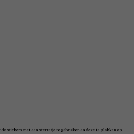
r de stickers met een sterretje te gebruiken en deze te plakken op