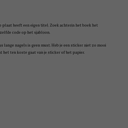
plaat heeft een eigen titel. Zoek achterin het boek het
zelfde code op het sjabloon.
dus lange nagels is geen must. Heb je een sticker niet zo mooi
 het ten koste gaat van je sticker of het papier.