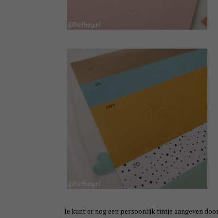
Je kunt er nog een persoonlijk tintje aangeven doo