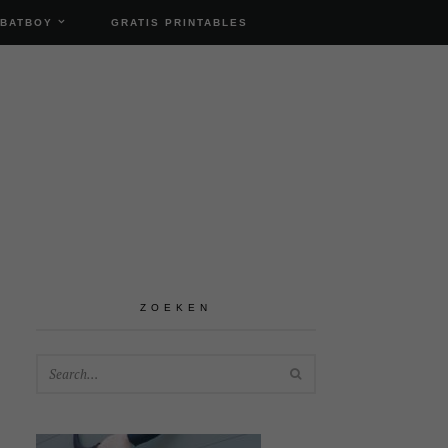
 BATBOY
GRATIS PRINTABLES
ZOEKEN
SEARCH