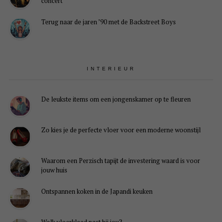
concert
Terug naar de jaren ’90 met de Backstreet Boys
INTERIEUR
De leukste items om een jongenskamer op te fleuren
Zo kies je de perfecte vloer voor een moderne woonstijl
Waarom een Perzisch tapijt de investering waard is voor
jouw huis
Ontspannen koken in de Japandi keuken
Welk vloerkleed past bij jou?