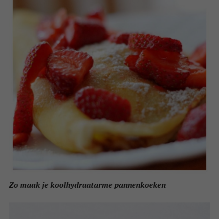
Zo maak je koolhydraatarme pannenkoeken