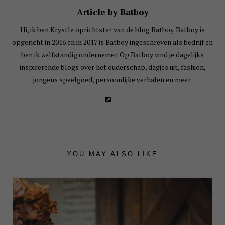
Article by Batboy
Hi, ik ben Krystle oprichtster van de blog Batboy. Batboy is
opgericht in 2016 en in 2017 is Batboy ingeschreven als bedrijf en
ben ik zelfstandig ondernemer. Op Batboy vind je dagelijks
inspirerende blogs over het ouderschap, dagjes uit, fashion,
jongens speelgoed, persoonlijke verhalen en meer.
YOU MAY ALSO LIKE