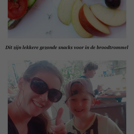
Dit zijn lekkere gezonde snacks voor in de broodtrommel