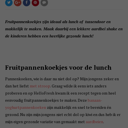
Fruitpannenkoekjes zijn ideaal als lunch of tussendoor en
makkelijk te maken. Maak daarbij een lekkere aardbei shake en
de kinderen hebben een heerlijke gezonde lunch!
Fruitpannenkoekjes voor de lunch
Pannenkoeken, wie is daar nu niet dol op? Mijn jongens zeker en
dan het liefst
met stroop
. Graag wilde ik eens iets anders
proberen en op HelloFresh kwam ik een recept tegen om heel
eenvoudig fruitpannenkoekjes te maken. Deze
banaan-
yoghurtpannenkoeken
zijn makkelijk en snel te bereiden én
gezond. Nu zijn mijn jongens niet echt dol op kiwi en dus heb ik er
mijn eigen gezonde variatie van gemaakt met
aardbeien
.