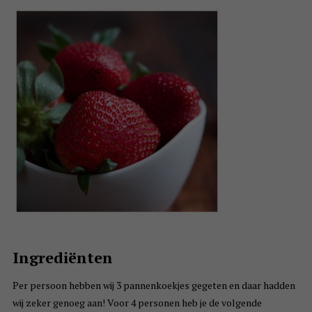
Ingrediënten
Per persoon hebben wij 3 pannenkoekjes gegeten en daar hadden
wij zeker genoeg aan! Voor 4 personen heb je de volgende