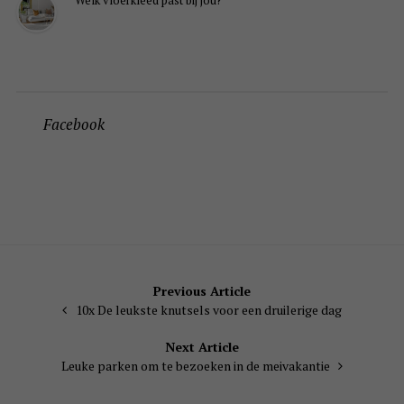
Facebook
Bericht
Previous Article
10x De leukste knutsels voor een druilerige dag
navigatie
Next Article
Leuke parken om te bezoeken in de meivakantie