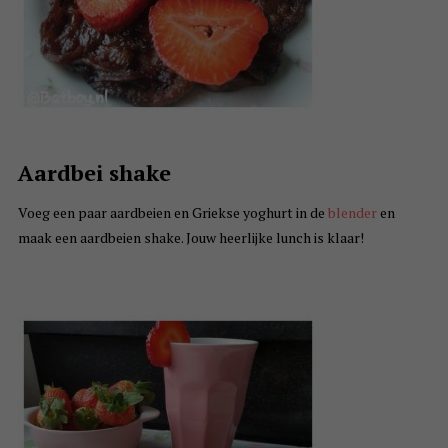
Aardbei shake
Voeg een paar aardbeien en Griekse yoghurt in de
blender
en
maak een aardbeien shake. Jouw heerlijke lunch is klaar!