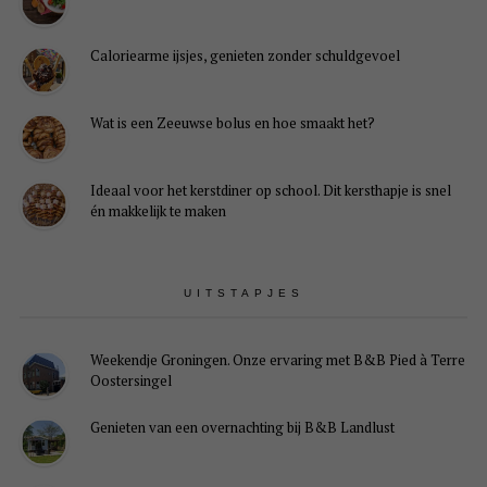
Caloriearme ijsjes, genieten zonder schuldgevoel
Wat is een Zeeuwse bolus en hoe smaakt het?
Ideaal voor het kerstdiner op school. Dit kersthapje is snel
én makkelijk te maken
UITSTAPJES
Weekendje Groningen. Onze ervaring met B&B Pied à Terre
Oostersingel
Genieten van een overnachting bij B&B Landlust