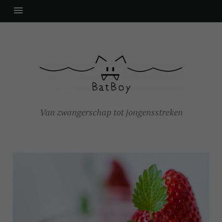
Van zwangerschap tot jongensstreken