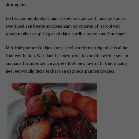
de jongens.
De fruitpannenkoekjes zijn al zoet van zichzelf, maar je kunt er
eventueel een beetje aardbeienjam op smeren of strooi wat
poedersuiker erop. Leg er plakjes aardbei op en smullen maar!
Met fruitpannenkoekjes kun je veel variëren en eigenlijk is al het
fruit wel lekker. Wat dacht je bijvoorbeeld van blauwe bessen en
ananas of frambozen en appel? Met jouw favoriete fruit maak je
heel eenvoudig deze lekkere en gezonde pannenkoekjes.