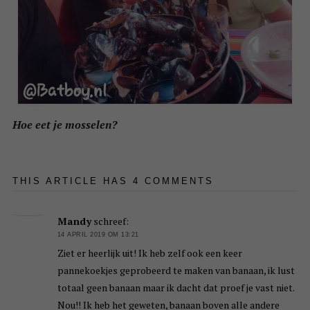
Hoe eet je mosselen?
THIS ARTICLE HAS 4 COMMENTS
Mandy
schreef:
14 APRIL 2019 OM 13:21
Ziet er heerlijk uit! Ik heb zelf ook een keer
pannekoekjes geprobeerd te maken van banaan, ik lust
totaal geen banaan maar ik dacht dat proef je vast niet.
Nou!! Ik heb het geweten, banaan boven alle andere