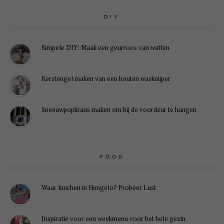
DIY
Simpele DIY: Maak een geurroos van watten
Kerstengel maken van een houten wasknijper
Sneeuwpopkrans maken om bij de voordeur te hangen
FOOD
Waar lunchen in Hengelo? Probeer Lust
Inspiratie voor een weekmenu voor het hele gezin