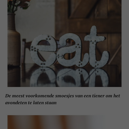
De meest voorkomende smoesjes van een tiener om het
avondeten te laten staan