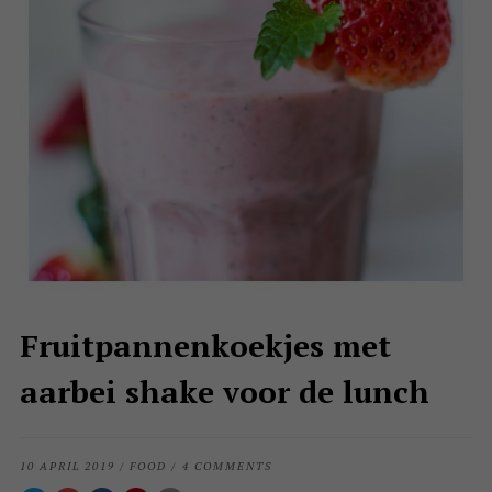
Fruitpannenkoekjes met
aarbei shake voor de lunch
10 APRIL 2019
/
FOOD
/
4 COMMENTS