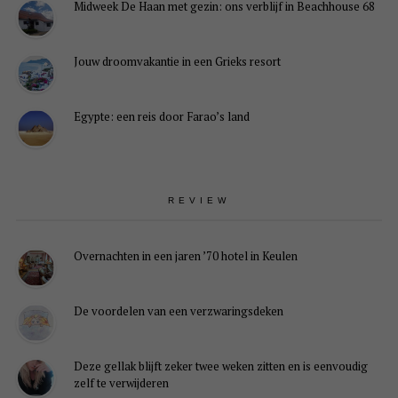
Midweek De Haan met gezin: ons verblijf in Beachhouse 68
Jouw droomvakantie in een Grieks resort
Egypte: een reis door Farao’s land
REVIEW
Overnachten in een jaren ’70 hotel in Keulen
De voordelen van een verzwaringsdeken
Deze gellak blijft zeker twee weken zitten en is eenvoudig
zelf te verwijderen