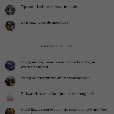
Tips om je kind aan het lezen te houden
Dit is onze favoriete snoep top 5
PERSOONLIJK
Ik ging met mijn zoon naar een concert van Sor, en
overleefde het net
Weet jij de betekenis van dit dashboardlampje?
Zo kwam ik erachter dat mijn zoon verkering heeft
Hoe ik tickets scoorde voor mijn zoon voor het Kanye West