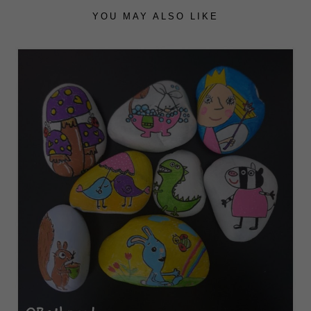
YOU MAY ALSO LIKE