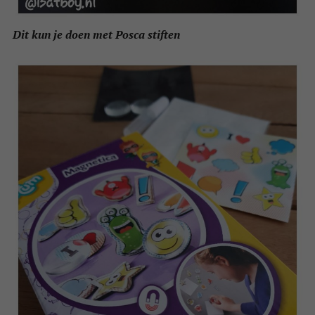
Dit kun je doen met Posca stiften