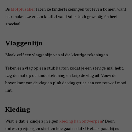
Bij
MolplusMier
laten ze kindertekeningen tot leven komen, want
hier maken ze er een knuffel van. Dat is toch geweldig én heel
speciaal.
Vlaggenlijn
Maak zelf een vlaggenlijn van al die kleurige tekeningen.
Teken een vlag op een stuk karton zodat je een stevige mal hebt.
Leg de mal op de kindertekening en knip de vlag uit. Vouw de
bovenkant van de vlag en plak de vlaggetjes aan een touw of mooi
lint.
Kleding
Wist je dat je kindje zijn eigen
kleding kan ontwerpen
? Deon
ontwierp zijn eigen shirt en hoe gaaf is dat?! Helaas past hij nu