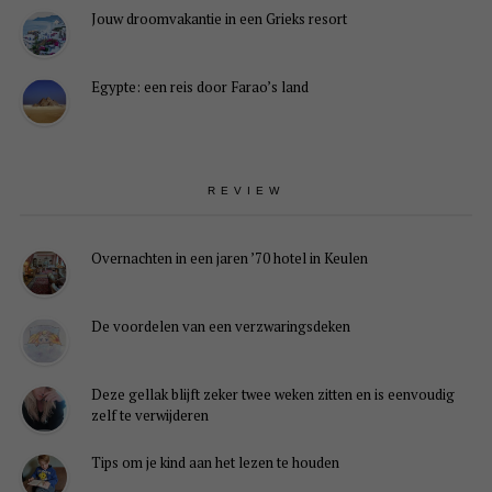
Jouw droomvakantie in een Grieks resort
Egypte: een reis door Farao’s land
REVIEW
Overnachten in een jaren ’70 hotel in Keulen
De voordelen van een verzwaringsdeken
Deze gellak blijft zeker twee weken zitten en is eenvoudig
zelf te verwijderen
Tips om je kind aan het lezen te houden