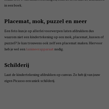
in een boek.
Placemat, mok, puzzel en meer
Een foto kun je op allerlei voorwerpen laten afdrukken dus
waarom niet een kindertekening op een mok, placemat, kussen of
puzzel? Je kan trouwens ook zelf een placemat maken. Hiervoor
heb je wel een
lamineerapparaat
nodig.
Schilderij
Laat de kindertekening afdrukken op canvas. Zo heb jij van jouw
eigen Picasso een uniek schilderij.