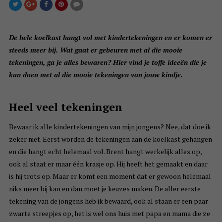
De hele koelkast hangt vol met kindertekeningen en er komen er
steeds meer bij. Wat gaat er gebeuren met al die mooie
tekeningen, ga je alles bewaren? Hier vind je toffe ideeën die je
kan doen met al die mooie tekeningen van jouw kindje.
Heel veel tekeningen
Bewaar ik alle kindertekeningen van mijn jongens? Nee, dat doe ik
zeker niet. Eerst worden de tekeningen aan de koelkast gehangen
en die hangt echt helemaal vol. Brent hangt werkelijk alles op,
ook al staat er maar één krasje op. Hij heeft het gemaakt en daar
is hij trots op. Maar er komt een moment dat er gewoon helemaal
niks meer bij kan en dan moet je keuzes maken. De aller eerste
tekening van de jongens heb ik bewaard, ook al staan er een paar
zwarte streepjes op, het is wel ons huis met papa en mama die ze