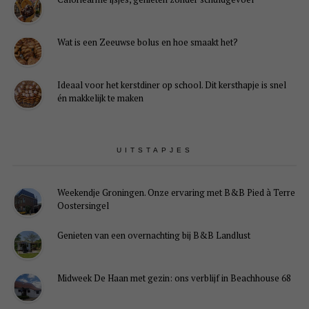
Wat is een Zeeuwse bolus en hoe smaakt het?
Ideaal voor het kerstdiner op school. Dit kersthapje is snel
én makkelijk te maken
UITSTAPJES
Weekendje Groningen. Onze ervaring met B&B Pied à Terre
Oostersingel
Genieten van een overnachting bij B&B Landlust
Midweek De Haan met gezin: ons verblijf in Beachhouse 68