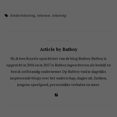
kindertekening
,
tekenen
,
tekening
Article by Batboy
Hi, ik ben Krystle oprichtster van de blog Batboy. Batboy is
opgericht in 2016 en in 2017 is Batboy ingeschreven als bedrijf en
ben ik zelfstandig ondernemer. Op Batboy vind je dagelijks
inspirerende blogs over het ouderschap, dagjes uit, fashion,
jongens speelgoed, persoonlijke verhalen en meer.