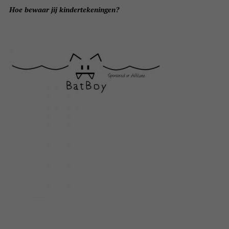
Hoe bewaar jij kindertekeningen?