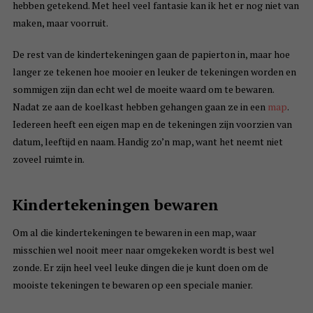
hebben getekend. Met heel veel fantasie kan ik het er nog niet van
maken, maar voorruit.
De rest van de kindertekeningen gaan de papierton in, maar hoe
langer ze tekenen hoe mooier en leuker de tekeningen worden en
sommigen zijn dan echt wel de moeite waard om te bewaren.
Nadat ze aan de koelkast hebben gehangen gaan ze in een
map
.
Iedereen heeft een eigen map en de tekeningen zijn voorzien van
datum, leeftijd en naam. Handig zo’n map, want het neemt niet
zoveel ruimte in.
Kindertekeningen bewaren
Om al die kindertekeningen te bewaren in een map, waar
misschien wel nooit meer naar omgekeken wordt is best wel
zonde. Er zijn heel veel leuke dingen die je kunt doen om de
mooiste tekeningen te bewaren op een speciale manier.