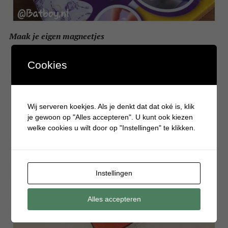
Maak je eigen magneetjes
Cookies
Wij serveren koekjes. Als je denkt dat dat oké is, klik
je gewoon op "Alles accepteren". U kunt ook kiezen
welke cookies u wilt door op "Instellingen" te klikken.
Instellingen
Alles accepteren