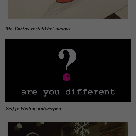
Mr. Cactus verteld het nieuws
Zelf je kleding ontwerpen