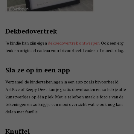
Dekbedovertrek
Je kindje kan zijn eigen
dekbedovertrek ontwerpen
. Ook een erg
leuk en origineel cadeau voor bijvoorbeeld vader- of moederdag.
Sla ze op in een app
Verzamel de kindertekeningen in een app zoals bijvoorbeeld
ArtKive of Keepy. Deze kun je gratis downloaden en zo heb je alle
kunstwerkjes op één plek. Met je telefoon maak je foto’s van de
tekeningen en zo krijg je een mooi overzicht wat je ook nog kan
delen met familie.
Knuffel