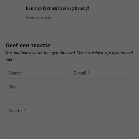
Een app lijkt mij heel erg handig!
Beantwoorden
Geef een reactie
Je e-mailadres wordt niet gepubliceerd.
Vereiste velden zijn gemarkeerd
met
*
Naam
E-
*
mail
*
Site
Reactie
*