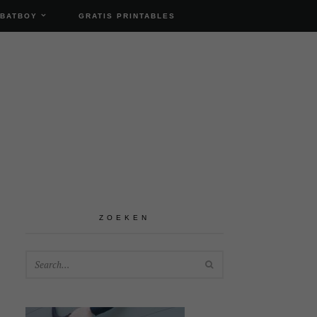
 BATBOY
GRATIS PRINTABLES
ZOEKEN
SEARCH