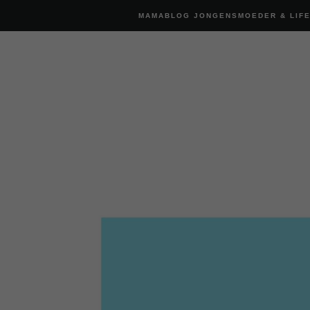
MAMABLOG JONGENSMOEDER & LIF