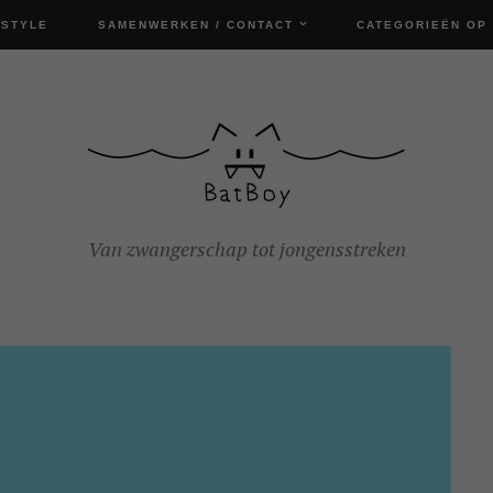
ESTYLE
SAMENWERKEN / CONTACT
CATEGORIEËN OP
Van zwangerschap tot jongensstreken