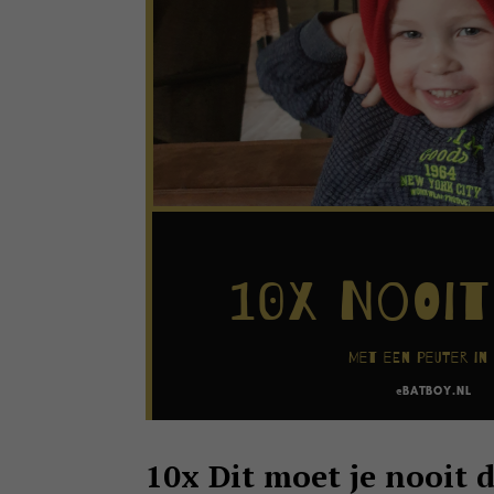
10x Dit moet je nooit 