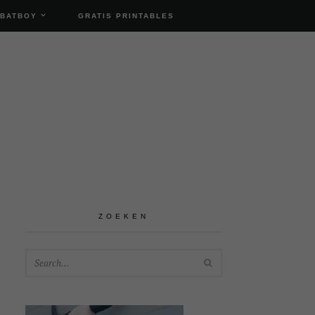
 BATBOY
GRATIS PRINTABLES
ZOEKEN
SEARCH