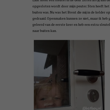
opgesloten wordt door mijn peuter. Sten heeft het 
buiten was. Nu was het Brent die mij in de kelder 
gedraaid. Openmaken kunnen ze niet, maar ik heb g
geleerd van de eerste keer en heb een extra sleutel
naar buiten kan.