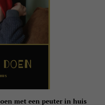
doen met een peuter in huis