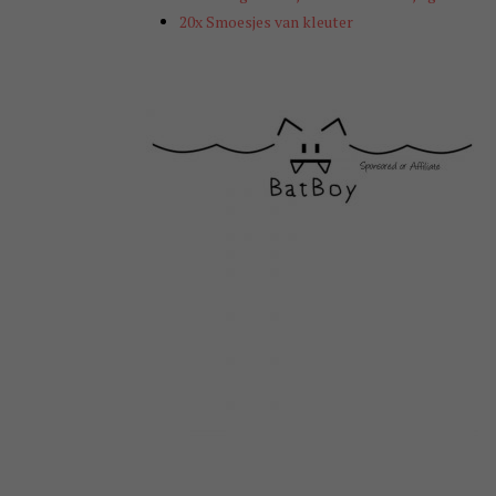
20x Smoesjes van kleuter