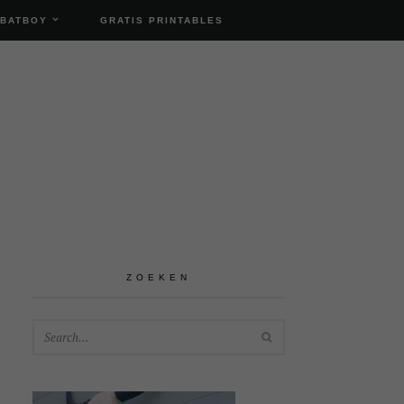
 BATBOY
GRATIS PRINTABLES
ZOEKEN
SEARCH