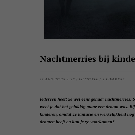
Nachtmerries bij kind
27 AUGUSTUS 2019
/
LIFESTYLE
/
1 COMMENT
Iedereen heeft ze wel eens gehad: nachtmerries.
weet je dat het gelukkig maar een droom was. Bij 
kinderen, omdat ze fantasie en werkelijkheid nog
dromen heeft en kun je ze voorkomen?