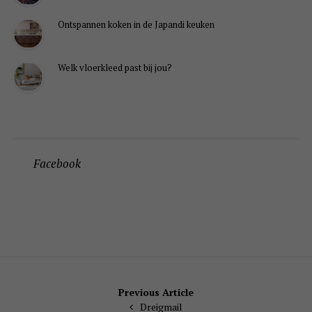
Ontspannen koken in de Japandi keuken
Welk vloerkleed past bij jou?
Facebook
Bericht
Previous Article
Dreigmail
navigatie