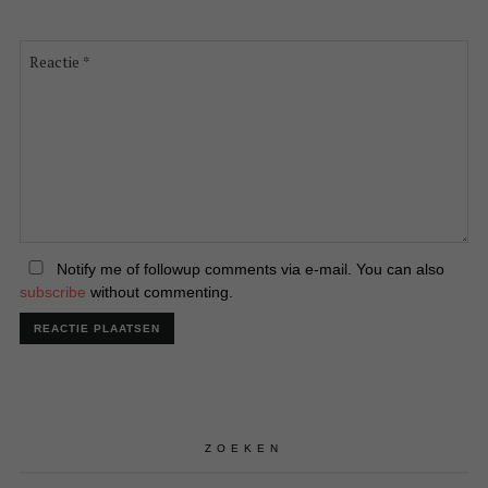
Reactie
*
Notify me of followup comments via e-mail. You can also
subscribe
without commenting.
ZOEKEN