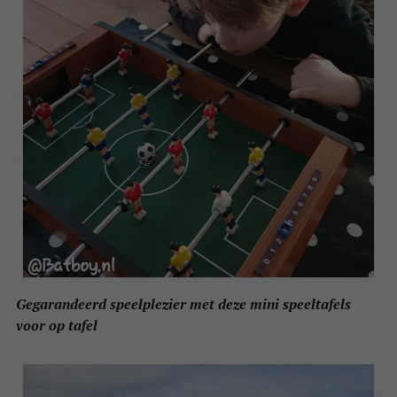
Gegarandeerd speelplezier met deze mini speeltafels
voor op tafel