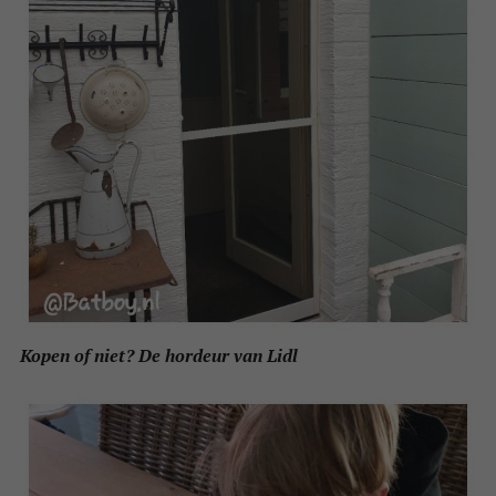
Kopen of niet? De hordeur van Lidl