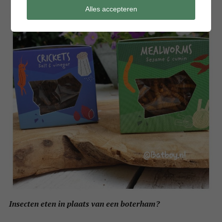
Alles accepteren
Insecten eten in plaats van een boterham?