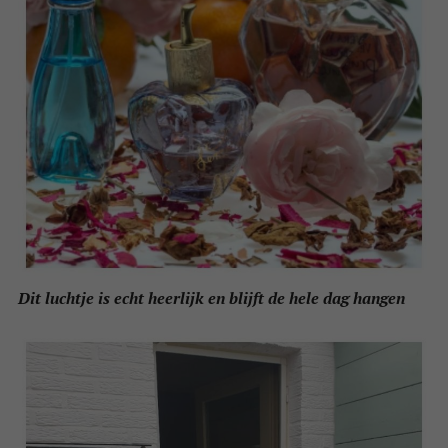
Dit luchtje is echt heerlijk en blijft de hele dag hangen