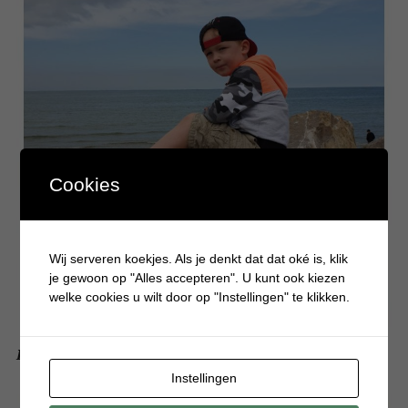
Cookies
Wij serveren koekjes. Als je denkt dat dat oké is, klik
je gewoon op "Alles accepteren". U kunt ook kiezen
welke cookies u wilt door op "Instellingen" te klikken.
Paniek in Les Hemmes de Marck
Instellingen