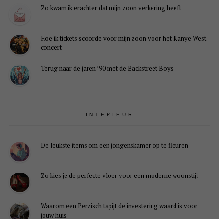
Zo kwam ik erachter dat mijn zoon verkering heeft
Hoe ik tickets scoorde voor mijn zoon voor het Kanye West
concert
Terug naar de jaren ’90 met de Backstreet Boys
INTERIEUR
De leukste items om een jongenskamer op te fleuren
Zo kies je de perfecte vloer voor een moderne woonstijl
Waarom een Perzisch tapijt de investering waard is voor
jouw huis