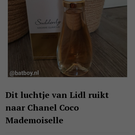
Dit luchtje van Lidl ruikt
naar Chanel Coco
Mademoiselle