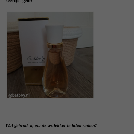
heerlijke geur!
Wat gebruik jij om de wc lekker te laten ruiken?